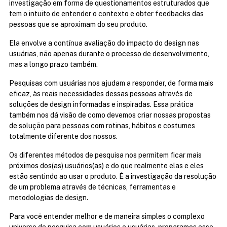
investigação em forma de questionamentos estruturados que 
tem o intuito de entender o contexto e obter feedbacks das 
pessoas que se aproximam do seu produto.
Ela envolve a contínua avaliação do impacto do design nas 
usuárias, não apenas durante o processo de desenvolvimento, 
mas a longo prazo também.
Pesquisas com usuárias nos ajudam a responder, de forma mais 
eficaz, às reais necessidades dessas pessoas através de 
soluções de design informadas e inspiradas. Essa prática 
também nos dá visão de como devemos criar nossas propostas 
de solução para pessoas com rotinas, hábitos e costumes 
totalmente diferente dos nossos.
Os diferentes métodos de pesquisa nos permitem ficar mais 
próximos dos(as) usuários(as) e do que realmente elas e eles 
estão sentindo ao usar o produto. É a investigação da resolução 
de um problema através de técnicas, ferramentas e 
metodologias de design.
Para você entender melhor e de maneira simples o complexo 