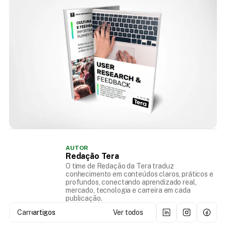
AUTOR
Redação Tera
O time de Redação da Tera traduz
conhecimento em conteúdos claros, práticos e
profundos, conectando aprendizado real,
mercado, tecnologia e carreira em cada
publicação.
Carregando...
artigos
Ver todos