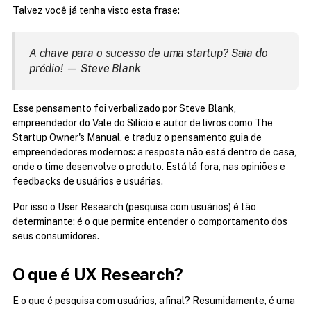
Talvez você já tenha visto esta frase:
A chave para o sucesso de uma startup? Saia do 
prédio! — Steve Blank
Esse pensamento foi verbalizado por Steve Blank, 
empreendedor do Vale do Silício e autor de livros como The 
Startup Owner's Manual, e traduz o pensamento guia de 
empreendedores modernos: a resposta não está dentro de casa, 
onde o time desenvolve o produto. Está lá fora, nas opiniões e 
feedbacks de usuários e usuárias.
Por isso o User Research (pesquisa com usuários) é tão 
determinante: é o que permite entender o comportamento dos 
seus consumidores.
O que é UX Research?
E o que é pesquisa com usuários, afinal? Resumidamente, é uma 