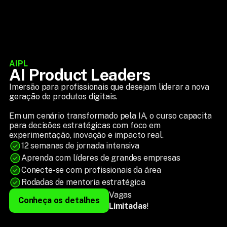
AIPL
AI Product Leaders
Imersão para profissionais que desejam liderar a nova 
geração de produtos digitais.
Em um cenário transformado pela IA, o curso capacita 
para decisões estratégicas com foco em 
experimentação, inovação e impacto real.
12 semanas de jornada intensiva
Aprenda com líderes de grandes empresas
Conecte-se com profissionais da área
Rodadas de mentoria estratégica
Vagas
Conheça os detalhes
Limitadas
!