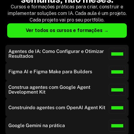
Cursos e formações práticas para criar, construir e
implementar soluções com IA. Cada aula é um projeto.
Cada projeto vai pro seu portfólio.
Ver todos os cursos e formações →
Agentes de IA: Como Configurar e Otimizar 
Resultados
Figma AI e Figma Make para Builders
Construa agentes com Google Agent 
Development Kit
Construindo agentes com OpenAI Agent Kit
Google Gemini na prática