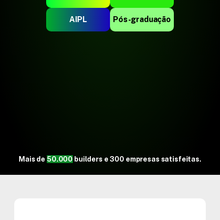
AIPL
Pós-graduação
Mais de
50.000
builders e 300 empresas satisfeitas.