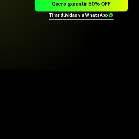
Quero garantir 50% OFF
Tirar dúvidas via WhatsApp