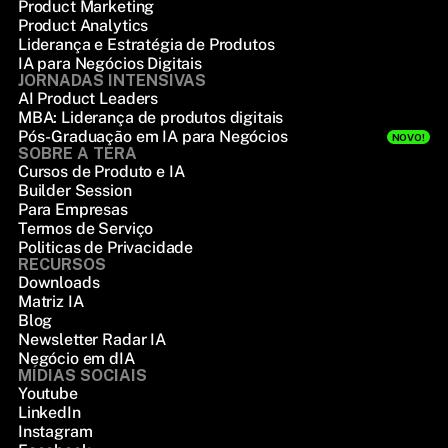
Product Marketing
Product Analytics
Liderança e Estratégia de Produtos
IA para Negócios Digitais
JORNADAS INTENSIVAS
AI Product Leaders
MBA: Liderança de produtos digitais
Pós-Graduação em IA para Negócios
NOVO!
SOBRE A TERA
Cursos de Produto e IA
Builder Session
Para Empresas
Termos de Serviço
Politicas de Privacidade
RECURSOS
Downloads
Matriz IA
Blog
Newsletter Radar IA
Negócio em dIA
MÍDIAS SOCIAIS
Youtube
LinkedIn
Instagram