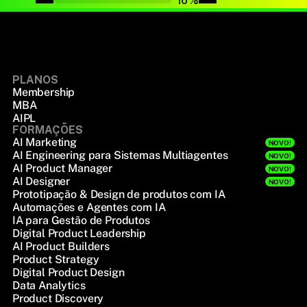
PLANOS
Membership
MBA
AIPL
FORMAÇÕES
AI Marketing
NOVO!
AI Engineering para Sistemas Multiagentes
NOVO!
AI Product Manager
NOVO!
AI Designer
NOVO!
Prototipação & Design de produtos com IA
Automações e Agentes com IA
IA para Gestão de Produtos
Digital Product Leadership
AI Product Builders
Product Strategy
Digital Product Design
Data Analytics
Product Discovery