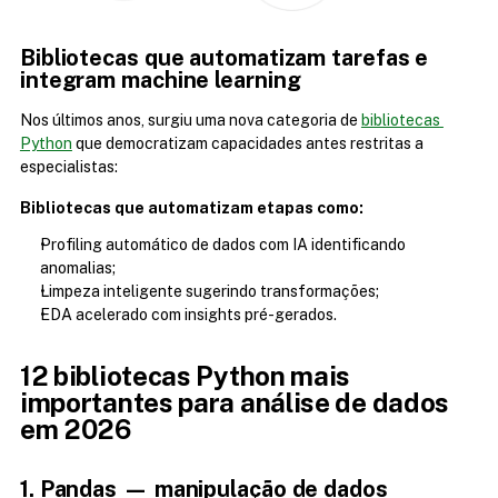
Bibliotecas que automatizam tarefas e 
integram machine learning
Nos últimos anos, surgiu uma nova categoria de 
bibliotecas 
Python
 que democratizam capacidades antes restritas a 
especialistas:
Bibliotecas que automatizam etapas como:
Profiling automático de dados com IA identificando 
anomalias;
Limpeza inteligente sugerindo transformações;
EDA acelerado com insights pré-gerados.
12 bibliotecas Python mais 
importantes para análise de dados 
em 2026
1. Pandas — manipulação de dados 