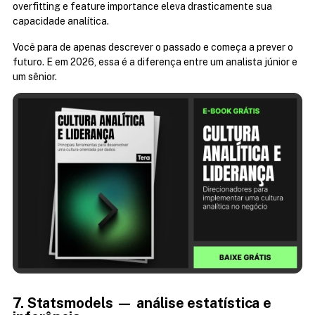
overfitting e feature importance eleva drasticamente sua 
capacidade analítica.
Você para de apenas descrever o passado e começa a prever o 
futuro. E em 2026, essa é a diferença entre um analista júnior e 
um sênior.
7. Statsmodels — análise estatística e 