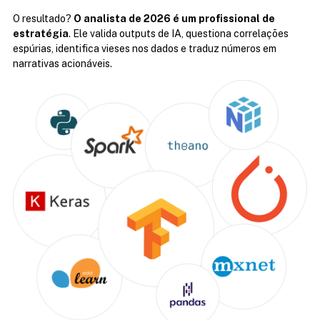
O resultado? 
O analista de 2026 é um profissional de 
estratégia
. Ele valida outputs de IA, questiona correlações 
espúrias, identifica vieses nos dados e traduz números em 
narrativas acionáveis. 