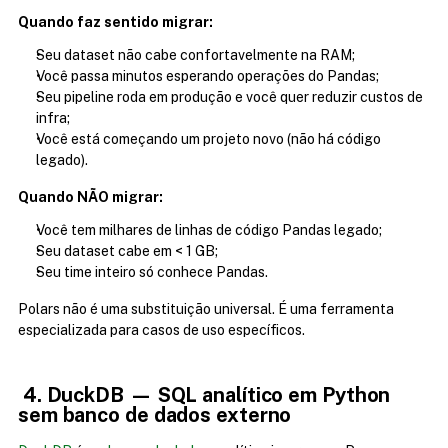
Quando faz sentido migrar:
Seu dataset não cabe confortavelmente na RAM;
Você passa minutos esperando operações do Pandas;
Seu pipeline roda em produção e você quer reduzir custos de 
infra;
Você está começando um projeto novo (não há código 
legado).
Quando NÃO migrar:
Você tem milhares de linhas de código Pandas legado;
Seu dataset cabe em < 1 GB;
Seu time inteiro só conhece Pandas.
Polars não é uma substituição universal. É uma ferramenta 
especializada para casos de uso específicos.
 4. DuckDB — SQL analítico em Python 
sem banco de dados externo