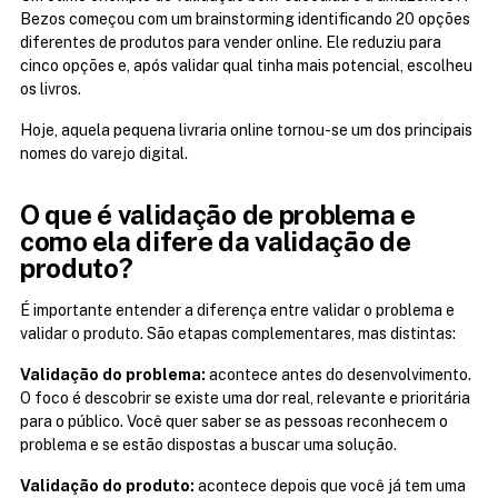
Bezos começou com um brainstorming identificando 20 opções 
diferentes de produtos para vender online. Ele reduziu para 
cinco opções e, após validar qual tinha mais potencial, escolheu 
os livros.
Hoje, aquela pequena livraria online tornou-se um dos principais 
nomes do varejo digital.
O que é validação de problema e 
como ela difere da validação de 
produto?
É importante entender a diferença entre validar o problema e 
validar o produto. São etapas complementares, mas distintas:
Validação do problema:
 acontece antes do desenvolvimento. 
O foco é descobrir se existe uma dor real, relevante e prioritária 
para o público. Você quer saber se as pessoas reconhecem o 
problema e se estão dispostas a buscar uma solução.
Validação do produto:
 acontece depois que você já tem uma 