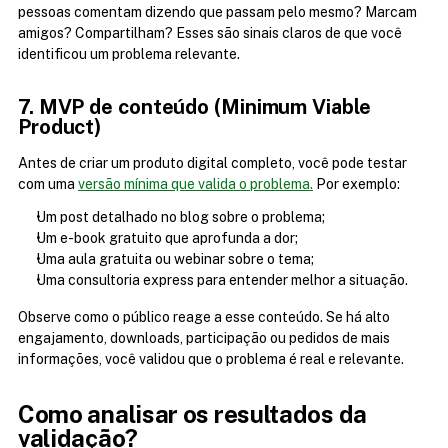
pessoas comentam dizendo que passam pelo mesmo? Marcam 
amigos? Compartilham? Esses são sinais claros de que você 
identificou um problema relevante.
7. MVP de conteúdo (Minimum Viable 
Product)
Antes de criar um produto digital completo, você pode testar 
com uma 
versão mínima que valida o problema.
 Por exemplo:
Um post detalhado no blog sobre o problema;
Um e-book gratuito que aprofunda a dor;
Uma aula gratuita ou webinar sobre o tema;
Uma consultoria express para entender melhor a situação.
Observe como o público reage a esse conteúdo. Se há alto 
engajamento, downloads, participação ou pedidos de mais 
informações, você validou que o problema é real e relevante.
Como analisar os resultados da 
validação?