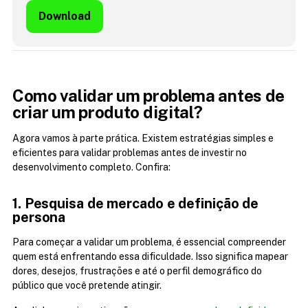
Download
Como validar um problema antes de 
criar um produto digital?
Agora vamos à parte prática. Existem estratégias simples e 
eficientes para validar problemas antes de investir no 
desenvolvimento completo. Confira:
1. Pesquisa de mercado e definição de 
persona
Para começar a validar um problema, é essencial compreender 
quem está enfrentando essa dificuldade. Isso significa mapear 
dores, desejos, frustrações e até o perfil demográfico do 
público que você pretende atingir.