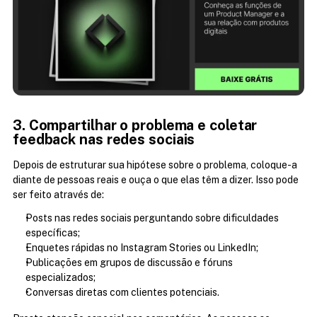
3. Compartilhar o problema e coletar 
feedback nas redes sociais
Depois de estruturar sua hipótese sobre o problema, coloque-a 
diante de pessoas reais e ouça o que elas têm a dizer. Isso pode 
ser feito através de:
Posts nas redes sociais perguntando sobre dificuldades 
específicas;
Enquetes rápidas no Instagram Stories ou LinkedIn;
Publicações em grupos de discussão e fóruns 
especializados;
Conversas diretas com clientes potenciais.