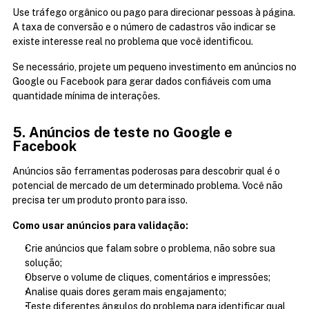
Use tráfego orgânico ou pago para direcionar pessoas à página. 
A taxa de conversão e o número de cadastros vão indicar se 
existe interesse real no problema que você identificou.
Se necessário, projete um pequeno investimento em anúncios no 
Google ou Facebook para gerar dados confiáveis com uma 
quantidade mínima de interações.
5. Anúncios de teste no Google e 
Facebook
Anúncios são ferramentas poderosas para descobrir qual é o 
potencial de mercado de um determinado problema. Você não 
precisa ter um produto pronto para isso.
Como usar anúncios para validação:
Crie anúncios que falam sobre o problema, não sobre sua 
solução;
Observe o volume de cliques, comentários e impressões;
Analise quais dores geram mais engajamento;
Teste diferentes ângulos do problema para identificar qual 