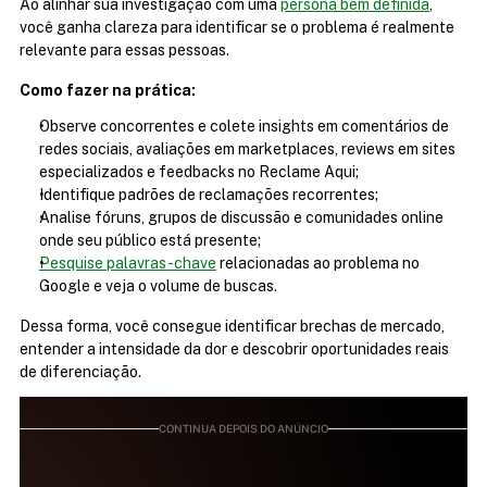
Ao alinhar sua investigação com uma 
persona bem definida
, 
você ganha clareza para identificar se o problema é realmente 
relevante para essas pessoas.
Como fazer na prática:
Observe concorrentes e colete insights em comentários de 
redes sociais, avaliações em marketplaces, reviews em sites 
especializados e feedbacks no Reclame Aqui;
Identifique padrões de reclamações recorrentes;
Analise fóruns, grupos de discussão e comunidades online 
onde seu público está presente;
Pesquise palavras-chave
 relacionadas ao problema no 
Google e veja o volume de buscas.
Dessa forma, você consegue identificar brechas de mercado, 
entender a intensidade da dor e descobrir oportunidades reais 
de diferenciação.
CONTINUA DEPOIS DO ANÚNCIO