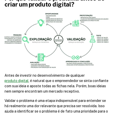
criar um produto digital?
Antes de investir no desenvolvimento de qualquer 
produto digital
, é natural que o empreendedor se sinta confiante 
com sua ideia e aposte todas as fichas nela. Porém, boas ideias 
nem sempre encontram um mercado receptivo.
Validar o problema é uma etapa indispensável para entender se 
há realmente uma dor relevante que precisa ser resolvida. Isso 
ajuda a identificar se o problema é de fato uma prioridade para o 