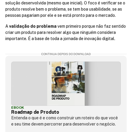
solução desenvolvida (mesmo que inicial). O foco é verificar se o 
produto resolve bem o problema, se tem boa usabilidade, se as 
pessoas pagariam por ele e se está pronto para o mercado.
A 
validação do problema
 vem primeiro porque não faz sentido 
criar um produto para resolver algo que ninguém considera 
importante. É a base de toda a jornada de inovação digital.
CONTINUA DEPOIS DO DOWNLOAD
EBOOK
Roadmap de Produto
Entenda o que é e como construir um roteiro do que você
e seu time devem percorrer para desenvolver o negócio.