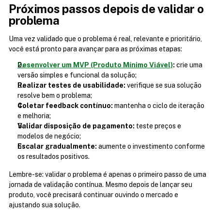
Próximos passos depois de validar o 
problema
Uma vez validado que o problema é real, relevante e prioritário, 
você está pronto para avançar para as próximas etapas:
Desenvolver um MVP (Produto Mínimo Viável)
:
 crie uma 
versão simples e funcional da solução;
Realizar testes de usabilidade:
 verifique se sua solução 
resolve bem o problema;
Coletar feedback contínuo:
 mantenha o ciclo de iteração 
e melhoria;
Validar disposição de pagamento:
 teste preços e 
modelos de negócio;
Escalar gradualmente:
 aumente o investimento conforme 
os resultados positivos.
Lembre-se: validar o problema é apenas o primeiro passo de uma 
jornada de validação contínua. Mesmo depois de lançar seu 
produto, você precisará continuar ouvindo o mercado e 
ajustando sua solução.