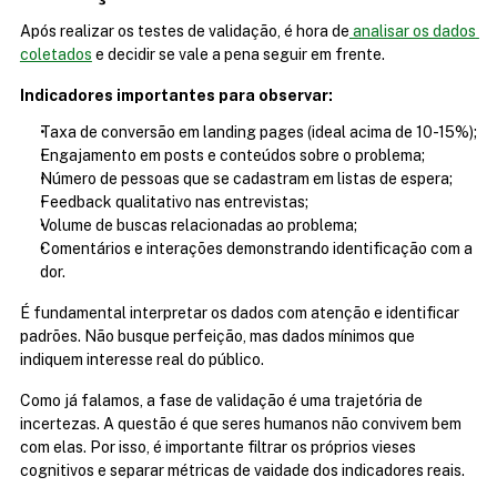
Após realizar os testes de validação, é hora de
 analisar os dados 
coletados
 e decidir se vale a pena seguir em frente.
Indicadores importantes para observar:
Taxa de conversão em landing pages (ideal acima de 10-15%);
Engajamento em posts e conteúdos sobre o problema;
Número de pessoas que se cadastram em listas de espera;
Feedback qualitativo nas entrevistas;
Volume de buscas relacionadas ao problema;
Comentários e interações demonstrando identificação com a 
dor.
É fundamental interpretar os dados com atenção e identificar 
padrões. Não busque perfeição, mas dados mínimos que 
indiquem interesse real do público.
Como já falamos, a fase de validação é uma trajetória de 
incertezas. A questão é que seres humanos não convivem bem 
com elas. Por isso, é importante filtrar os próprios vieses 
cognitivos e separar métricas de vaidade dos indicadores reais.