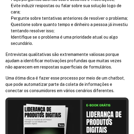
Evite induzir respostas ou falar sobre sua solução logo de 
cara;
Pergunte sobre tentativas anteriores de resolver o problema;
Questione sobre quanto tempo e dinheiro a pessoa já investiu 
tentando resolver isso;
Identifique se o problema é uma prioridade atual ou algo 
secundário.
Entrevistas qualitativas são extremamente valiosas porque 
ajudam a identificar motivações profundas que muitas vezes 
não aparecem em respostas superficiais de formulários.
Uma ótima dica é fazer esse processo por meio de um chatbot, 
que pode automatizar parte da coleta de informações e 
conectar os consumidores em vários cenários diferentes.