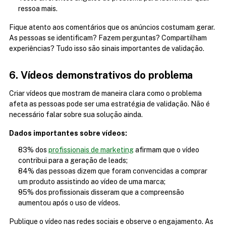
ressoa mais.
Fique atento aos comentários que os anúncios costumam gerar. 
As pessoas se identificam? Fazem perguntas? Compartilham 
experiências? Tudo isso são sinais importantes de validação.
6. Vídeos demonstrativos do problema
Criar vídeos que mostram de maneira clara como o problema 
afeta as pessoas pode ser uma estratégia de validação. Não é 
necessário falar sobre sua solução ainda.
Dados importantes sobre vídeos:
83% dos 
profissionais de marketing
 afirmam que o vídeo 
contribui para a geração de leads;
84% das pessoas dizem que foram convencidas a comprar 
um produto assistindo ao vídeo de uma marca;
95% dos profissionais disseram que a compreensão 
aumentou após o uso de vídeos.
Publique o vídeo nas redes sociais e observe o engajamento. As 