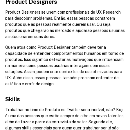
Product Designers
Product Designers se unem com profissionais de UX Research 
para descobrir problemas. Então, essas pessoas constroem 
produtos que as pessoas realmente querem usar. Ou seja, 
produtos que chegarão ao mercado e ajudarão pessoas usuárias 
a solucionarem suas dores.
Quem atua como Product Designer também deve ter a 
capacidade de entender comportamentos humanos em torno de 
produtos. Isso significa detectar as motivações que influenciam 
na maneira como pessoas usuárias interagem com essas 
soluções. Assim, podem criar contextos de uso otimizados para 
UX. Além disso, essas pessoas também precisam entender de 
estética e craft de design.
Skills
Trabalhar no time de Produto no Twitter seria incrível, não? Koji 
é uma das pessoas que estão sempre de olho em novos talentos, 
além de fazer a parte da entrevista do setor. Segundo ele, 
algumas skills essenciais para quem quer trabalhar por lá são: