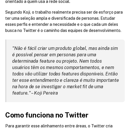
orientado a quem usa a rede social.
Segundo Koji, o trabalho realmente precisa ser de esforço para 
ter uma seleção ampla e diversificada de personas. Estudar 
esses perfis e entender a necessidade e o que cada um deles 
busca no Twitter é o caminho das equipes de desenvolvimento.
"Não é fácil criar um produto global, mas ainda sim 
é possível pensar em personas para uma 
determinada feature ou projeto. Nem todos 
usuários têm os mesmos comportamentos, e nem 
todos vão utilizar todas features disponíveis. Então 
ter esse entendimento e clareza é muito importante 
na hora de se investigar o market fit de uma 
feature." – Koji Pereira
Como funciona no Twitter
Para garantir esse alinhamento entre áreas, o Twitter cria 