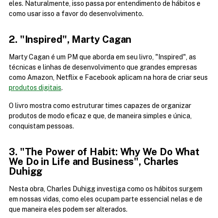
eles. Naturalmente, isso passa por entendimento de hábitos e 
como usar isso a favor do desenvolvimento.
2. "Inspired", Marty Cagan
Marty Cagan é um PM que aborda em seu livro, "Inspired", as 
técnicas e linhas de desenvolvimento que grandes empresas 
como Amazon, Netflix e Facebook aplicam na hora de criar seus 
produtos digitais
.
O livro mostra como estruturar times capazes de organizar 
produtos de modo eficaz e que, de maneira simples e única, 
conquistam pessoas.
3. "The Power of Habit: Why We Do What 
We Do in Life and Business", Charles 
Duhigg
Nesta obra, Charles Duhigg investiga como os hábitos surgem 
em nossas vidas, como eles ocupam parte essencial nelas e de 
que maneira eles podem ser alterados.