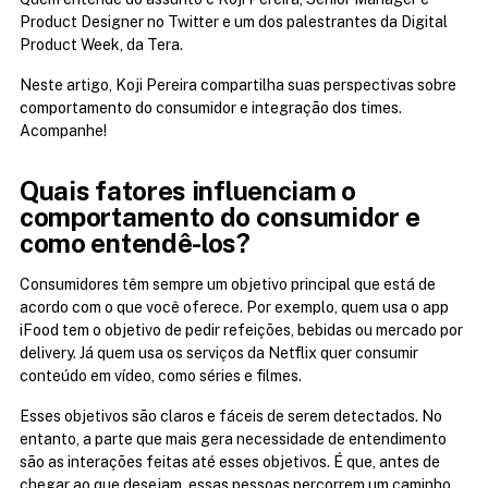
Product Designer no Twitter e um dos palestrantes da Digital 
Product Week, da Tera.
Neste artigo, Koji Pereira compartilha suas perspectivas sobre 
comportamento do consumidor e integração dos times. 
Acompanhe!
Quais fatores influenciam o 
comportamento do consumidor e 
como entendê-los?
Consumidores têm sempre um objetivo principal que está de 
acordo com o que você oferece. Por exemplo, quem usa o app 
iFood tem o objetivo de pedir refeições, bebidas ou mercado por 
delivery. Já quem usa os serviços da Netflix quer consumir 
conteúdo em vídeo, como séries e filmes.
Esses objetivos são claros e fáceis de serem detectados. No 
entanto, a parte que mais gera necessidade de entendimento 
são as interações feitas até esses objetivos. É que, antes de 
chegar ao que desejam, essas pessoas percorrem um caminho. 