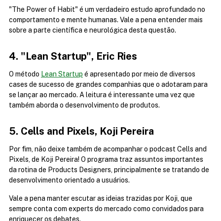
"The Power of Habit" é um verdadeiro estudo aprofundado no 
comportamento e mente humanas. Vale a pena entender mais 
sobre a parte científica e neurológica desta questão.
4. "Lean Startup", Eric Ries
O método 
Lean Startup
 é apresentado por meio de diversos 
cases de sucesso de grandes companhias que o adotaram para 
se lançar ao mercado. A leitura é interessante uma vez que 
também aborda o desenvolvimento de produtos.
5. Cells and Pixels, Koji Pereira
Por fim, não deixe também de acompanhar o podcast Cells and 
Pixels, de Koji Pereira! O programa traz assuntos importantes 
da rotina de Products Designers, principalmente se tratando de 
desenvolvimento orientado a usuários.
Vale a pena manter escutar as ideias trazidas por Koji, que 
sempre conta com experts do mercado como convidados para 
enriquecer os debates.