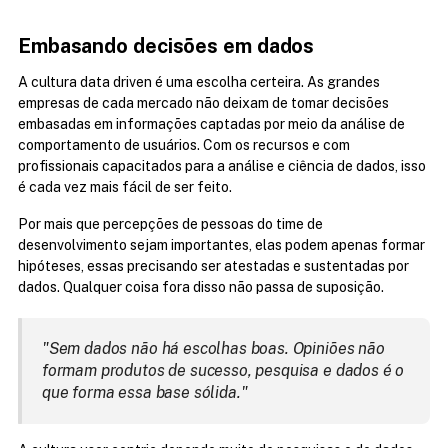
Embasando decisões em dados
A cultura data driven é uma escolha certeira. As grandes 
empresas de cada mercado não deixam de tomar decisões 
embasadas em informações captadas por meio da análise de 
comportamento de usuários. Com os recursos e com 
profissionais capacitados para a análise e ciência de dados, isso 
é cada vez mais fácil de ser feito.
Por mais que percepções de pessoas do time de 
desenvolvimento sejam importantes, elas podem apenas formar 
hipóteses, essas precisando ser atestadas e sustentadas por 
dados. Qualquer coisa fora disso não passa de suposição.
"Sem dados não há escolhas boas. Opiniões não 
formam produtos de sucesso, pesquisa e dados é o 
que forma essa base sólida."