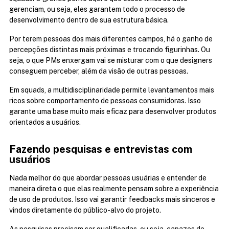
gerenciam, ou seja, eles garantem todo o processo de 
desenvolvimento dentro de sua estrutura básica.
Por terem pessoas dos mais diferentes campos, há o ganho de 
percepções distintas mais próximas e trocando figurinhas. Ou 
seja, o que PMs enxergam vai se misturar com o que designers 
conseguem perceber, além da visão de outras pessoas.
Em squads, a multidisciplinaridade permite levantamentos mais 
ricos sobre comportamento de pessoas consumidoras. Isso 
garante uma base muito mais eficaz para desenvolver produtos 
orientados a usuários.
Fazendo pesquisas e entrevistas com 
usuários
Nada melhor do que abordar pessoas usuárias e entender de 
maneira direta o que elas realmente pensam sobre a experiência 
de uso de produtos. Isso vai garantir feedbacks mais sinceros e 
vindos diretamente do público-alvo do projeto.