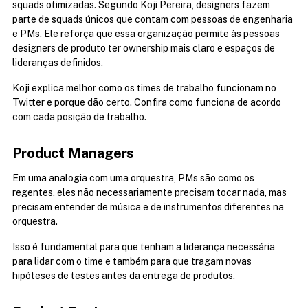
squads otimizadas. Segundo Koji Pereira, designers fazem 
parte de squads únicos que contam com pessoas de engenharia 
e PMs. Ele reforça que essa organização permite às pessoas 
designers de produto ter ownership mais claro e espaços de 
lideranças definidos.
Koji explica melhor como os times de trabalho funcionam no 
Twitter e porque dão certo. Confira como funciona de acordo 
com cada posição de trabalho.
Product Managers
Em uma analogia com uma orquestra, PMs são como os 
regentes, eles não necessariamente precisam tocar nada, mas 
precisam entender de música e de instrumentos diferentes na 
orquestra.
Isso é fundamental para que tenham a liderança necessária 
para lidar com o time e também para que tragam novas 
hipóteses de testes antes da entrega de produtos.