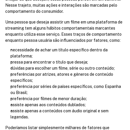
Nesse trajeto, muitas ações e interações são marcadas pelo 
comportamento do consumidor.
Uma pessoa que deseja assistir um filme em uma plataforma de 
streaming tem alguns hábitos comportamentais marcantes 
enquanto utiliza esse serviço. Esses traços de comportamento 
enquanto pessoa usuária são influenciados por fatores, como:
necessidade de achar um título específico dentro da 
plataforma;
pressa para encontrar o título que deseja;
dúvidas para escolher um filme, série ou outro conteúdo;
preferências por atrizes, atores e gêneros de conteúdo 
específicos;
preferência por séries de países específicos, como Espanha 
ou Brasil;
preferência por filmes de menor duração;
assiste apenas aos conteúdos dublados;
assiste apenas a conteúdos com áudio original e sem 
legendas.
Poderíamos listar simplesmente milhares de fatores que 