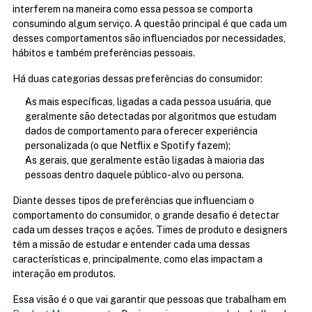
interferem na maneira como essa pessoa se comporta 
consumindo algum serviço. A questão principal é que cada um 
desses comportamentos são influenciados por necessidades, 
hábitos e também preferências pessoais.
Há duas categorias dessas preferências do consumidor:
As mais específicas, ligadas a cada pessoa usuária, que 
geralmente são detectadas por algoritmos que estudam 
dados de comportamento para oferecer experiência 
personalizada (o que Netflix e Spotify fazem);
As gerais, que geralmente estão ligadas à maioria das 
pessoas dentro daquele público-alvo ou persona.
Diante desses tipos de preferências que influenciam o 
comportamento do consumidor, o grande desafio é detectar 
cada um desses traços e ações. Times de produto e designers 
têm a missão de estudar e entender cada uma dessas 
características e, principalmente, como elas impactam a 
interação em produtos.
Essa visão é o que vai garantir que pessoas que trabalham em 