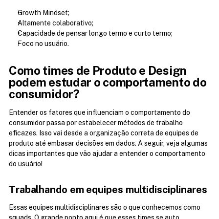
Growth Mindset;
Altamente colaborativo;
Capacidade de pensar longo termo e curto termo;
Foco no usuário.
Como times de Produto e Design 
podem estudar o comportamento do 
consumidor?
Entender os fatores que influenciam o comportamento do 
consumidor passa por estabelecer métodos de trabalho 
eficazes. Isso vai desde a organização correta de equipes de 
produto até embasar decisões em dados. A seguir, veja algumas 
dicas importantes que vão ajudar a entender o comportamento 
do usuário!
Trabalhando em equipes multidisciplinares
Essas equipes multidisciplinares são o que conhecemos como 
squads. O grande ponto aqui é que esses times se auto 