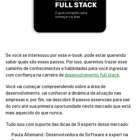
Se você se interessou por esse e-book, pode estar querendo 
saber quais são esses passos. Por isso, queremos trazer esse 
caminho de conhecimentos e habilidades para você ingressar 
com confiança na carreira de 
desenvolvimento full stack
.
Você vai começar compreendendo sobre a área de 
desenvolvimento, vai conhecer a dinâmica da atuação nas 
empresas e, por fim, vai descobrir 8 passos essenciais para sair 
do zero até sua primeira oportunidade neste mercado que está 
mais aquecido do que nunca.
Tudo isso com suporte das dicas de 3 experts desse mercado:
Paula Allemand - Desenvolvedora de Software e expert na 