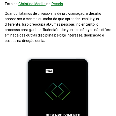
Foto de 
Christina Morillo
 no 
Pexels
Quando falamos de linguagens de programação, o desafio 
parece ser o mesmo ou maior do que aprender uma língua 
diferente. Isso preocupa algumas pessoas, no entanto, o 
processo para ganhar 'fluência' na língua dos códigos não difere 
em nada das outras disciplinas: exige interesse, dedicação e 
passos na direção certa.