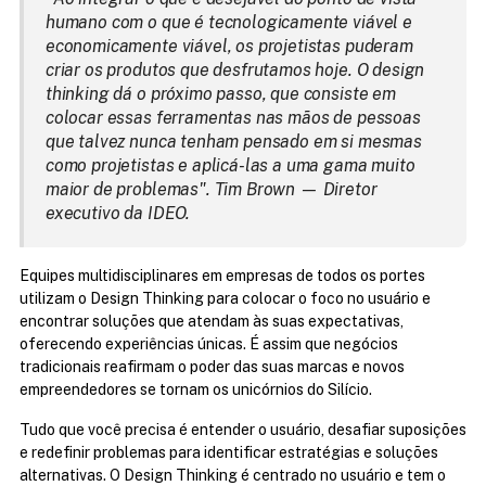
humano com o que é tecnologicamente viável e 
economicamente viável, os projetistas puderam 
criar os produtos que desfrutamos hoje. O design 
thinking dá o próximo passo, que consiste em 
colocar essas ferramentas nas mãos de pessoas 
que talvez nunca tenham pensado em si mesmas 
como projetistas e aplicá-las a uma gama muito 
maior de problemas". Tim Brown — Diretor 
executivo da IDEO.
Equipes multidisciplinares em empresas de todos os portes 
utilizam o Design Thinking para colocar o foco no usuário e 
encontrar soluções que atendam às suas expectativas, 
oferecendo experiências únicas. É assim que negócios 
tradicionais reafirmam o poder das suas marcas e novos 
empreendedores se tornam os unicórnios do Silício.
Tudo que você precisa é entender o usuário, desafiar suposições 
e redefinir problemas para identificar estratégias e soluções 
alternativas. O Design Thinking é centrado no usuário e tem o 