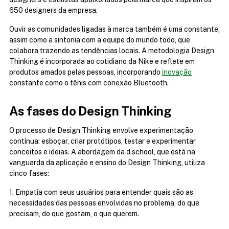
650 designers da empresa.
Ouvir as comunidades ligadas à marca também é uma constante, 
assim como a sintonia com a equipe do mundo todo, que 
colabora trazendo as tendências locais. A metodologia Design 
Thinking é incorporada ao cotidiano da Nike e reflete em 
produtos amados pelas pessoas, incorporando 
inovação
constante como o tênis com conexão Bluetooth.
As fases do Design Thinking
O processo de Design Thinking envolve experimentação 
contínua: esboçar, criar protótipos, testar e experimentar 
conceitos e ideias. A abordagem da d.school, que está na 
vanguarda da aplicação e ensino do Design Thinking, utiliza 
cinco fases:
1. Empatia com seus usuários para entender quais são as 
necessidades das pessoas envolvidas no problema, do que 
precisam, do que gostam, o que querem.