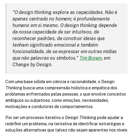
"O design thinking explora as capacidades. Não é 
apenas centrado no homem; é profundamente 
humano em si mesmo. O design thinking depende 
da nossa capacidade de ser intuitivos, de 
reconhecer padrões, de construir ideias que 
tenham significado emocional e também 
funcionalidade, de se expressar em outras mídias 
que não palavras ou símbolos." 
Tim Brown
, em 
Change by Design.
Com uma base sólida em ciência e racionalidade, o Design 
Thinking busca uma compreensão holística e empática dos 
problemas enfrentados pelas pessoas, o que envolve conceitos 
ambíguos ou subjetivos, como emoções, necessidades, 
motivações e condutores de comportamentos.
Por ser um processo iterativo o Design Thinking pode ajudar a 
redefinir um problema, na tentativa de identificar estratégias e 
soluções alternativas que talvez não sejam aparentes nos níveis 