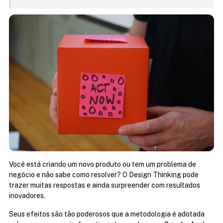
Você está criando um novo produto ou tem um problema de 
negócio e não sabe como resolver? O Design Thinking pode 
trazer muitas respostas e ainda surpreender com resultados 
inovadores.
Seus efeitos são tão poderosos que a metodologia é adotada 