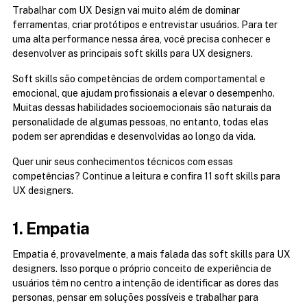
Trabalhar com UX Design vai muito além de dominar 
ferramentas, criar protótipos e entrevistar usuários. Para ter 
uma alta performance nessa área, você precisa conhecer e 
desenvolver as principais soft skills para UX designers.
Soft skills são competências de ordem comportamental e 
emocional, que ajudam profissionais a elevar o desempenho. 
Muitas dessas habilidades socioemocionais são naturais da 
personalidade de algumas pessoas, no entanto, todas elas 
podem ser aprendidas e desenvolvidas ao longo da vida.
Quer unir seus conhecimentos técnicos com essas 
competências? Continue a leitura e confira 11 soft skills para 
UX designers.
1. Empatia
Empatia é, provavelmente, a mais falada das soft skills para UX 
designers. Isso porque o próprio conceito de experiência de 
usuários têm no centro a intenção de identificar as dores das 
personas, pensar em soluções possíveis e trabalhar para 