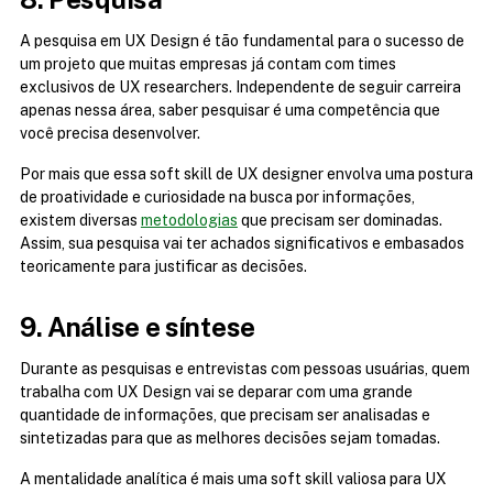
A pesquisa em UX Design é tão fundamental para o sucesso de 
um projeto que muitas empresas já contam com times 
exclusivos de UX researchers. Independente de seguir carreira 
apenas nessa área, saber pesquisar é uma competência que 
você precisa desenvolver.
Por mais que essa soft skill de UX designer envolva uma postura 
de proatividade e curiosidade na busca por informações, 
existem diversas 
metodologias
 que precisam ser dominadas. 
Assim, sua pesquisa vai ter achados significativos e embasados 
teoricamente para justificar as decisões.
9. Análise e síntese
Durante as pesquisas e entrevistas com pessoas usuárias, quem 
trabalha com UX Design vai se deparar com uma grande 
quantidade de informações, que precisam ser analisadas e 
sintetizadas para que as melhores decisões sejam tomadas.
A mentalidade analítica é mais uma soft skill valiosa para UX 