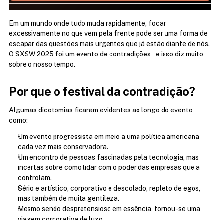
Em um mundo onde tudo muda rapidamente, focar 
excessivamente no que vem pela frente pode ser uma forma de 
escapar das questões mais urgentes que já estão diante de nós. 
O SXSW 2025 foi um evento de contradições – e isso diz muito 
sobre o nosso tempo.
Por que o festival da contradição?
Algumas dicotomias ficaram evidentes ao longo do evento, 
como:
Um evento progressista em meio a uma política americana 
cada vez mais conservadora.
Um encontro de pessoas fascinadas pela tecnologia, mas 
incertas sobre como lidar com o poder das empresas que a 
controlam.
Sério e artístico, corporativo e descolado, repleto de egos, 
mas também de muita gentileza.
Mesmo sendo despretensioso em essência, tornou-se uma 
viagem corporativa de luxo.