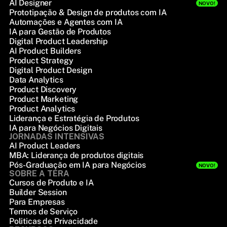
AI Designer
NOVO!
Prototipação & Design de produtos com IA
Automações e Agentes com IA
IA para Gestão de Produtos
Digital Product Leadership
AI Product Builders
Product Strategy
Digital Product Design
Data Analytics
Product Discovery
Product Marketing
Product Analytics
Liderança e Estratégia de Produtos
IA para Negócios Digitais
JORNADAS INTENSIVAS
AI Product Leaders
MBA: Liderança de produtos digitais
Pós-Graduação em IA para Negócios
NOVO!
SOBRE A TERA
Cursos de Produto e IA
Builder Session
Para Empresas
Termos de Serviço
Politicas de Privacidade