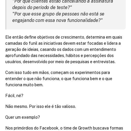
"Por que clientes estão cancelando a assinatura 
depois do período de teste?"
"Por que esse grupo de pessoas não está se 
engajando com essa nova funcionalidade?"
Ele então define objetivos de crescimento, determina em quais 
camadas do funil as iniciativas devem estar focadas e lidera a 
geração de ideias, casando os dados com um entendimento 
aprofundado das necessidades, hábitos e percepções dos 
usuários, desenvolvido por meio de pesquisas e entrevistas.
Com isso tudo em mãos, começam os experimentos para 
entender o que não funciona, o que funciona bem e o que 
funciona muito bem.
Fácil, né?
Não mesmo. Por isso ele é tão valioso.
Quer um exemplo?
Nos primórdios do Facebook, o time de Growth buscava formas 