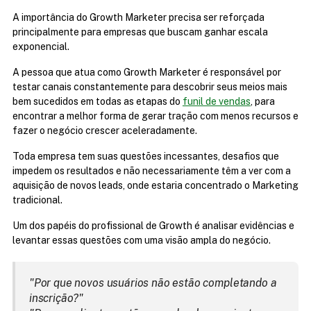
A importância do Growth Marketer precisa ser reforçada 
principalmente para empresas que buscam ganhar escala 
exponencial.
A pessoa que atua como Growth Marketer é responsável por 
testar canais constantemente para descobrir seus meios mais 
bem sucedidos em todas as etapas do 
funil de vendas
, para 
encontrar a melhor forma de gerar tração com menos recursos e 
fazer o negócio crescer aceleradamente.
Toda empresa tem suas questões incessantes, desafios que 
impedem os resultados e não necessariamente têm a ver com a 
aquisição de novos leads, onde estaria concentrado o Marketing 
tradicional.
Um dos papéis do profissional de Growth é analisar evidências e 
levantar essas questões com uma visão ampla do negócio.
"Por que novos usuários não estão completando a 
inscrição?"