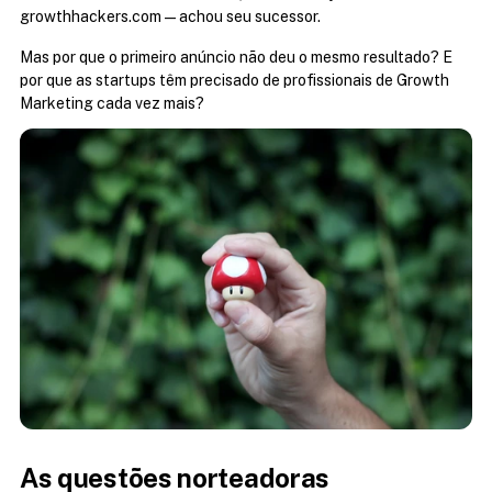
growthhackers.com — achou seu sucessor.
Mas por que o primeiro anúncio não deu o mesmo resultado? E 
por que as startups têm precisado de profissionais de Growth 
Marketing cada vez mais?
As questões norteadoras