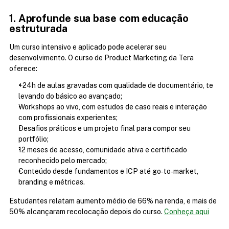
1. Aprofunde sua base com educação 
estruturada
Um curso intensivo e aplicado pode acelerar seu 
desenvolvimento. O curso de Product Marketing da Tera 
oferece:
+24h de aulas gravadas com qualidade de documentário, te 
levando do básico ao avançado;
Workshops ao vivo, com estudos de caso reais e interação 
com profissionais experientes;
Desafios práticos e um projeto final para compor seu 
portfólio;
12 meses de acesso, comunidade ativa e certificado 
reconhecido pelo mercado;
Conteúdo desde fundamentos e ICP até go‑to‑market, 
branding e métricas.
Estudantes relatam aumento médio de 66% na renda, e mais de 
50% alcançaram recolocação depois do curso. 
Conheça aqui