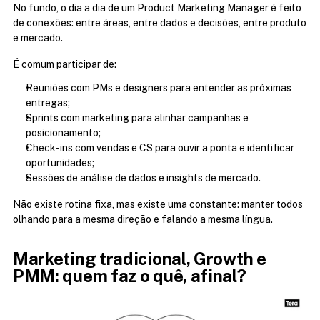
No fundo, o dia a dia de um Product Marketing Manager é feito 
de conexões: entre áreas, entre dados e decisões, entre produto 
e mercado.
É comum participar de:
Reuniões com PMs e designers para entender as próximas 
entregas;
Sprints com marketing para alinhar campanhas e 
posicionamento;
Check-ins com vendas e CS para ouvir a ponta e identificar 
oportunidades;
Sessões de análise de dados e insights de mercado.
Não existe rotina fixa, mas existe uma constante: manter todos 
olhando para a mesma direção e falando a mesma língua.
Marketing tradicional, Growth e 
PMM: quem faz o quê, afinal?