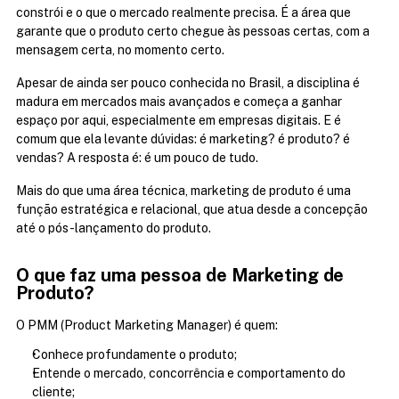
constrói e o que o mercado realmente precisa. É a área que 
garante que o produto certo chegue às pessoas certas, com a 
mensagem certa, no momento certo.
Apesar de ainda ser pouco conhecida no Brasil, a disciplina é 
madura em mercados mais avançados e começa a ganhar 
espaço por aqui, especialmente em empresas digitais. E é 
comum que ela levante dúvidas: é marketing? é produto? é 
vendas? A resposta é: é um pouco de tudo.
Mais do que uma área técnica, marketing de produto é uma 
função estratégica e relacional, que atua desde a concepção 
até o pós-lançamento do produto.
O que faz uma pessoa de Marketing de 
Produto?
O PMM (Product Marketing Manager) é quem:
Conhece profundamente o produto;
Entende o mercado, concorrência e comportamento do 
cliente;