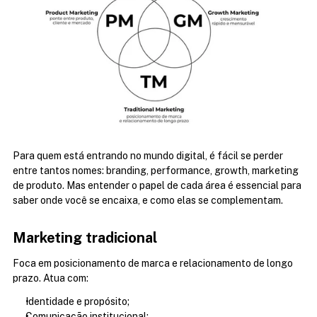
Para quem está entrando no mundo digital, é fácil se perder 
entre tantos nomes: branding, performance, growth, marketing 
de produto. Mas entender o papel de cada área é essencial para 
saber onde você se encaixa, e como elas se complementam.
Marketing tradicional
Foca em posicionamento de marca e relacionamento de longo 
prazo. Atua com:
Identidade e propósito;
Comunicação institucional;