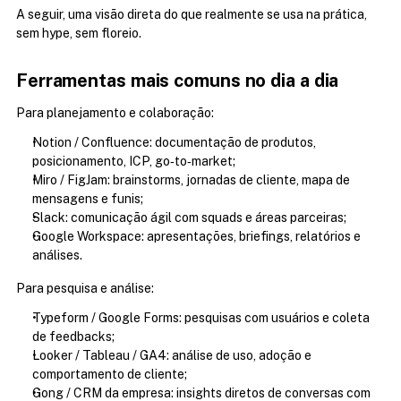
A seguir, uma visão direta do que realmente se usa na prática, 
sem hype, sem floreio.
Ferramentas mais comuns no dia a dia
Para planejamento e colaboração:
Notion / Confluence: documentação de produtos, 
posicionamento, ICP, go‑to‑market;
Miro / FigJam: brainstorms, jornadas de cliente, mapa de 
mensagens e funis;
Slack: comunicação ágil com squads e áreas parceiras;
Google Workspace: apresentações, briefings, relatórios e 
análises.
Para pesquisa e análise:
Typeform / Google Forms: pesquisas com usuários e coleta 
de feedbacks;
Looker / Tableau / GA4: análise de uso, adoção e 
comportamento de cliente;
Gong / CRM da empresa: insights diretos de conversas com 