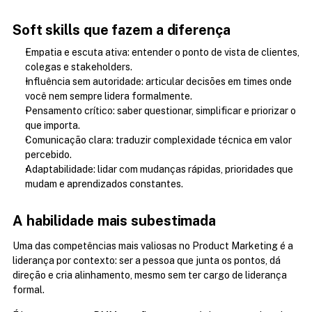
Soft skills que fazem a diferença
Empatia e escuta ativa: entender o ponto de vista de clientes, 
colegas e stakeholders.
Influência sem autoridade: articular decisões em times onde 
você nem sempre lidera formalmente.
Pensamento crítico: saber questionar, simplificar e priorizar o 
que importa.
Comunicação clara: traduzir complexidade técnica em valor 
percebido.
Adaptabilidade: lidar com mudanças rápidas, prioridades que 
mudam e aprendizados constantes.
A habilidade mais subestimada
Uma das competências mais valiosas no Product Marketing é a 
liderança por contexto: ser a pessoa que junta os pontos, dá 
direção e cria alinhamento, mesmo sem ter cargo de liderança 
formal.