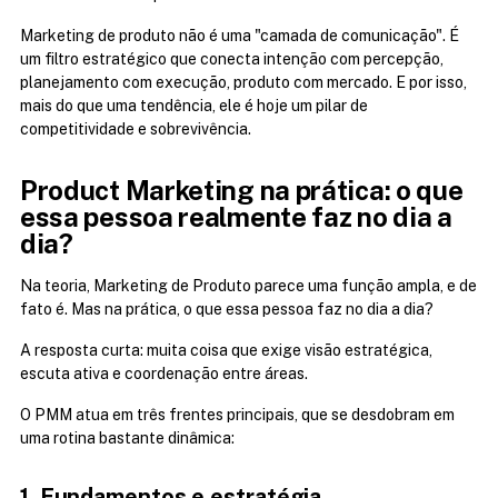
Marketing de produto não é uma "camada de comunicação". É 
um filtro estratégico que conecta intenção com percepção, 
planejamento com execução, produto com mercado. E por isso, 
mais do que uma tendência, ele é hoje um pilar de 
competitividade e sobrevivência.
Product Marketing na prática: o que 
essa pessoa realmente faz no dia a 
dia?
Na teoria, Marketing de Produto parece uma função ampla, e de 
fato é. Mas na prática, o que essa pessoa faz no dia a dia?
A resposta curta: muita coisa que exige visão estratégica, 
escuta ativa e coordenação entre áreas.
O PMM atua em três frentes principais, que se desdobram em 
uma rotina bastante dinâmica:
1. Fundamentos e estratégia