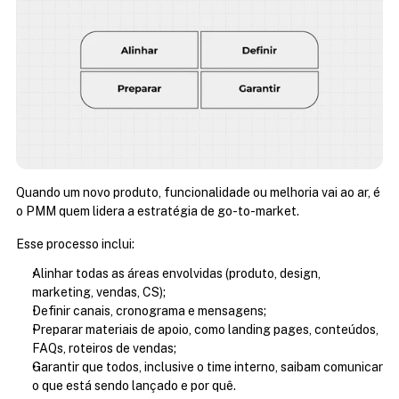
Quando um novo produto, funcionalidade ou melhoria vai ao ar, é 
o PMM quem lidera a estratégia de go-to-market.
Esse processo inclui:
Alinhar todas as áreas envolvidas (produto, design, 
marketing, vendas, CS);
Definir canais, cronograma e mensagens;
Preparar materiais de apoio, como landing pages, conteúdos, 
FAQs, roteiros de vendas;
Garantir que todos, inclusive o time interno, saibam comunicar 
o que está sendo lançado e por quê.