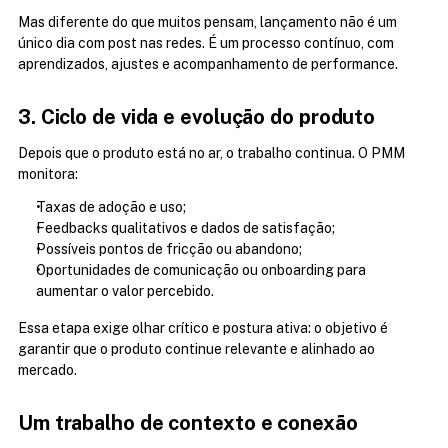
Mas diferente do que muitos pensam, lançamento não é um 
único dia com post nas redes. É um processo contínuo, com 
aprendizados, ajustes e acompanhamento de performance.
3. Ciclo de vida e evolução do produto
Depois que o produto está no ar, o trabalho continua. O PMM 
monitora:
Taxas de adoção e uso;
Feedbacks qualitativos e dados de satisfação;
Possíveis pontos de fricção ou abandono;
Oportunidades de comunicação ou onboarding para 
aumentar o valor percebido.
Essa etapa exige olhar crítico e postura ativa: o objetivo é 
garantir que o produto continue relevante e alinhado ao 
mercado.
Um trabalho de contexto e conexão