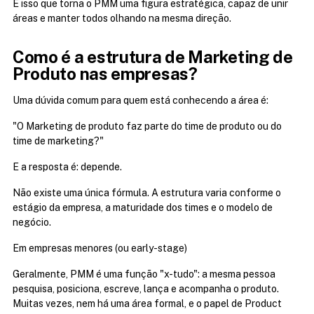
É isso que torna o PMM uma figura estratégica, capaz de unir 
áreas e manter todos olhando na mesma direção.
Como é a estrutura de Marketing de 
Produto nas empresas?
Uma dúvida comum para quem está conhecendo a área é:
"O Marketing de produto faz parte do time de produto ou do 
time de marketing?"
E a resposta é: depende.
Não existe uma única fórmula. A estrutura varia conforme o 
estágio da empresa, a maturidade dos times e o modelo de 
negócio.
Em empresas menores (ou early-stage)
Geralmente, PMM é uma função "x-tudo": a mesma pessoa 
pesquisa, posiciona, escreve, lança e acompanha o produto. 
Muitas vezes, nem há uma área formal, e o papel de Product 