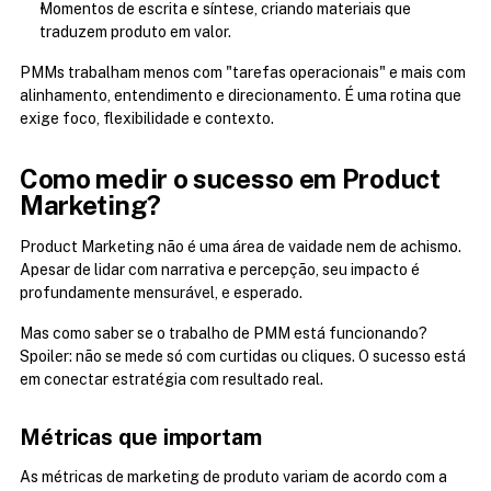
Momentos de escrita e síntese, criando materiais que 
traduzem produto em valor.
PMMs trabalham menos com "tarefas operacionais" e mais com 
alinhamento, entendimento e direcionamento. É uma rotina que 
exige foco, flexibilidade e contexto.
Como medir o sucesso em Product 
Marketing?
Product Marketing não é uma área de vaidade nem de achismo. 
Apesar de lidar com narrativa e percepção, seu impacto é 
profundamente mensurável, e esperado.
Mas como saber se o trabalho de PMM está funcionando? 
Spoiler: não se mede só com curtidas ou cliques. O sucesso está 
em conectar estratégia com resultado real.
Métricas que importam
As métricas de marketing de produto variam de acordo com a 