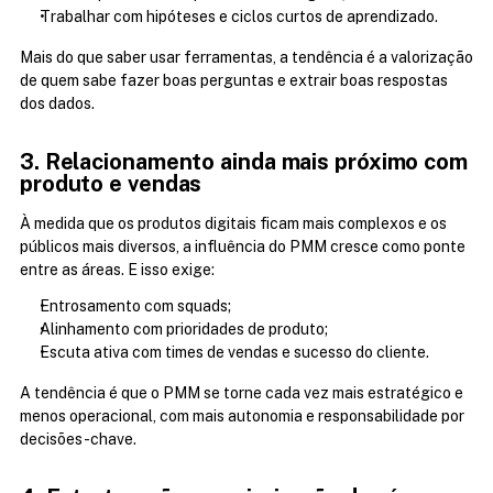
Trabalhar com hipóteses e ciclos curtos de aprendizado.
Mais do que saber usar ferramentas, a tendência é a valorização 
de quem sabe fazer boas perguntas e extrair boas respostas 
dos dados.
3. Relacionamento ainda mais próximo com 
produto e vendas
À medida que os produtos digitais ficam mais complexos e os 
públicos mais diversos, a influência do PMM cresce como ponte 
entre as áreas. E isso exige:
Entrosamento com squads;
Alinhamento com prioridades de produto;
Escuta ativa com times de vendas e sucesso do cliente.
A tendência é que o PMM se torne cada vez mais estratégico e 
menos operacional, com mais autonomia e responsabilidade por 
decisões-chave.