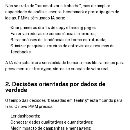
Não se trata de "automatizar o trabalho", mas de ampliar 
capacidade de análise, escrita, benchmark e prototipagem de 
ideias. PMMs têm usado IA para:
Criar primeiros drafts de copy e landing pages;
Fazer varreduras de concorrência em minutos;
Gerar análises de tendências de forma estruturada;
Otimizar pesquisas, roteiros de entrevistas e resumos de 
feedbacks.
A IA não substitui a sensibilidade humana, mas libera tempo para 
pensamento estratégico, síntese e criação de valor real.
2. Decisões orientadas por dados de 
verdade
O tempo das decisões "baseadas em feeling" está ficando para 
trás. O novo PMM precisa:
Ler dashboards;
Conectar dados qualitativos e quantitativos;
Medir impacto de campanhas e mensagens;