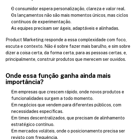
O consumidor espera personalização, clareza e valor real.
Os lançamentos não são mais momentos únicos, mas ciclos 
contínuos de experimentação.
As equipes precisam ser ágeis, adaptáveis e alinhadas.
Product Marketing responde a essa complexidade com foco, 
escuta e contexto. Não é sobre fazer mais barulho, e sim sobre 
dizer a coisa certa, da forma certa, para as pessoas certas, e, 
principalmente, construir produtos que merecem ser ouvidos.
Onde essa função ganha ainda mais 
importância?
Em empresas que crescem rápido, onde novos produtos e 
funcionalidades surgem a todo momento.
Em negócios que vendem para diferentes públicos, com 
necessidades específicas.
Em times descentralizados, que precisam de alinhamento 
estratégico contínuo.
Em mercados voláteis, onde o posicionamento precisa ser 
revisto com frequência.