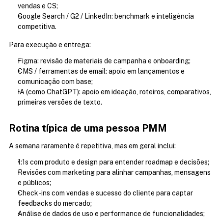
vendas e CS;
Google Search / G2 / LinkedIn: benchmark e inteligência 
competitiva.
Para execução e entrega:
Figma: revisão de materiais de campanha e onboarding;
CMS / ferramentas de email: apoio em lançamentos e 
comunicação com base;
IA (como ChatGPT): apoio em ideação, roteiros, comparativos, 
primeiras versões de texto.
Rotina típica de uma pessoa PMM
A semana raramente é repetitiva, mas em geral inclui:
1:1s com produto e design para entender roadmap e decisões;
Revisões com marketing para alinhar campanhas, mensagens 
e públicos;
Check-ins com vendas e sucesso do cliente para captar 
feedbacks do mercado;
Análise de dados de uso e performance de funcionalidades;