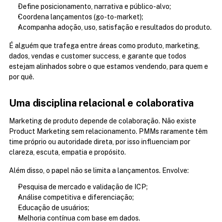
Define posicionamento, narrativa e público-alvo;
Coordena lançamentos (go-to-market);
Acompanha adoção, uso, satisfação e resultados do produto.
É alguém que trafega entre áreas como produto, marketing, 
dados, vendas e customer success, e garante que todos 
estejam alinhados sobre o que estamos vendendo, para quem e 
por quê.
Uma disciplina relacional e colaborativa
Marketing de produto depende de colaboração. Não existe 
Product Marketing sem relacionamento. PMMs raramente têm 
time próprio ou autoridade direta, por isso influenciam por 
clareza, escuta, empatia e propósito.
Além disso, o papel não se limita a lançamentos. Envolve:
Pesquisa de mercado e validação de ICP;
Análise competitiva e diferenciação;
Educação de usuários;
Melhoria contínua com base em dados.