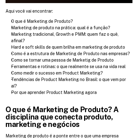
Aqui você vai encontrar:
O que é Marketing de Produto?
Marketing de produto na prática: qual é a função?
Marketing tradicional, Growth e PMM: quem faz o quê, 
afinal?
Hard e soft skills de quem brilha em marketing de produto
Como é a estrutura de Marketing de Produto nas empresas?
Como se tornar uma pessoa de Marketig de Produto
Ferramentas e rotinas: o que realmente se usa na vida real
Como medir o sucesso em Product Marketing?
Tendências de Product Marketing no Brasil: o que vem por 
aí?
Por que aprender Product Marketing agora
O que é Marketing de Produto? A 
disciplina que conecta produto, 
marketing e negócios
Marketing de produto é a ponte entre o que uma empresa 