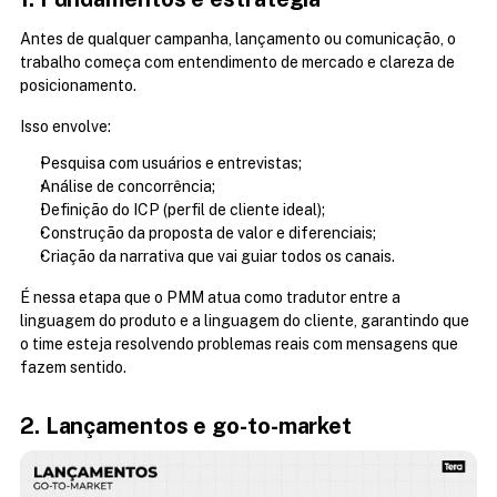
Antes de qualquer campanha, lançamento ou comunicação, o 
trabalho começa com entendimento de mercado e clareza de 
posicionamento.
Isso envolve:
Pesquisa com usuários e entrevistas;
Análise de concorrência;
Definição do ICP (perfil de cliente ideal);
Construção da proposta de valor e diferenciais;
Criação da narrativa que vai guiar todos os canais.
É nessa etapa que o PMM atua como tradutor entre a 
linguagem do produto e a linguagem do cliente, garantindo que 
o time esteja resolvendo problemas reais com mensagens que 
fazem sentido.
2. Lançamentos e go-to-market