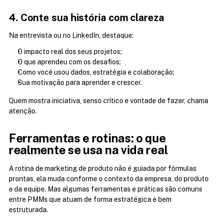
4. Conte sua história com clareza
Na entrevista ou no LinkedIn, destaque:
O impacto real dos seus projetos;
O que aprendeu com os desafios;
Como você usou dados, estratégia e colaboração;
Sua motivação para aprender e crescer.
Quem mostra iniciativa, senso crítico e vontade de fazer, chama 
atenção.
Ferramentas e rotinas: o que 
realmente se usa na vida real
A rotina de marketing de produto não é guiada por fórmulas 
prontas, ela muda conforme o contexto da empresa, do produto 
e da equipe. Mas algumas ferramentas e práticas são comuns 
entre PMMs que atuam de forma estratégica e bem 
estruturada.