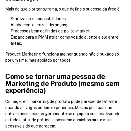
Mais do que o organograma, o que define o sucesso da área é:
Clareza de responsabilidades;
Alinhamento entre lideranças;
Processos bem definidos de go-to-market;
Espaço para o PMM atuar como voz do cliente e elo entre 
áreas.
Product Marketing funciona melhor quando não é puxado só 
por um time, mas apoiado por todos.
Como se tornar uma pessoa de 
Marketing de Produto (mesmo sem 
experiência)
Começar em marketing de produto pode parecer desafiante 
quando as vagas pedem experiência. Mas as pessoas que 
entram nesse campo geralmente se equipam com criatividade, 
estudo e atitude prática, e possuem caminhos muito mais 
acessíveis do que parecem.