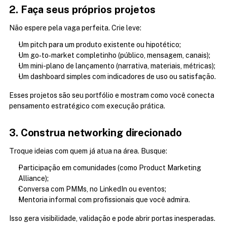
2. Faça seus próprios projetos
Não espere pela vaga perfeita. Crie leve:
Um pitch para um produto existente ou hipotético;
Um go‑to‑market completinho (público, mensagem, canais);
Um mini-plano de lançamento (narrativa, materiais, métricas);
Um dashboard simples com indicadores de uso ou satisfação.
Esses projetos são seu portfólio e mostram como você conecta 
pensamento estratégico com execução prática.
3. Construa networking direcionado
Troque ideias com quem já atua na área. Busque:
Participação em comunidades (como Product Marketing 
Alliance);
Conversa com PMMs, no LinkedIn ou eventos;
Mentoria informal com profissionais que você admira.
Isso gera visibilidade, validação e pode abrir portas inesperadas.