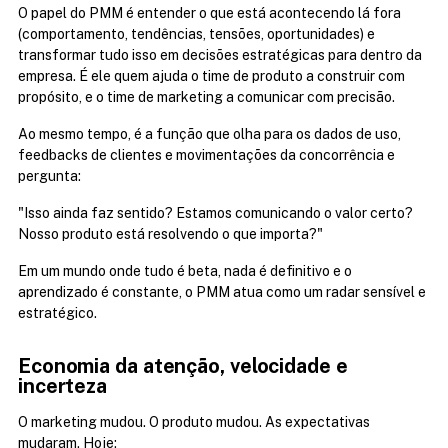
O papel do PMM é entender o que está acontecendo lá fora 
(comportamento, tendências, tensões, oportunidades) e 
transformar tudo isso em decisões estratégicas para dentro da 
empresa. É ele quem ajuda o time de produto a construir com 
propósito, e o time de marketing a comunicar com precisão.
Ao mesmo tempo, é a função que olha para os dados de uso, 
feedbacks de clientes e movimentações da concorrência e 
pergunta:
"Isso ainda faz sentido? Estamos comunicando o valor certo? 
Nosso produto está resolvendo o que importa?"
Em um mundo onde tudo é beta, nada é definitivo e o 
aprendizado é constante, o PMM atua como um radar sensível e 
estratégico.
Economia da atenção, velocidade e 
incerteza
O marketing mudou. O produto mudou. As expectativas 
mudaram. Hoje: