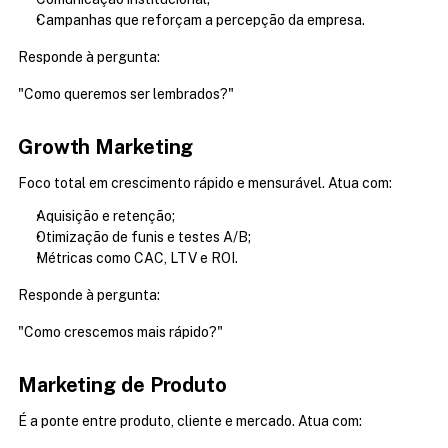
Campanhas que reforçam a percepção da empresa.
Responde à pergunta:
"Como queremos ser lembrados?"
Growth Marketing
Foco total em crescimento rápido e mensurável. Atua com:
Aquisição e retenção;
Otimização de funis e testes A/B;
Métricas como CAC, LTV e ROI.
Responde à pergunta:
"Como crescemos mais rápido?"
Marketing de Produto
É a ponte entre produto, cliente e mercado. Atua com: