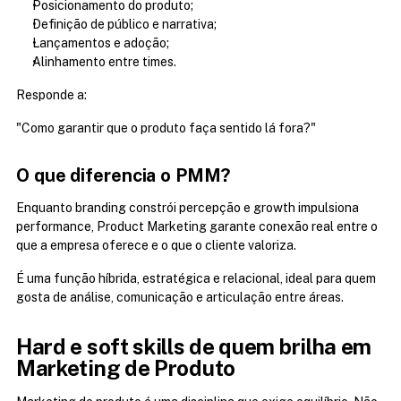
Posicionamento do produto;
Definição de público e narrativa;
Lançamentos e adoção;
Alinhamento entre times.
Responde a:
"Como garantir que o produto faça sentido lá fora?"
O que diferencia o PMM?
Enquanto branding constrói percepção e growth impulsiona 
performance, Product Marketing garante conexão real entre o 
que a empresa oferece e o que o cliente valoriza.
É uma função híbrida, estratégica e relacional, ideal para quem 
gosta de análise, comunicação e articulação entre áreas.
Hard e soft skills de quem brilha em 
Marketing de Produto