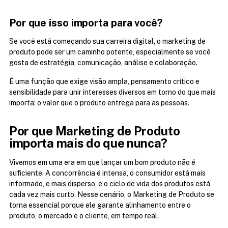
Por que isso importa para você?
Se você está começando sua carreira digital, o marketing de 
produto pode ser um caminho potente, especialmente se você 
gosta de estratégia, comunicação, análise e colaboração.
É uma função que exige visão ampla, pensamento crítico e 
sensibilidade para unir interesses diversos em torno do que mais 
importa: o valor que o produto entrega para as pessoas.
Por que Marketing de Produto 
importa mais do que nunca?
Vivemos em uma era em que lançar um bom produto não é 
suficiente. A concorrência é intensa, o consumidor está mais 
informado, e mais disperso, e o ciclo de vida dos produtos está 
cada vez mais curto. Nesse cenário, o Marketing de Produto se 
torna essencial porque ele garante alinhamento entre o 
produto, o mercado e o cliente, em tempo real.