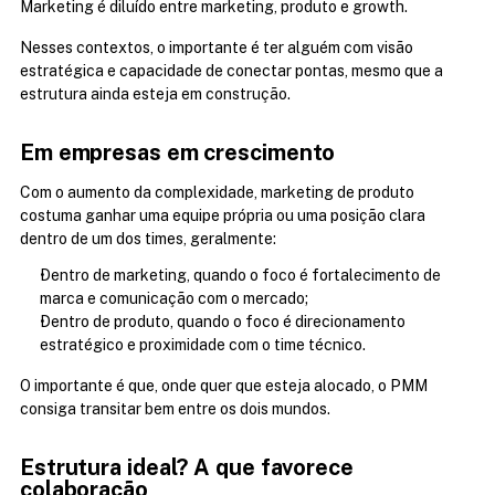
Marketing é diluído entre marketing, produto e growth.
Nesses contextos, o importante é ter alguém com visão 
estratégica e capacidade de conectar pontas, mesmo que a 
estrutura ainda esteja em construção.
Em empresas em crescimento
Com o aumento da complexidade, marketing de produto 
costuma ganhar uma equipe própria ou uma posição clara 
dentro de um dos times, geralmente:
Dentro de marketing, quando o foco é fortalecimento de 
marca e comunicação com o mercado;
Dentro de produto, quando o foco é direcionamento 
estratégico e proximidade com o time técnico.
O importante é que, onde quer que esteja alocado, o PMM 
consiga transitar bem entre os dois mundos.
Estrutura ideal? A que favorece 
colaboração