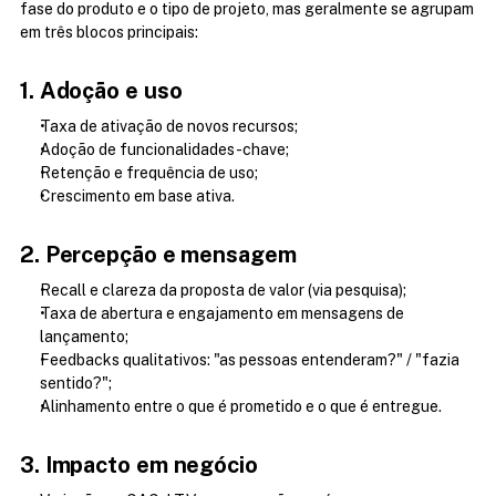
fase do produto e o tipo de projeto, mas geralmente se agrupam 
em três blocos principais:
1. Adoção e uso
Taxa de ativação de novos recursos;
Adoção de funcionalidades-chave;
Retenção e frequência de uso;
Crescimento em base ativa.
2. Percepção e mensagem
Recall e clareza da proposta de valor (via pesquisa);
Taxa de abertura e engajamento em mensagens de 
lançamento;
Feedbacks qualitativos: "as pessoas entenderam?" / "fazia 
sentido?";
Alinhamento entre o que é prometido e o que é entregue.
3. Impacto em negócio