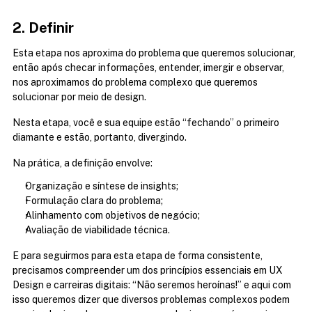
2. Definir
Esta etapa nos aproxima do problema que queremos solucionar, 
então após checar informações, entender, imergir e observar, 
nos aproximamos do problema complexo que queremos 
solucionar por meio de design.
Nesta etapa, você e sua equipe estão “fechando” o primeiro 
diamante e estão, portanto, divergindo. 
Na prática, a definição envolve:
Organização e síntese de insights;
Formulação clara do problema;
Alinhamento com objetivos de negócio;
Avaliação de viabilidade técnica.
E para seguirmos para esta etapa de forma consistente, 
precisamos compreender um dos princípios essenciais em UX 
Design e carreiras digitais: “Não seremos heroínas!” e aqui com 
isso queremos dizer que diversos problemas complexos podem 