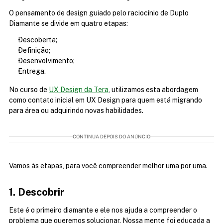
O pensamento de design guiado pelo raciocínio de Duplo 
Diamante se divide em quatro etapas:
Descoberta;
Definição;
Desenvolvimento;
Entrega.
No curso de 
UX Design da Tera
, utilizamos esta abordagem 
como contato inicial em UX Design para quem está migrando 
para área ou adquirindo novas habilidades. 
CONTINUA DEPOIS DO ANÚNCIO
Vamos às etapas, para você compreender melhor uma por uma.
1. Descobrir
Este é o primeiro diamante e ele nos ajuda a compreender o 
problema que queremos solucionar. Nossa mente foi educada a 