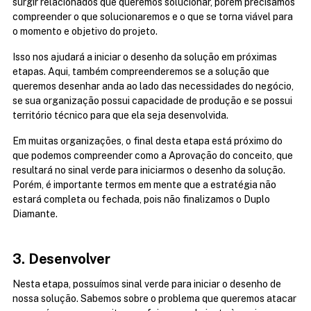
surgir relacionados que queremos solucionar, porém precisamos 
compreender o que solucionaremos e o que se torna viável para 
o momento e objetivo do projeto. 
Isso nos ajudará a iniciar o desenho da solução em próximas 
etapas. Aqui, também compreenderemos se a solução que 
queremos desenhar anda ao lado das necessidades do negócio, 
se sua organização possui capacidade de produção e se possui 
território técnico para que ela seja desenvolvida. 
Em muitas organizações, o final desta etapa está próximo do 
que podemos compreender como a Aprovação do conceito, que 
resultará no sinal verde para iniciarmos o desenho da solução. 
Porém, é importante termos em mente que a estratégia não 
estará completa ou fechada, pois não finalizamos o Duplo 
Diamante.
3. Desenvolver
Nesta etapa, possuímos sinal verde para iniciar o desenho de 
nossa solução. Sabemos sobre o problema que queremos atacar 