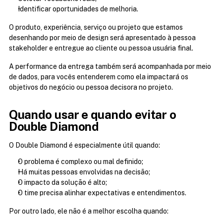
Identificar oportunidades de melhoria.
O produto, experiência, serviço ou projeto que estamos 
desenhando por meio de design será apresentado à pessoa 
stakeholder e entregue ao cliente ou pessoa usuária final. 
A performance da entrega também será acompanhada por meio 
de dados, para vocês entenderem como ela impactará os 
objetivos do negócio ou pessoa decisora no projeto. 
Quando usar e quando evitar o 
Double Diamond
O Double Diamond é especialmente útil quando:
O problema é complexo ou mal definido;
Há muitas pessoas envolvidas na decisão;
O impacto da solução é alto;
O time precisa alinhar expectativas e entendimentos.
Por outro lado, ele não é a melhor escolha quando: