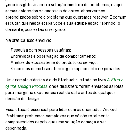
gerar insights visando a solução imediata de problemas, e aqui 
somos colocados no exercício de antes, absorvermos 
aprendizados sobre o problema que queremos resolver. É comum 
escutar, que nesta etapa você e sua equipe estão “abrindo” o 
diamante, pois estão divergindo.
Na prática, isso envolve:
Pesquisa com pessoas usuárias;
Entrevistas e observação de comportamento;
Análise do ecossistema do produto ou serviço;
Dinâmicas como brainstorming e mapeamento de jornadas.
A Study 
Um exemplo clássico é o da Starbucks, citado no livro 
of the Design Process
, onde designers foram enviados às lojas 
para imergir na experiência real do café antes de qualquer 
decisão de design.
Essa etapa é essencial para lidar com os chamados Wicked 
Problems: problemas complexos que só são totalmente 
compreendidos depois que uma solução começa a ser 
desenhada.