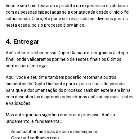
Você e seu time testarão o produto ou experiência e validarão 
com as pessoas impactadas se a dor atacada desde o início foi 
solucionada. O projeto pode ser revisitado em diversos pontos 
nesta etapa, pois o processo é orgânico. 
4. Entregar
Após abrir e fechar nosso Duplo Diamante, chegamos à etapa 
final, onde validaremos por meio de testes finais os últimos 
pontos para entregar. 
Aqui, você e seu time também poderão retornar a outros 
momentos do Duplo Diamante para ajustes finais de jornada, 
para que a documentação do processo também esteja em linha 
com descobertas e aprendizados obtidos após pesquisas, testes 
e validações.
Mas entregar não significa encerrar o processo. Após o 
lançamento, é fundamental:
Acompanhar métricas de uso e desempenho;
Coletar feedbacks reais;