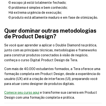
O escopo já está totalmente fechado;
O problema é simples e bem conhecido;
Há extrema urgência de execução;
O produto está altamente maduro e em fase de otimização.
Quer dominar outras metodologias 
de Product Design?
Se você quer aprender a aplicar o Double Diamond na prática, 
junto com as principais técnicas, metodologias e frameworks 
para construir produtos conectados à visão de negócio, 
conheça o curso Digital Product Design da Tera.
Com mais de 40.000 estudantes formados, a Tera oferece uma 
formação completa em Product Design, desde a experiência do 
usuário (UX) até a criação de interfaces (UI), preparando você 
para atuar como designer de produtos digitais.
Comece seu curso aqui
 e transforme sua carreira em Product 
Design com uma formação completa e prática.