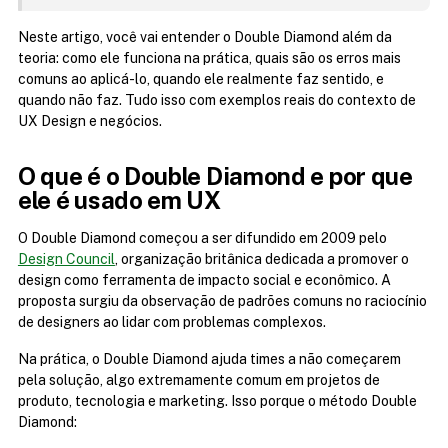
Neste artigo, você vai entender o Double Diamond além da 
teoria: como ele funciona na prática, quais são os erros mais 
comuns ao aplicá-lo, quando ele realmente faz sentido, e 
quando não faz. Tudo isso com exemplos reais do contexto de 
UX Design e negócios.
O que é o Double Diamond e por que 
ele é usado em UX
O Double Diamond começou a ser difundido em 2009 pelo 
Design Council
, organização britânica dedicada a promover o 
design como ferramenta de impacto social e econômico. A 
proposta surgiu da observação de padrões comuns no raciocínio 
de designers ao lidar com problemas complexos.
Na prática, o Double Diamond ajuda times a não começarem 
pela solução, algo extremamente comum em projetos de 
produto, tecnologia e marketing. Isso porque o método Double 
Diamond: