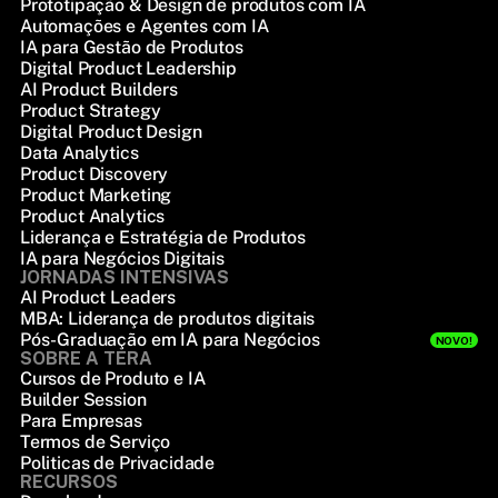
Prototipação & Design de produtos com IA
Automações e Agentes com IA
IA para Gestão de Produtos
Digital Product Leadership
AI Product Builders
Product Strategy
Digital Product Design
Data Analytics
Product Discovery
Product Marketing
Product Analytics
Liderança e Estratégia de Produtos
IA para Negócios Digitais
JORNADAS INTENSIVAS
AI Product Leaders
MBA: Liderança de produtos digitais
Pós-Graduação em IA para Negócios
NOVO!
SOBRE A TERA
Cursos de Produto e IA
Builder Session
Para Empresas
Termos de Serviço
Politicas de Privacidade
RECURSOS