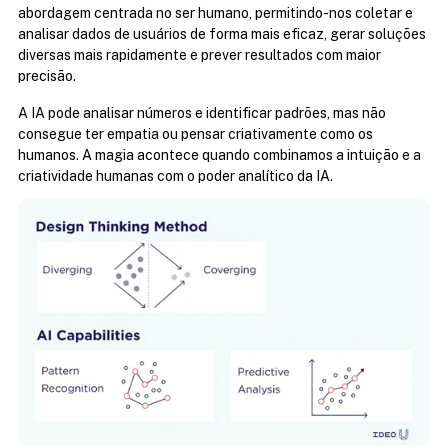
abordagem centrada no ser humano, permitindo-nos coletar e 
analisar dados de usuários de forma mais eficaz, gerar soluções 
diversas mais rapidamente e prever resultados com maior 
precisão.
A IA pode analisar números e identificar padrões, mas não 
consegue ter empatia ou pensar criativamente como os 
humanos. A magia acontece quando combinamos a intuição e a 
criatividade humanas com o poder analítico da IA.