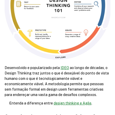
Desenvolvido e popularizado pela 
IDEO
 ao longo de décadas, o 
Design Thinking traz juntos o que é desejável do ponto de vista 
humano com o que é tecnologicamente viável e 
economicamente viável. A metodologia permite que pessoas 
sem formação formal em design usem ferramentas criativas 
para endereçar uma vasta gama de desafios complexos.
Entenda a diferença entre 
design thinking e Agile
.