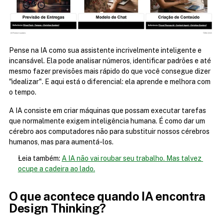
Pense na IA como sua assistente incrivelmente inteligente e 
incansável. Ela pode analisar números, identificar padrões e até 
mesmo fazer previsões mais rápido do que você consegue dizer 
"idealizar". E aqui está o diferencial: ela aprende e melhora com 
o tempo.
A IA consiste em criar máquinas que possam executar tarefas 
que normalmente exigem inteligência humana. É como dar um 
cérebro aos computadores não para substituir nossos cérebros 
humanos, mas para aumentá-los.
Leia também: 
A IA não vai roubar seu trabalho. Mas talvez 
ocupe a cadeira ao lado.
O que acontece quando IA encontra 
Design Thinking?