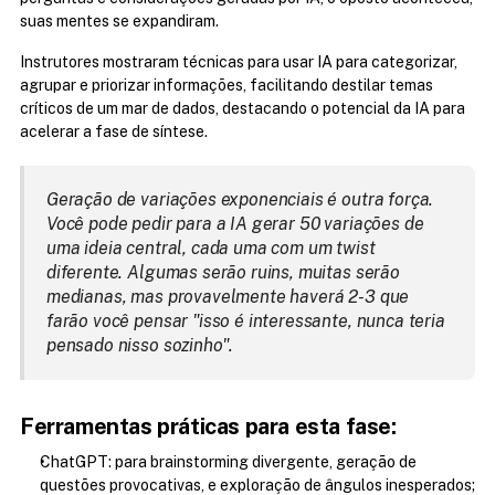
suas mentes se expandiram.
Instrutores mostraram técnicas para usar IA para categorizar, 
agrupar e priorizar informações, facilitando destilar temas 
críticos de um mar de dados, destacando o potencial da IA para 
acelerar a fase de síntese.
Geração de variações exponenciais é outra força. 
Você pode pedir para a IA gerar 50 variações de 
uma ideia central, cada uma com um twist 
diferente. Algumas serão ruins, muitas serão 
medianas, mas provavelmente haverá 2-3 que 
farão você pensar "isso é interessante, nunca teria 
pensado nisso sozinho".
Ferramentas práticas para esta fase:
ChatGPT: para brainstorming divergente, geração de 
questões provocativas, e exploração de ângulos inesperados;