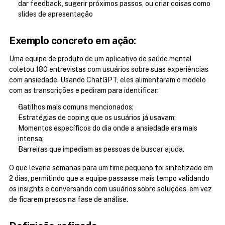
dar feedback, sugerir próximos passos, ou criar coisas como 
slides de apresentação
Exemplo concreto em ação:
Uma equipe de produto de um aplicativo de saúde mental 
coletou 180 entrevistas com usuários sobre suas experiências 
com ansiedade. Usando ChatGPT, eles alimentaram o modelo 
com as transcrições e pediram para identificar:
Gatilhos mais comuns mencionados;
Estratégias de coping que os usuários já usavam;
Momentos específicos do dia onde a ansiedade era mais 
intensa;
Barreiras que impediam as pessoas de buscar ajuda.
O que levaria semanas para um time pequeno foi sintetizado em 
2 dias, permitindo que a equipe passasse mais tempo validando 
os insights e conversando com usuários sobre soluções, em vez 
de ficarem presos na fase de análise.