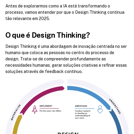
Antes de explorarmos como a IA está transformando o 
processo, vamos entender por que o Design Thinking continua 
tão relevante em 2025.
O que é Design Thinking?
Design Thinking é uma abordagem de inovação centrada no ser 
humano que coloca as pessoas no centro do processo de 
design. Trata-se de compreender profundamente as 
necessidades humanas, gerar soluções criativas e refinar essas 
soluções através de feedback contínuo.