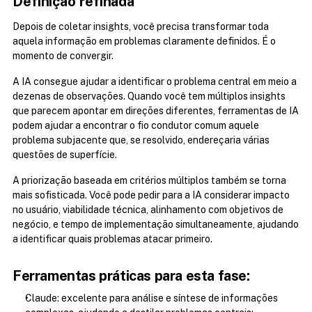
Definição refinada
Depois de coletar insights, você precisa transformar toda 
aquela informação em problemas claramente definidos. É o 
momento de convergir.
A IA consegue ajudar a identificar o problema central em meio a 
dezenas de observações. Quando você tem múltiplos insights 
que parecem apontar em direções diferentes, ferramentas de IA 
podem ajudar a encontrar o fio condutor comum aquele 
problema subjacente que, se resolvido, endereçaria várias 
questões de superfície.
A priorização baseada em critérios múltiplos também se torna 
mais sofisticada. Você pode pedir para a IA considerar impacto 
no usuário, viabilidade técnica, alinhamento com objetivos de 
negócio, e tempo de implementação simultaneamente, ajudando 
a identificar quais problemas atacar primeiro.
Ferramentas práticas para esta fase:
Claude: excelente para análise e síntese de informações 