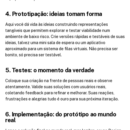
4. Prototipação: ideias tomam forma
Aqui você dá vida às ideias construindo representações 
tangíveis que permitem explorar e testar viabilidade num 
ambiente de baixo risco. Crie versões rápidas e testáveis de suas 
ideias, talvez uma mini sala de espera ou um aplicativo 
aproximado para um sistema de filas virtuais. Não precisa ser 
bonito, só precisa ser testável.
5. Testes: o momento da verdade
Coloque sua criação na frente de pessoas reais e observe 
atentamente. Valide suas soluções com usuários reais, 
coletando feedback para refinar e melhorar. Suas reações, 
frustrações e alegrias tudo é ouro para sua próxima iteração.
6. Implementação: do protótipo ao mundo 
real