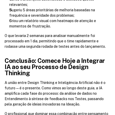
relevantes;
Sugeriu 5 áreas prioritárias de melhoria baseadas na 
frequência e severidade dos problemas;
Criou um relatório visual com heatmaps de atenção e 
momentos de frustração.
O que levaria 2 semanas para analisar manualmente foi 
processado em 1 dia, permitindo que o time rapidamente e 
rodasse uma segunda rodada de testes antes do lançamento.
Conclusão: Comece Hoje a Integrar 
IA ao seu Processo de Design 
Thinking
A união entre Design Thinking e Inteligência Artificial não é o 
futuro — é o presente. Como vimos ao longo deste guia, a IA 
amplifica cada fase do processo: da análise de dados no 
Entendimento à síntese de feedbacks nos Testes, passando 
pela geração de ideias inovadoras na Ideação.
O profissional que dominar essa combinação entre pensamento 