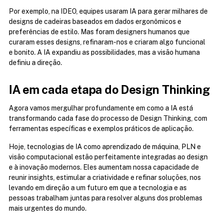
Por exemplo, na IDEO, equipes usaram IA para gerar milhares de 
designs de cadeiras baseados em dados ergonômicos e 
preferências de estilo. Mas foram designers humanos que 
curaram esses designs, refinaram-nos e criaram algo funcional 
e bonito. A IA expandiu as possibilidades, mas a visão humana 
definiu a direção.
IA em cada etapa do Design Thinking
Agora vamos mergulhar profundamente em como a IA está 
transformando cada fase do processo de Design Thinking, com 
ferramentas específicas e exemplos práticos de aplicação.
Hoje, tecnologias de IA como aprendizado de máquina, PLN e 
visão computacional estão perfeitamente integradas ao design 
e à inovação modernos. Eles aumentam nossa capacidade de 
reunir insights, estimular a criatividade e refinar soluções, nos 
levando em direção a um futuro em que a tecnologia e as 
pessoas trabalham juntas para resolver alguns dos problemas 
mais urgentes do mundo.