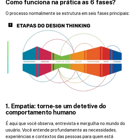
Como funciona na prática as 6 fases?
O processo normalmente se estrutura em seis fases principais:
1. Empatia: torne-se um detetive do 
comportamento humano
É aqui que você observa, entrevista e mergulha no mundo do 
usuário. Você entende profundamente as necessidades, 
experiências e contextos das pessoas para quem está 