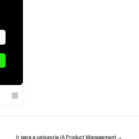
Ir para a categoria IA Product Management →