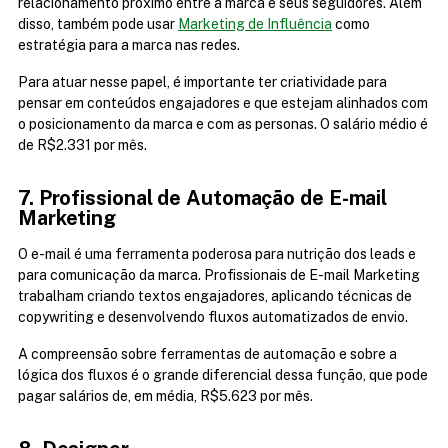
relacionamento próximo entre a marca e seus seguidores. Além 
disso, também pode usar 
Marketing de Influência
 como 
estratégia para a marca nas redes.
Para atuar nesse papel, é importante ter criatividade para 
pensar em conteúdos engajadores e que estejam alinhados com 
o posicionamento da marca e com as personas. O salário médio é 
de R$2.331 por mês.
7. Profissional de Automação de E-mail 
Marketing
O e-mail é uma ferramenta poderosa para nutrição dos leads e 
para comunicação da marca. Profissionais de E-mail Marketing 
trabalham criando textos engajadores, aplicando técnicas de 
copywriting e desenvolvendo fluxos automatizados de envio.
A compreensão sobre ferramentas de automação e sobre a 
lógica dos fluxos é o grande diferencial dessa função, que pode 
pagar salários de, em média, R$5.623 por mês.