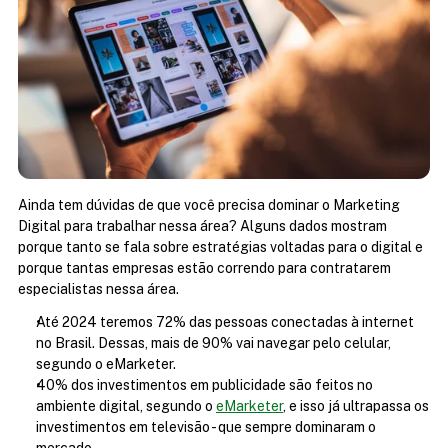
Ainda tem dúvidas de que você precisa dominar o Marketing 
Digital para trabalhar nessa área? Alguns dados mostram 
porque tanto se fala sobre estratégias voltadas para o digital e 
porque tantas empresas estão correndo para contratarem 
especialistas nessa área.
Até 2024 teremos 72% das pessoas conectadas à internet 
no Brasil. Dessas, mais de 90% vai navegar pelo celular, 
segundo o eMarketer.
40% dos investimentos em publicidade são feitos no 
ambiente digital, segundo o 
eMarketer
, e isso já ultrapassa os 
investimentos em televisão - que sempre dominaram o 