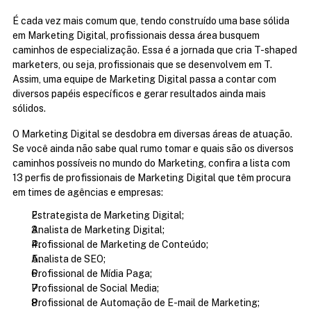
É cada vez mais comum que, tendo construído uma base sólida 
em Marketing Digital, profissionais dessa área busquem 
caminhos de especialização. Essa é a jornada que cria T-shaped 
marketers, ou seja, profissionais que se desenvolvem em T. 
Assim, uma equipe de Marketing Digital passa a contar com 
diversos papéis específicos e gerar resultados ainda mais 
sólidos.
O Marketing Digital se desdobra em diversas áreas de atuação. 
Se você ainda não sabe qual rumo tomar e quais são os diversos 
caminhos possíveis no mundo do Marketing, confira a lista com 
13 perfis de profissionais de Marketing Digital que têm procura 
em times de agências e empresas:
Estrategista de Marketing Digital;
Analista de Marketing Digital;
Profissional de Marketing de Conteúdo;
Analista de SEO;
Profissional de Mídia Paga;
Profissional de Social Media;
Profissional de Automação de E-mail de Marketing;