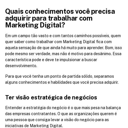
Quais conhecimentos você precisa 
adquirir para trabalhar com 
Marketing Digital?
Em um campo tão vasto e com tantos caminhos possíveis, quem 
quer saber como trabalhar com Marketing Digital fica com 
aquela sensação de que ainda há muito para aprender. Bom, isso 
pode mesmo ser verdade, mas não é motivo para desânimo. Essa 
característica pode e deve te impulsionar a buscar 
desenvolvimento.
Para que você tenha um ponto de partida sólido, separamos 
alguns conhecimentos e habilidades que você precisa adquirir.
Ter visão estratégica de negócios
Entender a estratégia do negócio é o que mais pesa na balança 
das empresas contratantes. O que as organizações querem é 
uma pessoa que consiga levar a visão do negócio para as 
iniciativas de Marketing Digital.