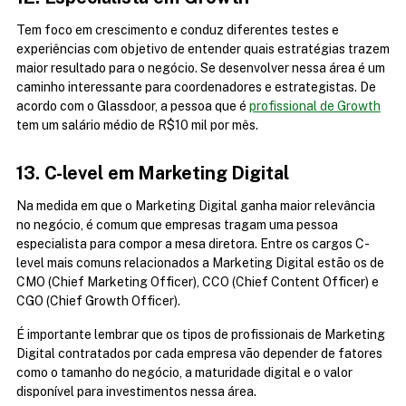
Tem foco em crescimento e conduz diferentes testes e 
experiências com objetivo de entender quais estratégias trazem 
maior resultado para o negócio. Se desenvolver nessa área é um 
caminho interessante para coordenadores e estrategistas. De 
acordo com o Glassdoor, a pessoa que é 
profissional de Growth
tem um salário médio de R$10 mil por mês.
13. C-level em Marketing Digital
Na medida em que o Marketing Digital ganha maior relevância 
no negócio, é comum que empresas tragam uma pessoa 
especialista para compor a mesa diretora. Entre os cargos C-
level mais comuns relacionados a Marketing Digital estão os de 
CMO (Chief Marketing Officer), CCO (Chief Content Officer) e 
CGO (Chief Growth Officer).
É importante lembrar que os tipos de profissionais de Marketing 
Digital contratados por cada empresa vão depender de fatores 
como o tamanho do negócio, a maturidade digital e o valor 
disponível para investimentos nessa área.