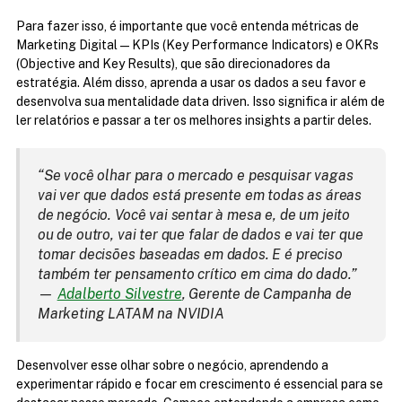
Para fazer isso, é importante que você entenda métricas de 
Marketing Digital — KPIs (Key Performance Indicators) e OKRs 
(Objective and Key Results), que são direcionadores da 
estratégia. Além disso, aprenda a usar os dados a seu favor e 
desenvolva sua mentalidade data driven. Isso significa ir além de 
ler relatórios e passar a ter os melhores insights a partir deles.
“Se você olhar para o mercado e pesquisar vagas 
vai ver que dados está presente em todas as áreas 
de negócio. Você vai sentar à mesa e, de um jeito 
ou de outro, vai ter que falar de dados e vai ter que 
tomar decisões baseadas em dados. E é preciso 
também ter pensamento crítico em cima do dado.” 
— 
Adalberto Silvestre
, Gerente de Campanha de 
Marketing LATAM na NVIDIA
Desenvolver esse olhar sobre o negócio, aprendendo a 
experimentar rápido e focar em crescimento é essencial para se 