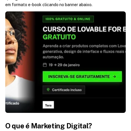
em formato e-book clicando no banner abaixo.
O que é Marketing Digital?