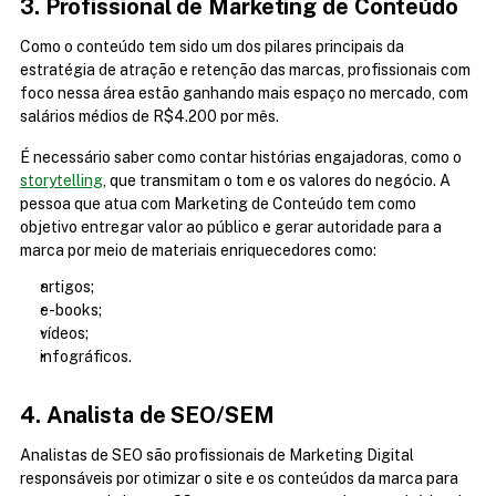
3. Profissional de Marketing de Conteúdo
Como o conteúdo tem sido um dos pilares principais da 
estratégia de atração e retenção das marcas, profissionais com 
foco nessa área estão ganhando mais espaço no mercado, com 
salários médios de R$4.200 por mês.
É necessário saber como contar histórias engajadoras, como o 
storytelling
, que transmitam o tom e os valores do negócio. A 
pessoa que atua com Marketing de Conteúdo tem como 
objetivo entregar valor ao público e gerar autoridade para a 
marca por meio de materiais enriquecedores como:
artigos;
e-books;
vídeos;
infográficos.
4. Analista de SEO/SEM
Analistas de SEO são profissionais de Marketing Digital 
responsáveis por otimizar o site e os conteúdos da marca para 