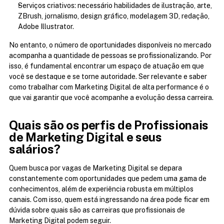
Serviços criativos: necessário habilidades de ilustração, arte, 
ZBrush, jornalismo, design gráfico, modelagem 3D, redação, 
Adobe Illustrator.
No entanto, o número de oportunidades disponíveis no mercado 
acompanha a quantidade de pessoas se profissionalizando. Por 
isso, é fundamental encontrar um espaço de atuação em que 
você se destaque e se torne autoridade. Ser relevante e saber 
como trabalhar com Marketing Digital de alta performance é o 
que vai garantir que você acompanhe a evolução dessa carreira.
Quais são os perfis de Profissionais 
de Marketing Digital e seus 
salários?
Quem busca por vagas de Marketing Digital se depara 
constantemente com oportunidades que pedem uma gama de 
conhecimentos, além de experiência robusta em múltiplos 
canais. Com isso, quem está ingressando na área pode ficar em 
dúvida sobre quais são as carreiras que profissionais de 
Marketing Digital podem seguir.