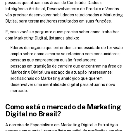
pessoas que atuam nas áreas de Conteúdo, Dados e 
Inteligência Artificial, Desenvolvimento de Produto e Vendas 
vão precisar desenvolver habilidades relacionadas a Marketing 
Digital para terem melhores resultados em suas funções.
E, caso você se pergunte quem precisa saber como trabalhar 
com Marketing Digital, listamos abaixo:
líderes de negócio que entendem a necessidade de ter visão 
ampla sobre como a marca se relaciona com consumidores;
pessoas que empreendem ou são freelancers;
pessoas em transição de carreira que encontram na área de 
Marketing Digital um espaço de atuação interessante;
profissionais do Marketing analógico que querem 
desenvolver uma mentalidade digital para atuar no novo 
mercado.
Como está o mercado de Marketing 
Digital no Brasil?
A carreira de Especialista em Marketing Digital e Estratégia 