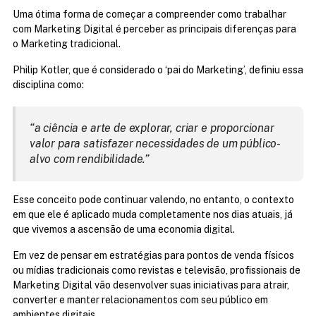
Uma ótima forma de começar a compreender como trabalhar 
com Marketing Digital é perceber as principais diferenças para 
o Marketing tradicional.
Philip Kotler, que é considerado o ‘pai do Marketing’, definiu essa 
disciplina como:
“a ciência e arte de explorar, criar e proporcionar 
valor para satisfazer necessidades de um público-
alvo com rendibilidade.”
Esse conceito pode continuar valendo, no entanto, o contexto 
em que ele é aplicado muda completamente nos dias atuais, já 
que vivemos a ascensão de uma economia digital.
Em vez de pensar em estratégias para pontos de venda físicos 
ou mídias tradicionais como revistas e televisão, profissionais de 
Marketing Digital vão desenvolver suas iniciativas para atrair, 
converter e manter relacionamentos com seu público em 
ambientes digitais.