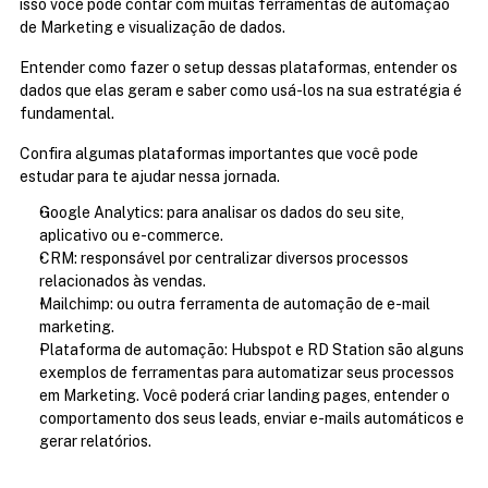
isso você pode contar com muitas ferramentas de automação 
de Marketing e visualização de dados.
Entender como fazer o setup dessas plataformas, entender os 
dados que elas geram e saber como usá-los na sua estratégia é 
fundamental.
Confira algumas plataformas importantes que você pode 
estudar para te ajudar nessa jornada.
Google Analytics: para analisar os dados do seu site, 
aplicativo ou e-commerce.
CRM: responsável por centralizar diversos processos 
relacionados às vendas.
Mailchimp: ou outra ferramenta de automação de e-mail 
marketing.
Plataforma de automação: Hubspot e RD Station são alguns 
exemplos de ferramentas para automatizar seus processos 
em Marketing. Você poderá criar landing pages, entender o 
comportamento dos seus leads, enviar e-mails automáticos e 
gerar relatórios.