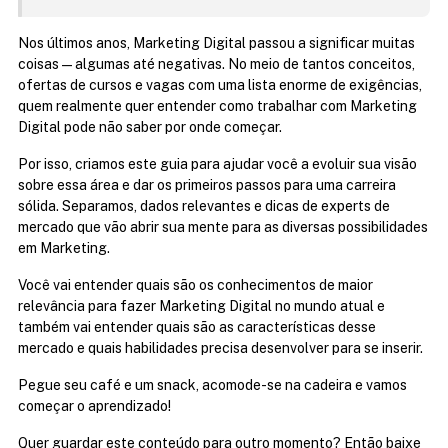
Nos últimos anos, Marketing Digital passou a significar muitas 
coisas — algumas até negativas. No meio de tantos conceitos, 
ofertas de cursos e vagas com uma lista enorme de exigências, 
quem realmente quer entender como trabalhar com Marketing 
Digital pode não saber por onde começar.
Por isso, criamos este guia para ajudar você a evoluir sua visão 
sobre essa área e dar os primeiros passos para uma carreira 
sólida. Separamos, dados relevantes e dicas de experts de 
mercado que vão abrir sua mente para as diversas possibilidades 
em Marketing.
Você vai entender quais são os conhecimentos de maior 
relevância para fazer Marketing Digital no mundo atual e 
também vai entender quais são as características desse 
mercado e quais habilidades precisa desenvolver para se inserir.
Pegue seu café e um snack, acomode-se na cadeira e vamos 
começar o aprendizado!
Quer guardar este conteúdo para outro momento? Então baixe 