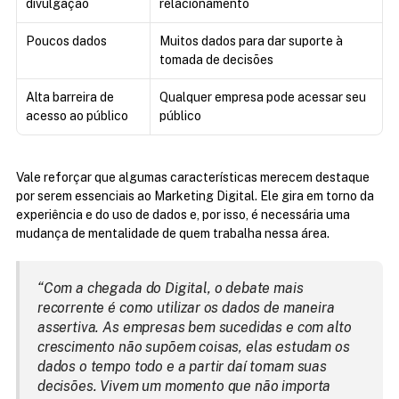
divulgação
relacionamento
Poucos dados
Muitos dados para dar suporte à 
tomada de decisões
Alta barreira de 
Qualquer empresa pode acessar seu 
acesso ao público
público
Vale reforçar que algumas características merecem destaque 
por serem essenciais ao Marketing Digital. Ele gira em torno da 
experiência e do uso de dados e, por isso, é necessária uma 
mudança de mentalidade de quem trabalha nessa área.
“Com a chegada do Digital, o debate mais 
recorrente é como utilizar os dados de maneira 
assertiva. As empresas bem sucedidas e com alto 
crescimento não supõem coisas, elas estudam os 
dados o tempo todo e a partir daí tomam suas 
decisões. Vivem um momento que não importa 