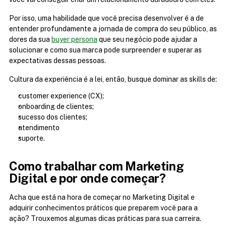
Por isso, uma habilidade que você precisa desenvolver é a de 
entender profundamente a jornada de compra do seu público, as 
dores da sua 
buyer persona
 que seu negócio pode ajudar a 
solucionar e como sua marca pode surpreender e superar as 
expectativas dessas pessoas.
Cultura da experiência é a lei, então, busque dominar as skills de:
customer experience (CX);
onboarding de clientes;
sucesso dos clientes;
atendimento
suporte.
Como trabalhar com Marketing 
Digital e por onde começar?
Acha que está na hora de começar no Marketing Digital e 
adquirir conhecimentos práticos que preparem você para a 
ação? Trouxemos algumas dicas práticas para sua carreira.