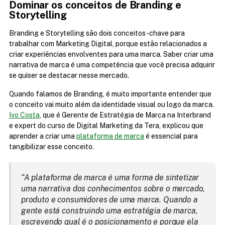
Dominar os conceitos de Branding e 
Storytelling
Branding e Storytelling são dois conceitos-chave para 
trabalhar com Marketing Digital, porque estão relacionados a 
criar experiências envolventes para uma marca. Saber criar uma 
narrativa de marca é uma competência que você precisa adquirir 
se quiser se destacar nesse mercado.
Quando falamos de Branding, é muito importante entender que 
o conceito vai muito além da identidade visual ou logo da marca. 
Ivo Costa
, que é Gerente de Estratégia de Marca na Interbrand 
e expert do curso de Digital Marketing da Tera, explicou que 
aprender a criar uma 
plataforma de marca
 é essencial para 
tangibilizar esse conceito.
“A plataforma de marca é uma forma de sintetizar 
uma narrativa dos conhecimentos sobre o mercado, 
produto e consumidores de uma marca. Quando a 
gente está construindo uma estratégia de marca, 
escrevendo qual é o posicionamento e porque ela 