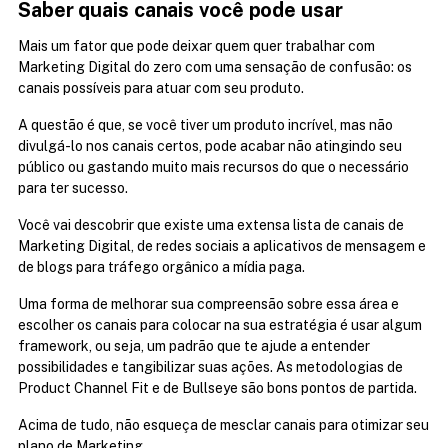
Saber quais canais você pode usar
Mais um fator que pode deixar quem quer trabalhar com 
Marketing Digital do zero com uma sensação de confusão: os 
canais possíveis para atuar com seu produto.
A questão é que, se você tiver um produto incrível, mas não 
divulgá-lo nos canais certos, pode acabar não atingindo seu 
público ou gastando muito mais recursos do que o necessário 
para ter sucesso.
Você vai descobrir que existe uma extensa lista de canais de 
Marketing Digital, de redes sociais a aplicativos de mensagem e 
de blogs para tráfego orgânico a mídia paga.
Uma forma de melhorar sua compreensão sobre essa área e 
escolher os canais para colocar na sua estratégia é usar algum 
framework, ou seja, um padrão que te ajude a entender 
possibilidades e tangibilizar suas ações. As metodologias de 
Product Channel Fit e de Bullseye são bons pontos de partida.
Acima de tudo, não esqueça de mesclar canais para otimizar seu 
plano de Marketing.