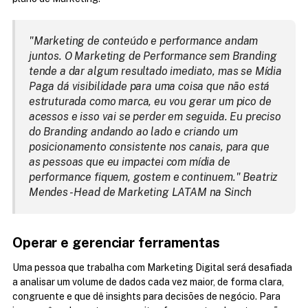
"Marketing de conteúdo e performance andam 
juntos. O Marketing de Performance sem Branding 
tende a dar algum resultado imediato, mas se Mídia 
Paga dá visibilidade para uma coisa que não está 
estruturada como marca, eu vou gerar um pico de 
acessos e isso vai se perder em seguida. Eu preciso 
do Branding andando ao lado e criando um 
posicionamento consistente nos canais, para que 
as pessoas que eu impactei com mídia de 
performance fiquem, gostem e continuem." Beatriz 
Mendes - Head de Marketing LATAM na Sinch
Operar e gerenciar ferramentas
Uma pessoa que trabalha com Marketing Digital será desafiada 
a analisar um volume de dados cada vez maior, de forma clara, 
congruente e que dê insights para decisões de negócio. Para 