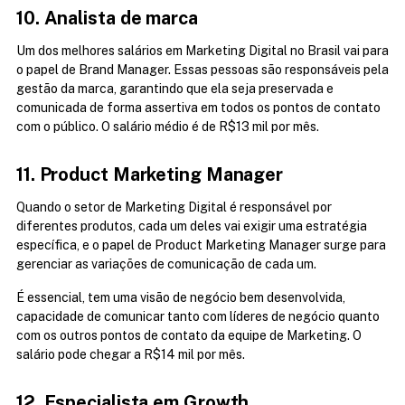
10. Analista de marca
Um dos melhores salários em Marketing Digital no Brasil vai para 
o papel de Brand Manager. Essas pessoas são responsáveis pela 
gestão da marca, garantindo que ela seja preservada e 
comunicada de forma assertiva em todos os pontos de contato 
com o público. O salário médio é de R$13 mil por mês.
11. Product Marketing Manager
Quando o setor de Marketing Digital é responsável por 
diferentes produtos, cada um deles vai exigir uma estratégia 
específica, e o papel de Product Marketing Manager surge para 
gerenciar as variações de comunicação de cada um.
É essencial, tem uma visão de negócio bem desenvolvida, 
capacidade de comunicar tanto com líderes de negócio quanto 
com os outros pontos de contato da equipe de Marketing. O 
salário pode chegar a R$14 mil por mês.
12. Especialista em Growth