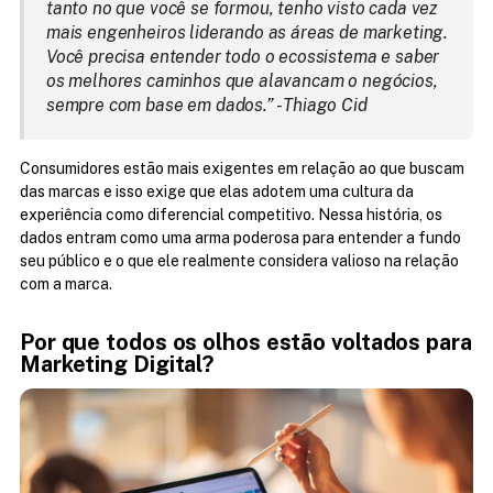
tanto no que você se formou, tenho visto cada vez 
mais engenheiros liderando as áreas de marketing. 
Você precisa entender todo o ecossistema e saber 
os melhores caminhos que alavancam o negócios, 
sempre com base em dados.” - 
Thiago Cid
Consumidores estão mais exigentes em relação ao que buscam 
das marcas e isso exige que elas adotem uma cultura da 
experiência como diferencial competitivo. Nessa história, os 
dados entram como uma arma poderosa para entender a fundo 
seu público e o que ele realmente considera valioso na relação 
com a marca.
Por que todos os olhos estão voltados para 
Marketing Digital?