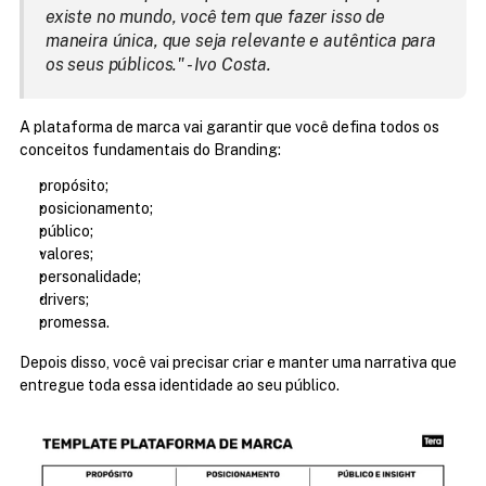
existe no mundo, você tem que fazer isso de 
maneira única, que seja relevante e autêntica para 
os seus públicos." - Ivo Costa.
A plataforma de marca vai garantir que você defina todos os 
conceitos fundamentais do Branding:
propósito;
posicionamento;
público;
valores;
personalidade;
drivers;
promessa.
Depois disso, você vai precisar criar e manter uma narrativa que 
entregue toda essa identidade ao seu público.