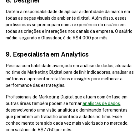
8. Designer
Detém a responsabilidade de aplicar a identidade da marca em 
todas as peças visuais do ambiente digital. Além disso, esses 
profissionais se preocupam com a experiência do usuário em 
todas as criações e interações nos canais da empresa. O salário 
médio, segundo o Glassdoor, é de R$4.000 por mês.
9. Especialista em Analytics
Pessoa com habilidade avançada em análise de dados, alocada 
no time de Marketing Digital para definir indicadores, analisar as 
métricas e apresentar relatórios e insights para melhorar a 
performance das estratégias.
Profissionais de Marketing Digital que atuam com ênfase em 
outras áreas também podem se tornar 
analistas de dados
, 
desenvolvendo uma visão analítica e dominando ferramentas 
que permitem um trabalho orientado a dados no time. Esse 
conhecimento tem sido cada vez mais valorizado no mercado, 
com salários de R$7.750 por mês.