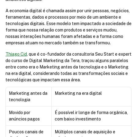
A economia digital é chamada assim por unir pessoas, negócios, 
ferramentas, dados e processos por meio de um ambiente e 
tecnologias digitais. Esse modelo tem impactado a sociedade de 
forma que nossa relação com produtos e serviços mudou, 
nossas interações humanas foram afetadas e a forma como 
empresas atuam no mercado também se transformou.
Thiago Cid
, que é co-fundador da consultoria Seu Start e expert 
do curso de Digital Marketing da Tera, traçou alguns paralelos 
entre como era o Marketing antes da tecnologia e o Marketing 
na era digital, considerando todas as transformações sociais e 
tecnológicas que impactam essa área.
Marketing antes da 
Marketing na era digital
tecnologia
Movido por 
É possível ir longe de forma orgânica, 
anúncios pagos
com baixo investimento
Poucos canais de 
Múltiplos canais de aquisição e 