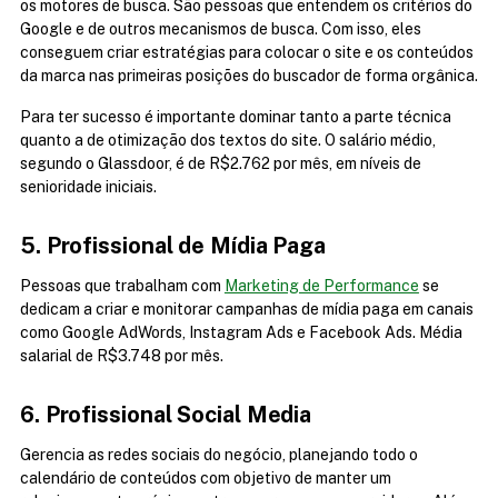
os motores de busca. São pessoas que entendem os critérios do 
Google e de outros mecanismos de busca. Com isso, eles 
conseguem criar estratégias para colocar o site e os conteúdos 
da marca nas primeiras posições do buscador de forma orgânica.
Para ter sucesso é importante dominar tanto a parte técnica 
quanto a de otimização dos textos do site. O salário médio, 
segundo o Glassdoor, é de R$2.762 por mês, em níveis de 
senioridade iniciais.
5. Profissional de Mídia Paga
Pessoas que trabalham com 
Marketing de Performance
 se 
dedicam a criar e monitorar campanhas de mídia paga em canais 
como Google AdWords, Instagram Ads e Facebook Ads. Média 
salarial de R$3.748 por mês.
6. Profissional Social Media
Gerencia as redes sociais do negócio, planejando todo o 
calendário de conteúdos com objetivo de manter um 