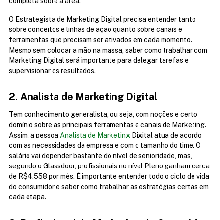
completa sobre a área.
O Estrategista de Marketing Digital precisa entender tanto 
sobre conceitos e linhas de ação quanto sobre canais e 
ferramentas que precisam ser ativados em cada momento. 
Mesmo sem colocar a mão na massa, saber como trabalhar com 
Marketing Digital será importante para delegar tarefas e 
supervisionar os resultados.
2. Analista de Marketing Digital
Tem conhecimento generalista, ou seja, com noções e certo 
domínio sobre as principais ferramentas e canais de Marketing. 
Assim, a pessoa 
Analista de Marketing
 Digital atua de acordo 
com as necessidades da empresa e com o tamanho do time. O 
salário vai depender bastante do nível de senioridade, mas, 
segundo o Glassdoor, profissionais no nível Pleno ganham cerca 
de R$4.558 por mês. É importante entender todo o ciclo de vida 
do consumidor e saber como trabalhar as estratégias certas em 
cada etapa.