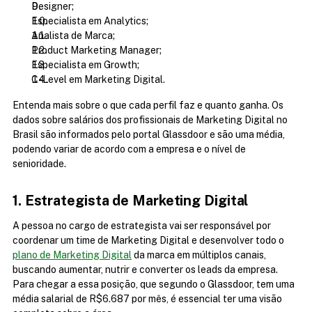
Designer;
Especialista em Analytics;
Analista de Marca;
Product Marketing Manager;
Especialista em Growth;
C-Level em Marketing Digital.
Entenda mais sobre o que cada perfil faz e quanto ganha. Os 
dados sobre salários dos profissionais de Marketing Digital no 
Brasil são informados pelo portal Glassdoor e são uma média, 
podendo variar de acordo com a empresa e o nível de 
senioridade.
1. Estrategista de Marketing Digital
A pessoa no cargo de estrategista vai ser responsável por 
coordenar um time de Marketing Digital e desenvolver todo o 
plano de Marketing Digital
 da marca em múltiplos canais, 
buscando aumentar, nutrir e converter os leads da empresa. 
Para chegar a essa posição, que segundo o Glassdoor, tem uma 
média salarial de R$6.687 por mês, é essencial ter uma visão 