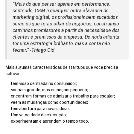
“Mais do que pensar apenas em performance, 
conteúdo, CRM e qualquer outra alavanca do 
marketing digital, os profissionais bem sucedidos 
serão os que terão olhar de negócios, construindo 
caminhos promissores a partir da necessidade dos 
clientes e premissas da empresa. De nada adianta 
ter uma estratégia brilhante, mas a conta não 
fechar.” - Thiago Cid
Mais algumas características de startups que você precisa 
cultivar:
têm visão centrada no consumidor;
sonham grande, mas começam pequeno;
encontram formas de otimizar o trabalho para escalar;
veem as mudanças como oportunidades;
têm abertura para novas ideias;
têm velocidade de execução;
experimentam e aprendem o tempo todo.