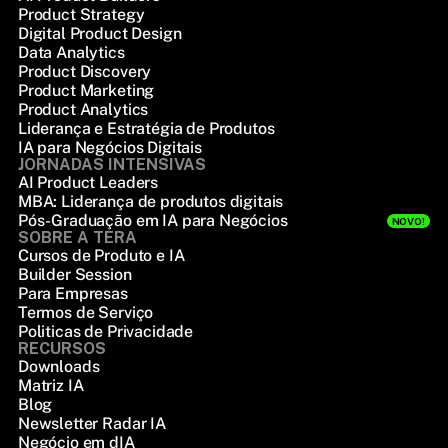
Product Strategy
Digital Product Design
Data Analytics
Product Discovery
Product Marketing
Product Analytics
Liderança e Estratégia de Produtos
IA para Negócios Digitais
JORNADAS INTENSIVAS
AI Product Leaders
MBA: Liderança de produtos digitais
Pós-Graduação em IA para Negócios
NOVO!
SOBRE A TERA
Cursos de Produto e IA
Builder Session
Para Empresas
Termos de Serviço
Politicas de Privacidade
RECURSOS
Downloads
Matriz IA
Blog
Newsletter Radar IA
Negócio em dIA