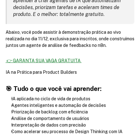
aprender a criar agentes de IA que automatizam 
decisões, priorizam tarefas e aceleram times de 
produto. E o melhor: totalmente gratuito.
Abaixo, você pode assistir à demonstração prática ao vivo 
realizada no dia 11/12, exclusiva para inscritos, onde construímos 
juntos um agente de análise de feedbacks no n8n.
 👉 GARANTA SUA VAGA GRATUITA 
IA na Prática para Product Builders
🎯 Tudo o que você vai aprender:
IA aplicada no ciclo de vida de produtos
Agentes inteligentes e automação de decisões
Priorização de backlog com eficiência
Análise de comportamento de usuários
Interpretação de dados com precisão
Como acelerar seu processo de Design Thinking com IA