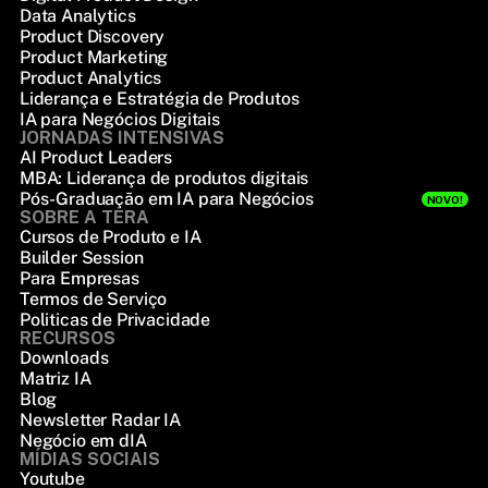
Data Analytics
Product Discovery
Product Marketing
Product Analytics
Liderança e Estratégia de Produtos
IA para Negócios Digitais
JORNADAS INTENSIVAS
AI Product Leaders
MBA: Liderança de produtos digitais
Pós-Graduação em IA para Negócios
NOVO!
SOBRE A TERA
Cursos de Produto e IA
Builder Session
Para Empresas
Termos de Serviço
Politicas de Privacidade
RECURSOS
Downloads
Matriz IA
Blog
Newsletter Radar IA
Negócio em dIA
MÍDIAS SOCIAIS
Youtube