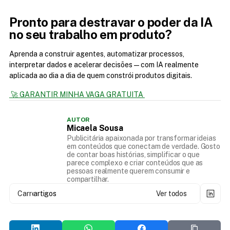
Pronto para destravar o poder da IA 
no seu trabalho em produto?
Aprenda a construir agentes, automatizar processos, 
interpretar dados e acelerar decisões — com IA realmente 
aplicada ao dia a dia de quem constrói produtos digitais.
 🚀 GARANTIR MINHA VAGA GRATUITA 
AUTOR
Micaela Sousa
Publicitária apaixonada por transformar ideias
em conteúdos que conectam de verdade. Gosto
de contar boas histórias, simplificar o que
parece complexo e criar conteúdos que as
pessoas realmente querem consumir e
compartilhar.
Carregando...
artigos
Ver todos