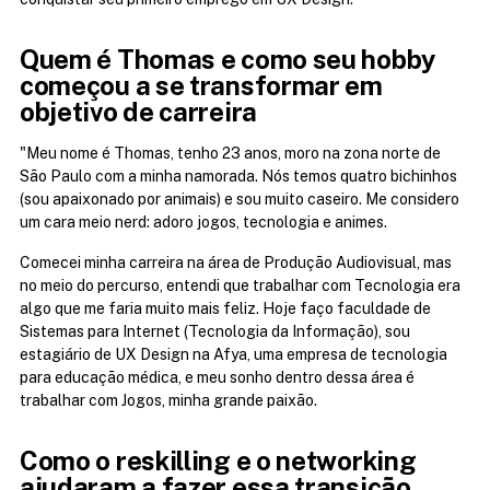
Quem é Thomas e como seu hobby 
começou a se transformar em 
objetivo de carreira
"Meu nome é Thomas, tenho 23 anos, moro na zona norte de 
São Paulo com a minha namorada. Nós temos quatro bichinhos 
(sou apaixonado por animais) e sou muito caseiro. Me considero 
um cara meio nerd: adoro jogos, tecnologia e animes.
Comecei minha carreira na área de Produção Audiovisual, mas 
no meio do percurso, entendi que trabalhar com Tecnologia era 
algo que me faria muito mais feliz. Hoje faço faculdade de 
Sistemas para Internet (Tecnologia da Informação), sou 
estagiário de UX Design na Afya, uma empresa de tecnologia 
para educação médica, e meu sonho dentro dessa área é 
trabalhar com Jogos, minha grande paixão.
Como o reskilling e o networking 
ajudaram a fazer essa transição