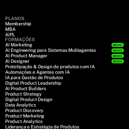
PLANOS
Membership
MBA
AIPL
FORMAÇÕES
AI Marketing
NOVO!
AI Engineering para Sistemas Multiagentes
NOVO!
AI Product Manager
NOVO!
AI Designer
NOVO!
Prototipação & Design de produtos com IA
Automações e Agentes com IA
IA para Gestão de Produtos
Digital Product Leadership
AI Product Builders
Product Strategy
Digital Product Design
Data Analytics
Product Discovery
Product Marketing
Product Analytics
Liderança e Estratégia de Produtos