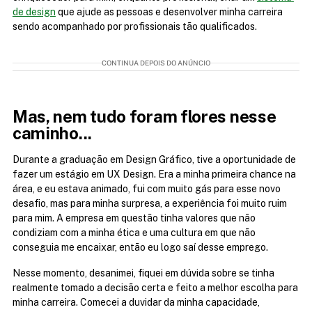
de design
 que ajude as pessoas e desenvolver minha carreira 
sendo acompanhado por profissionais tão qualificados.
CONTINUA DEPOIS DO ANÚNCIO
Mas, nem tudo foram flores nesse 
caminho...
Durante a graduação em Design Gráfico, tive a oportunidade de 
fazer um estágio em UX Design. Era a minha primeira chance na 
área, e eu estava animado, fui com muito gás para esse novo 
desafio, mas para minha surpresa, a experiência foi muito ruim 
para mim. A empresa em questão tinha valores que não 
condiziam com a minha ética e uma cultura em que não 
conseguia me encaixar, então eu logo saí desse emprego.
Nesse momento, desanimei, fiquei em dúvida sobre se tinha 
realmente tomado a decisão certa e feito a melhor escolha para 
minha carreira. Comecei a duvidar da minha capacidade, 