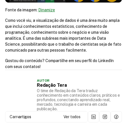
Fonte da imagem: 
Dinamize
Como você viu, a visualização de dados é uma área muito ampla 
que inclui conhecimentos estatísticos, conhecimento de 
programação, conhecimento sobre o negócio e uma visão 
analítica. É uma das subáreas mais importantes de Data 
Science, possibilitando que o trabalho de cientistas seja de fato 
comunicado para outras pessoas facilmente.
Gostou do conteúdo? Compartilhe em seu perfil do LinkedIn 
com seus contatos!
AUTOR
Redação Tera
O time de Redação da Tera traduz
conhecimento em conteúdos claros, práticos e
profundos, conectando aprendizado real,
mercado, tecnologia e carreira em cada
publicação.
Carregando...
artigos
Ver todos