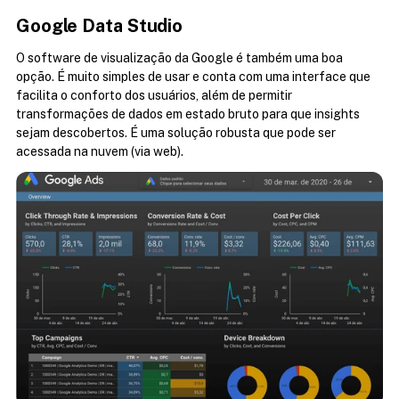
Google Data Studio
O software de visualização da Google é também uma boa 
opção. É muito simples de usar e conta com uma interface que 
facilita o conforto dos usuários, além de permitir 
transformações de dados em estado bruto para que insights 
sejam descobertos. É uma solução robusta que pode ser 
acessada na nuvem (via web).