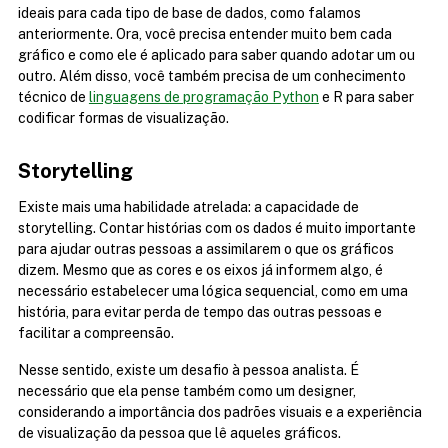
ideais para cada tipo de base de dados, como falamos 
anteriormente. Ora, você precisa entender muito bem cada 
gráfico e como ele é aplicado para saber quando adotar um ou 
outro. Além disso, você também precisa de um conhecimento 
técnico de 
linguagens de programação Python
 e R para saber 
codificar formas de visualização.
Storytelling
Existe mais uma habilidade atrelada: a capacidade de 
storytelling. Contar histórias com os dados é muito importante 
para ajudar outras pessoas a assimilarem o que os gráficos 
dizem. Mesmo que as cores e os eixos já informem algo, é 
necessário estabelecer uma lógica sequencial, como em uma 
história, para evitar perda de tempo das outras pessoas e 
facilitar a compreensão.
Nesse sentido, existe um desafio à pessoa analista. É 
necessário que ela pense também como um designer, 
considerando a importância dos padrões visuais e a experiência 
de visualização da pessoa que lê aqueles gráficos.