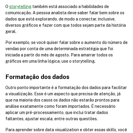
O 
storytelling
 também está associado a habilidades de 
comunicação. A pessoa analista deve saber falar bem sobre os 
dados que está explorando, de modo a conectar, inclusive, 
diversos gráficos e fazer com que todos sejam parte da história 
geral.
Por exemplo, se você quiser falar sobre o aumento do número de 
vendas por conta de uma determinada estratégia que foi 
iniciada a partir do mês de agosto. Para amarrar todos os 
gráficos em uma linha lógica, use o storytelling.
Formatação dos dados
Outro ponto importante é a formatação dos dados para facilitar 
a visualização. Esse é um aspecto que precisa de atenção, já 
que na maioria dos casos os dados não estarão prontos para 
análise exatamente como foram importados. É necessário 
aplicar um pré-processamento, que inclui tratar dados 
faltantes, ajustar escala, entre outras questões.
Para aprender sobre data visualization e obter essas skills, você 