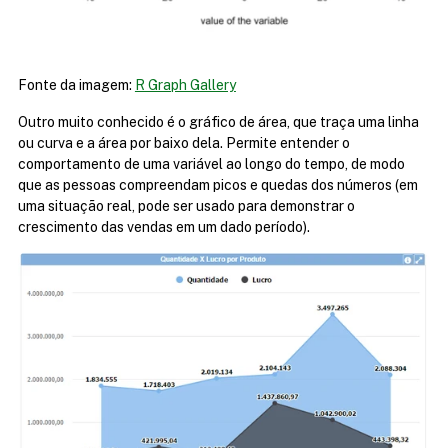
Fonte da imagem: 
R Graph Gallery
Outro muito conhecido é o gráfico de área, que traça uma linha 
ou curva e a área por baixo dela. Permite entender o 
comportamento de uma variável ao longo do tempo, de modo 
que as pessoas compreendam picos e quedas dos números (em 
uma situação real, pode ser usado para demonstrar o 
crescimento das vendas em um dado período).