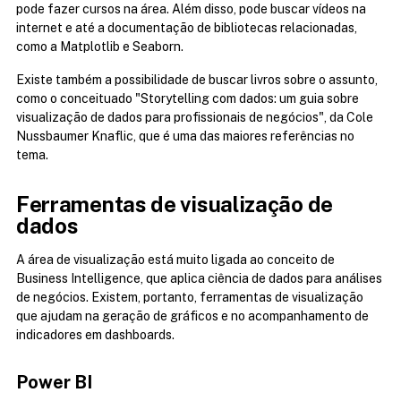
pode fazer cursos na área. Além disso, pode buscar vídeos na 
internet e até a documentação de bibliotecas relacionadas, 
como a Matplotlib e Seaborn.
Existe também a possibilidade de buscar livros sobre o assunto, 
como o conceituado "Storytelling com dados: um guia sobre 
visualização de dados para profissionais de negócios", da Cole 
Nussbaumer Knaflic, que é uma das maiores referências no 
tema.
Ferramentas de visualização de 
dados
A área de visualização está muito ligada ao conceito de 
Business Intelligence, que aplica ciência de dados para análises 
de negócios. Existem, portanto, ferramentas de visualização 
que ajudam na geração de gráficos e no acompanhamento de 
indicadores em dashboards.
Power BI