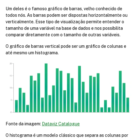
Um deles é o famoso gráfico de barras, velho conhecido de 
todos nós. As barras podem ser dispostas horizontalmente ou 
verticalmente. Esse tipo de visualização permite entender o 
tamanho de uma variável na base de dados e nos possibilita 
comparar diretamente com o tamanho de outras variáveis.
O gráfico de barras vertical pode ser um gráfico de colunas e 
até mesmo um histograma.
Fonte da imagem: 
Dataviz Catalogue
O histograma é um modelo clássico que separa as colunas por 