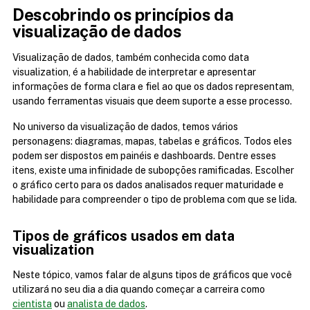
Descobrindo os princípios da 
visualização de dados
Visualização de dados, também conhecida como data 
visualization, é a habilidade de interpretar e apresentar 
informações de forma clara e fiel ao que os dados representam, 
usando ferramentas visuais que deem suporte a esse processo.
No universo da visualização de dados, temos vários 
personagens: diagramas, mapas, tabelas e gráficos. Todos eles 
podem ser dispostos em painéis e dashboards. Dentre esses 
itens, existe uma infinidade de subopções ramificadas. Escolher 
o gráfico certo para os dados analisados requer maturidade e 
habilidade para compreender o tipo de problema com que se lida.
Tipos de gráficos usados em data 
visualization
Neste tópico, vamos falar de alguns tipos de gráficos que você 
utilizará no seu dia a dia quando começar a carreira como 
cientista
 ou 
analista de dados
.