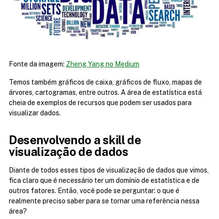
Fonte da imagem: 
Zheng Yang no Medium
Temos também gráficos de caixa, gráficos de fluxo, mapas de 
árvores, cartogramas, entre outros. A área de estatística está 
cheia de exemplos de recursos que podem ser usados para 
visualizar dados.
Desenvolvendo a skill de 
visualização de dados
Diante de todos esses tipos de visualização de dados que vimos, 
fica claro que é necessário ter um domínio de estatística e de 
outros fatores. Então, você pode se perguntar: o que é 
realmente preciso saber para se tornar uma referência nessa 
área?