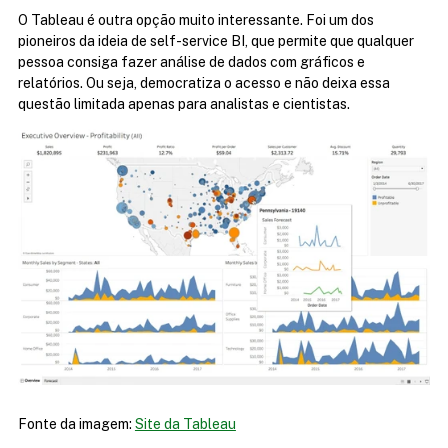
O Tableau é outra opção muito interessante. Foi um dos 
pioneiros da ideia de self-service BI, que permite que qualquer 
pessoa consiga fazer análise de dados com gráficos e 
relatórios. Ou seja, democratiza o acesso e não deixa essa 
questão limitada apenas para analistas e cientistas.
Fonte da imagem: 
Site da Tableau