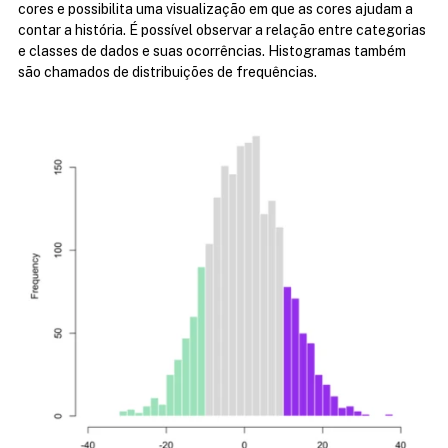
cores e possibilita uma visualização em que as cores ajudam a 
contar a história. É possível observar a relação entre categorias 
e classes de dados e suas ocorrências. Histogramas também 
são chamados de distribuições de frequências.