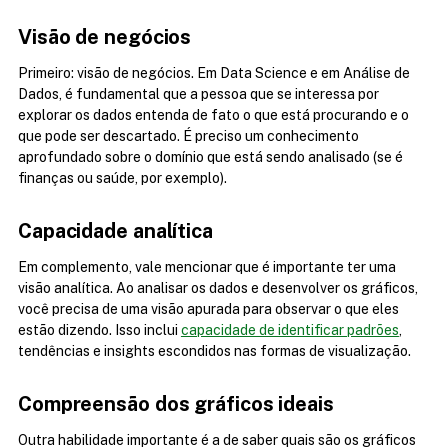
Visão de negócios
Primeiro: visão de negócios. Em Data Science e em Análise de 
Dados, é fundamental que a pessoa que se interessa por 
explorar os dados entenda de fato o que está procurando e o 
que pode ser descartado. É preciso um conhecimento 
aprofundado sobre o domínio que está sendo analisado (se é 
finanças ou saúde, por exemplo).
Capacidade analítica
Em complemento, vale mencionar que é importante ter uma 
visão analítica. Ao analisar os dados e desenvolver os gráficos, 
você precisa de uma visão apurada para observar o que eles 
estão dizendo. Isso inclui 
capacidade de identificar padrões
, 
tendências e insights escondidos nas formas de visualização.
Compreensão dos gráficos ideais
Outra habilidade importante é a de saber quais são os gráficos 