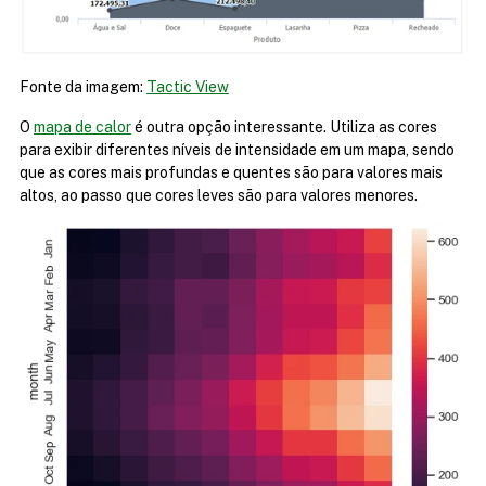
Fonte da imagem: 
Tactic View
O 
mapa de calor
 é outra opção interessante. Utiliza as cores 
para exibir diferentes níveis de intensidade em um mapa, sendo 
que as cores mais profundas e quentes são para valores mais 
altos, ao passo que cores leves são para valores menores.