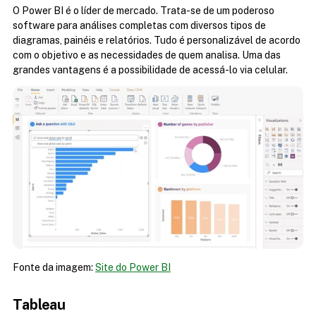
O Power BI é o líder de mercado. Trata-se de um poderoso 
software para análises completas com diversos tipos de 
diagramas, painéis e relatórios. Tudo é personalizável de acordo 
com o objetivo e as necessidades de quem analisa. Uma das 
grandes vantagens é a possibilidade de acessá-lo via celular.
Fonte da imagem: 
Site do Power BI
Tableau