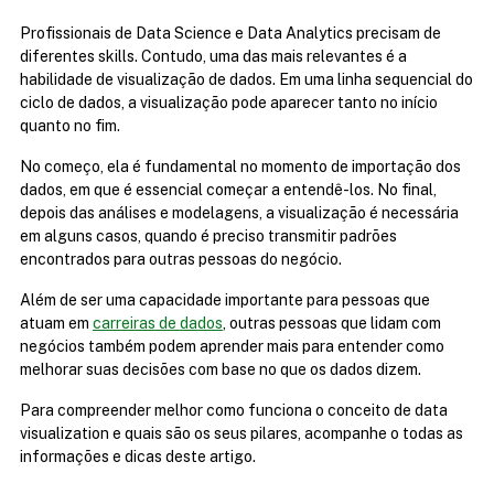
Profissionais de Data Science e Data Analytics precisam de 
diferentes skills. Contudo, uma das mais relevantes é a 
habilidade de visualização de dados. Em uma linha sequencial do 
ciclo de dados, a visualização pode aparecer tanto no início 
quanto no fim.
No começo, ela é fundamental no momento de importação dos 
dados, em que é essencial começar a entendê-los. No final, 
depois das análises e modelagens, a visualização é necessária 
em alguns casos, quando é preciso transmitir padrões 
encontrados para outras pessoas do negócio.
Além de ser uma capacidade importante para pessoas que 
atuam em 
carreiras de dados
, outras pessoas que lidam com 
negócios também podem aprender mais para entender como 
melhorar suas decisões com base no que os dados dizem.
Para compreender melhor como funciona o conceito de data 
visualization e quais são os seus pilares, acompanhe o todas as 
informações e dicas deste artigo.