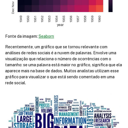
Fonte da imagem: 
Seaborn
Recentemente, um gráfico que se tornou relevante com 
análises de redes sociais é a nuvem de palavras. Envolve uma 
visualização que relaciona o número de ocorrências com o 
tamanho: se uma palavra está maior no gráfico, significa que ela 
aparece mais na base de dados. Muitos analistas utilizam esse 
gráfico para visualizar o que está sendo comentado em uma 
rede social.