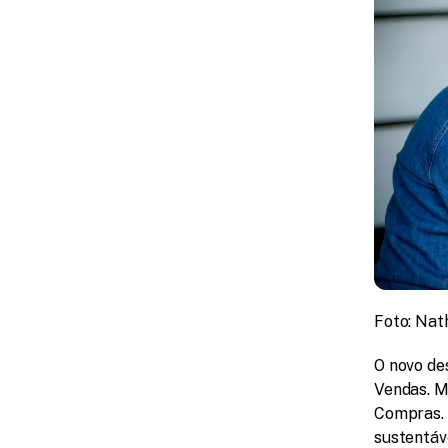
Foto: Nat
O novo de
Vendas. M
Compras. 
sustentáv