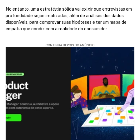
No entanto, uma estratégia sólida vai exigir que entrevistas em 
profundidade sejam realizadas, além de análises dos dados 
disponíveis, para comprovar suas hipóteses e ter um mapa de 
empatia que condiz com a realidade do consumidor.
CONTINUA DEPOIS DO ANÚNCIO