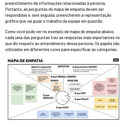
preenchimento de informações relacionadas à persona. 
Portanto, as perguntas do mapa de empatia devem ser 
respondidas e, sem seguida, preencherem a representação 
gráfica que vai guiar o trabalho da equipe em questão.
Como você pode ver no exemplo de mapa de empatia abaixo, 
cada uma das perguntas traz as respostas mais importantes no 
que diz respeito ao entendimento dessa persona. Os papéis são 
utilizados em diferentes cores para especificar as categorias.