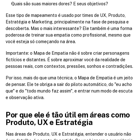
Quais são suas maiores dores? E seus objetivos?
Esse tipo de mapeamento é usado por times de UX, Produto, 
Estratégia e Marketing, principalmente na fase de pesquisa e 
descoberta. Mas o mais interessante? Ele também é uma forma 
poderosa de treinar sua empatia como profissional, mesmo que 
você esteja só começando na área.
Importante: o Mapa de Empatia não é sobre criar personagens 
fictícios e distantes. É sobre aproximar você da realidade de 
pessoas reais, com contextos, pressões, sonhos e contradições.
Por isso, mais do que uma técnica, o Mapa de Empatia é um jeito 
de pensar. Ele te obriga a sair do piloto automático, do "eu acho 
que" e do "todo mundo faz assim", e entrar num modo de escuta 
e observação ativa.
Por que ele é tão útil em áreas como 
Produto, UX e Estratégia
Nas áreas de Produto, UX e Estratégia, entender o usuário não 