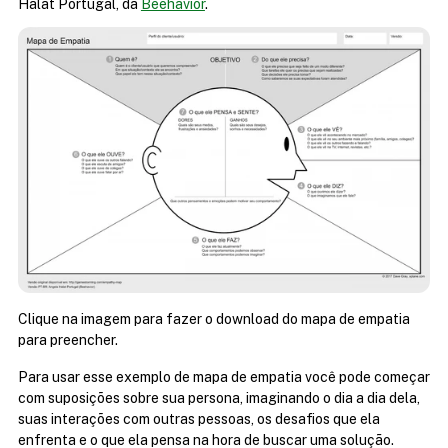
Halat Portugal, da 
Beehavior
.
Clique na imagem para fazer o download do mapa de empatia 
para preencher.
Para usar esse exemplo de mapa de empatia você pode começar 
com suposições sobre sua persona, imaginando o dia a dia dela, 
suas interações com outras pessoas, os desafios que ela 
enfrenta e o que ela pensa na hora de buscar uma solução.