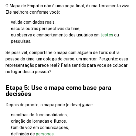
O Mapa de Empatia não é uma peça final, é uma ferramenta viva. 
Ele melhora conforme você:
valida com dados reais,
escuta outras perspectivas do time,
ou observa o comportamento dos usuários em 
testes
 ou 
pesquisas.
Se possível, compartilhe o mapa com alguém de fora: outra 
pessoa do time, um colega de curso, um mentor. Pergunte: essa 
representação parece real? Faria sentido para você se colocar 
no lugar dessa pessoa?
Etapa 5: Use o mapa como base para 
decisões
Depois de pronto, o mapa pode (e deve) guiar:
escolhas de funcionalidades,
criação de jornadas e fluxos,
tom de voz em comunicações,
definição de 
personas
,