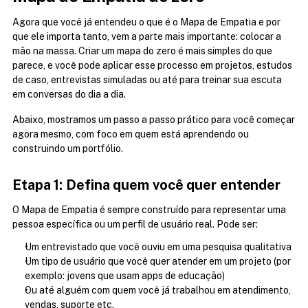
Agora que você já entendeu o que é o Mapa de Empatia e por 
que ele importa tanto, vem a parte mais importante: colocar a 
mão na massa. Criar um mapa do zero é mais simples do que 
parece, e você pode aplicar esse processo em projetos, estudos 
de caso, entrevistas simuladas ou até para treinar sua escuta 
em conversas do dia a dia.
Abaixo, mostramos um passo a passo prático para você começar 
agora mesmo, com foco em quem está aprendendo ou 
construindo um portfólio.
Etapa 1: Defina quem você quer entender
O Mapa de Empatia é sempre construído para representar uma 
pessoa específica ou um perfil de usuário real. Pode ser:
Um entrevistado que você ouviu em uma pesquisa qualitativa
Um tipo de usuário que você quer atender em um projeto (por 
exemplo: jovens que usam apps de educação)
Ou até alguém com quem você já trabalhou em atendimento, 
vendas, suporte etc.