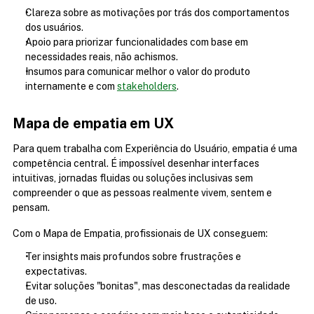
Clareza sobre as motivações por trás dos comportamentos 
dos usuários.
Apoio para priorizar funcionalidades com base em 
necessidades reais, não achismos.
Insumos para comunicar melhor o valor do produto 
internamente e com 
stakeholders
.
Mapa de empatia em UX
Para quem trabalha com Experiência do Usuário, empatia é uma 
competência central. É impossível desenhar interfaces 
intuitivas, jornadas fluidas ou soluções inclusivas sem 
compreender o que as pessoas realmente vivem, sentem e 
pensam.
Com o Mapa de Empatia, profissionais de UX conseguem:
Ter insights mais profundos sobre frustrações e 
expectativas.
Evitar soluções "bonitas", mas desconectadas da realidade 
de uso.