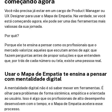
começando agora
Você não precisa já estar em um cargo de Product Manager ou 
UX Designer para usar o Mapa de Empatia. Na verdade, se você 
está começando agora, ele pode ser uma das ferramentas mais 
valiosas da sua jornada.
Por quê?
Porque ele te ensina a pensar como os profissionais que o 
mercado valoriza: aqueles que escutam antes de agir, que 
fazem perguntas antes de propor soluções e que entendem 
que, por trás de cada número ou tela, existe uma pessoa real.
Usar o Mapa de Empatia te ensina a pensar 
com mentalidade digital
A mentalidade digital não é só saber mexer em ferramentas. É 
olhar para problemas de forma sistêmica, empática e orientada 
ao usuário. Isso é algo que os profissionais de alto desempenho 
desenvolvem com o tempo, e o Mapa de Empatia acelera esse 
processo.