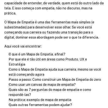
capacidade de entender, de verdade, quem está do outro lado da 
tela. E isso começa com empatia, não no discurso, mas na 
prática.
O Mapa de Empatia é uma das ferramentas mais simples (e 
subestimadas) para desenvolver esse olhar. Se você está 
começando sua carreira ou fazendo uma transição para o 
digital, dominar essa abordagem pode ser o que te diferencia.
Aqui você vai encontrar:
O que é um Mapa de Empatia, afinal?
Por que ele é tão útil em áreas como Produto, UX e 
Estratégia
Como o Mapa de Empatia ajuda sua carreira, mesmo se você 
está começando agora
Passo a passo: Como construir um Mapa de Empatia do zero
Como usar um canvas de mapa de empatia?
Quais são as 7 perguntas do mapa de empatia e como 
respondê-las?
Na prática: exemplo de mapa de empatia
Quais outras ferramentas podem ajudar?