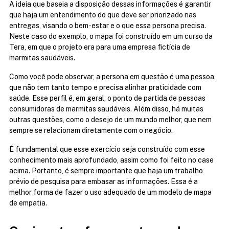
A ideia que baseia a disposição dessas informações é garantir 
que haja um entendimento do que deve ser priorizado nas 
entregas, visando o bem-estar e o que essa persona precisa. 
Neste caso do exemplo, o mapa foi construído em um curso da 
Tera, em que o projeto era para uma empresa fictícia de 
marmitas saudáveis.
Como você pode observar, a persona em questão é uma pessoa 
que não tem tanto tempo e precisa alinhar praticidade com 
saúde. Esse perfil é, em geral, o ponto de partida de pessoas 
consumidoras de marmitas saudáveis. Além disso, há muitas 
outras questões, como o desejo de um mundo melhor, que nem 
sempre se relacionam diretamente com o negócio.
É fundamental que esse exercício seja construído com esse 
conhecimento mais aprofundado, assim como foi feito no case 
acima. Portanto, é sempre importante que haja um trabalho 
prévio de pesquisa para embasar as informações. Essa é a 
melhor forma de fazer o uso adequado de um modelo de mapa 
de empatia.