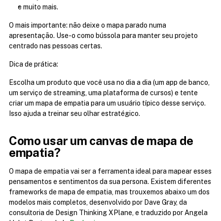
e muito mais.
O mais importante: não deixe o mapa parado numa 
apresentação. Use-o como bússola para manter seu projeto 
centrado nas pessoas certas.
Dica de prática:
Escolha um produto que você usa no dia a dia (um app de banco, 
um serviço de streaming, uma plataforma de cursos) e tente 
criar um mapa de empatia para um usuário típico desse serviço. 
Isso ajuda a treinar seu olhar estratégico.
Como usar um canvas de mapa de 
empatia?
O mapa de empatia vai ser a ferramenta ideal para mapear esses 
pensamentos e sentimentos da sua persona. Existem diferentes 
frameworks de mapa de empatia, mas trouxemos abaixo um dos 
modelos mais completos, desenvolvido por Dave Gray, da 
consultoria de Design Thinking XPlane, e traduzido por Angela 