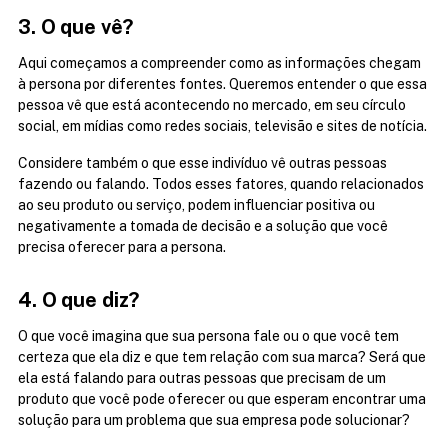
3. O que vê?
Aqui começamos a compreender como as informações chegam 
à persona por diferentes fontes. Queremos entender o que essa 
pessoa vê que está acontecendo no mercado, em seu círculo 
social, em mídias como redes sociais, televisão e sites de notícia.
Considere também o que esse indivíduo vê outras pessoas 
fazendo ou falando. Todos esses fatores, quando relacionados 
ao seu produto ou serviço, podem influenciar positiva ou 
negativamente a tomada de decisão e a solução que você 
precisa oferecer para a persona.
4. O que diz?
O que você imagina que sua persona fale ou o que você tem 
certeza que ela diz e que tem relação com sua marca? Será que 
ela está falando para outras pessoas que precisam de um 
produto que você pode oferecer ou que esperam encontrar uma 
solução para um problema que sua empresa pode solucionar?