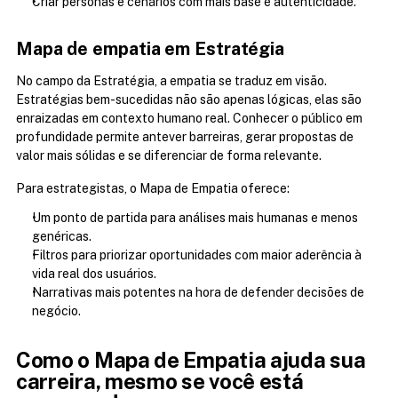
Criar personas e cenários com mais base e autenticidade.
Mapa de empatia em Estratégia
No campo da Estratégia, a empatia se traduz em visão. 
Estratégias bem-sucedidas não são apenas lógicas, elas são 
enraizadas em contexto humano real. Conhecer o público em 
profundidade permite antever barreiras, gerar propostas de 
valor mais sólidas e se diferenciar de forma relevante.
Para estrategistas, o Mapa de Empatia oferece:
Um ponto de partida para análises mais humanas e menos 
genéricas.
Filtros para priorizar oportunidades com maior aderência à 
vida real dos usuários.
Narrativas mais potentes na hora de defender decisões de 
negócio.
Como o Mapa de Empatia ajuda sua 
carreira, mesmo se você está 