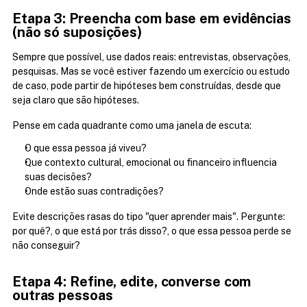
Etapa 3: Preencha com base em evidências 
(não só suposições)
Sempre que possível, use dados reais: entrevistas, observações, 
pesquisas. Mas se você estiver fazendo um exercício ou estudo 
de caso, pode partir de hipóteses bem construídas, desde que 
seja claro que são hipóteses.
Pense em cada quadrante como uma janela de escuta:
O que essa pessoa já viveu?
Que contexto cultural, emocional ou financeiro influencia 
suas decisões?
Onde estão suas contradições?
Evite descrições rasas do tipo "quer aprender mais". Pergunte: 
por quê?, o que está por trás disso?, o que essa pessoa perde se 
não conseguir?
Etapa 4: Refine, edite, converse com 
outras pessoas