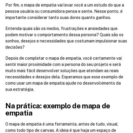
Por fim, o mapa de empatia vai levar você a um estudo do que a 
pessoa usuária ou consumidora pensa e sente. Nesse ponto, é 
importante considerar tanto suas dores quanto ganhos.
Entenda quais são os medos, frustrações e ansiedades que 
podem motivar o comportamento dessa persona? Quais são os 
sonhos, desejos e necessidades que costumam impulsionar suas 
decisões?
Depois de completar o mapa de empatia, você certamente vai 
sentir maior proximidade com a persona do seu projeto e será 
muito mais fácil desenvolver soluções que atendam as reais 
necessidades e desejos dela. Esperamos que esse exemplo de 
como usar um mapa de empatia ajude no desenvolvimento da 
sua estratégia.
Na prática: exemplo de mapa de 
empatia
O mapa de empatia é uma ferramenta, antes de tudo, visual, 
como todo tipo de canvas. A ideia é que haja um espaço de 