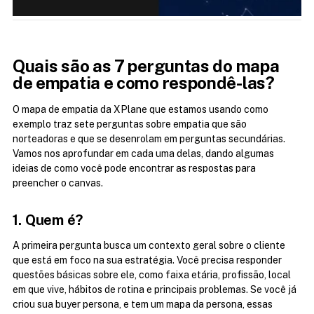
Quais são as 7 perguntas do mapa 
de empatia e como respondê-las?
O mapa de empatia da XPlane que estamos usando como 
exemplo traz sete perguntas sobre empatia que são 
norteadoras e que se desenrolam em perguntas secundárias. 
Vamos nos aprofundar em cada uma delas, dando algumas 
ideias de como você pode encontrar as respostas para 
preencher o canvas.
1. Quem é?
A primeira pergunta busca um contexto geral sobre o cliente 
que está em foco na sua estratégia. Você precisa responder 
questões básicas sobre ele, como faixa etária, profissão, local 
em que vive, hábitos de rotina e principais problemas. Se você já 
criou sua buyer persona, e tem um mapa da persona, essas 