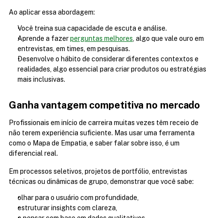
Ao aplicar essa abordagem:
Você treina sua capacidade de escuta e análise.
Aprende a fazer 
perguntas melhores
, algo que vale ouro em 
entrevistas, em times, em pesquisas.
Desenvolve o hábito de considerar diferentes contextos e 
realidades, algo essencial para criar produtos ou estratégias 
mais inclusivas.
Ganha vantagem competitiva no mercado
Profissionais em início de carreira muitas vezes têm receio de 
não terem experiência suficiente. Mas usar uma ferramenta 
como o Mapa de Empatia, e saber falar sobre isso, é um 
diferencial real.
Em processos seletivos, projetos de portfólio, entrevistas 
técnicas ou dinâmicas de grupo, demonstrar que você sabe:
olhar para o usuário com profundidade,
estruturar insights com clareza,