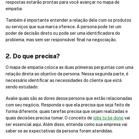
respostas estarão prontas para você avançar no mapa de 
empatia.
Também é importante entender a relação dele com os produtos 
ou serviços que sua marca oferece. A persona pode ter um 
poder de decisão direto ou pode ser uma identificadora do 
problema, mas sem ser responsável final na negociação.
2. Do que precisa?
O mapa de empatia coloca as duas primeiras perguntas com uma 
relação direta ao objetivo da persona. Nessa segunda parte, é 
necessário identificar as necessidades do cliente que está 
sendo estudado.
Avalie quais são as dores dessa persona que estão relacionadas 
com seu negócio. Responda o que ela precisa que seja feito de 
forma diferente, quais tarefas precisa que sejam realizadas e 
quais decisões precisa tomar. O conceito de 
jobs to be done
 vai 
ser essencial aqui. Além disso, entenda como sua empresa vai 
saber se as expectativas da persona foram atendidas.