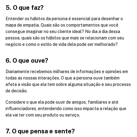
5. O que faz?
Entender os hábitos da persona é essencial para desenhar o 
mapa de empatia. Quais são os comportamentos que você 
consegue imaginar no seu cliente ideal? No dia a dia dessa 
pessoa, quais são os hábitos que mais se relacionam com seu 
negócio e como o estilo de vida dela pode ser melhorado?
6. O que ouve?
Diariamente recebemos milhares de informações e opiniões em 
todas as nossas interações. O que a persona ouve também 
afeta a visão que ela tem sobre alguma situação e seu processo 
de decisão.
Considere o que ela pode ouvir de amigos, familiares e até 
influenciadores, entendendo como isso impacta a relação que 
ela vai ter com seu produto ou serviço.
7. O que pensa e sente?