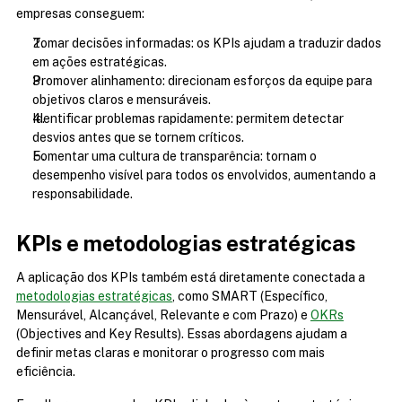
empresas conseguem:
Tomar decisões informadas: os KPIs ajudam a traduzir dados 
em ações estratégicas.
Promover alinhamento: direcionam esforços da equipe para 
objetivos claros e mensuráveis.
Identificar problemas rapidamente: permitem detectar 
desvios antes que se tornem críticos.
Fomentar uma cultura de transparência: tornam o 
desempenho visível para todos os envolvidos, aumentando a 
responsabilidade.
KPIs e metodologias estratégicas
A aplicação dos KPIs também está diretamente conectada a 
metodologias estratégicas
, como SMART (Específico, 
Mensurável, Alcançável, Relevante e com Prazo) e 
OKRs
(Objectives and Key Results). Essas abordagens ajudam a 
definir metas claras e monitorar o progresso com mais 
eficiência.