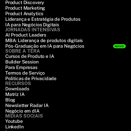
Product Discovery
Product Marketing
Product Analytics
Liderança e Estratégia de Produtos
IA para Negócios Digitais
JORNADAS INTENSIVAS
AI Product Leaders
MBA: Liderança de produtos digitais
Pós-Graduação em IA para Negócios
NOVO!
SOBRE A TERA
Cursos de Produto e IA
Builder Session
Para Empresas
Termos de Serviço
Politicas de Privacidade
RECURSOS
Downloads
Matriz IA
Blog
Newsletter Radar IA
Negócio em dIA
MÍDIAS SOCIAIS
Youtube
LinkedIn