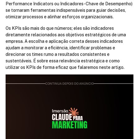
Performance Indicators ou Indicadores-Chave de Desempenho) 
se tornaram ferramentas indispensáveis para guiar decisões, 
otimizar processos e alinhar esforços organizacionais.
Os KPIs são mais do que números; eles são indicadores 
diretamente relacionados aos objetivos estratégicos de uma 
empresa. A escolha e aplicação correta desses indicadores 
ajudam a monitorar a eficiência, identificar problemas e 
direcionar os times rumo a resultados consistentes e 
sustentáveis. É sobre essa relevância estratégica e como 
utilizar os KPIs de forma eficaz que falaremos neste artigo.
CONTINUA DEPOIS DO ANÚNCIO