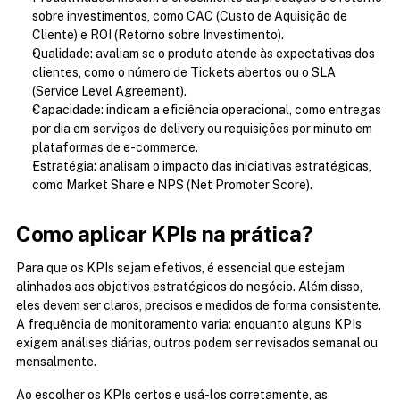
sobre investimentos, como CAC (Custo de Aquisição de 
Cliente) e ROI (Retorno sobre Investimento).
Qualidade: avaliam se o produto atende às expectativas dos 
clientes, como o número de Tickets abertos ou o SLA 
(Service Level Agreement).
Capacidade: indicam a eficiência operacional, como entregas 
por dia em serviços de delivery ou requisições por minuto em 
plataformas de e-commerce.
Estratégia: analisam o impacto das iniciativas estratégicas, 
como Market Share e NPS (Net Promoter Score).
Como aplicar KPIs na prática?
Para que os KPIs sejam efetivos, é essencial que estejam 
alinhados aos objetivos estratégicos do negócio. Além disso, 
eles devem ser claros, precisos e medidos de forma consistente. 
A frequência de monitoramento varia: enquanto alguns KPIs 
exigem análises diárias, outros podem ser revisados semanal ou 
mensalmente.
Ao escolher os KPIs certos e usá-los corretamente, as 