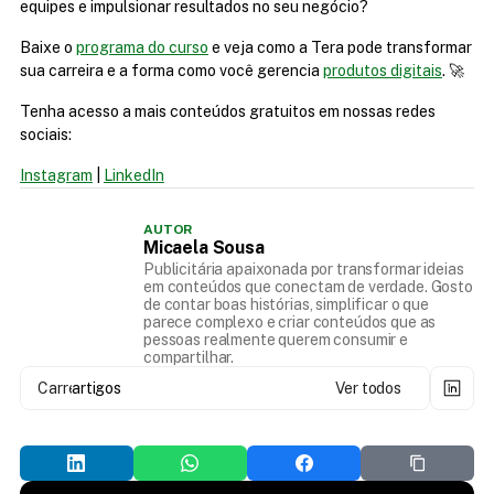
equipes e impulsionar resultados no seu negócio?
Baixe o 
programa do curso
 e veja como a Tera pode transformar 
sua carreira e a forma como você gerencia 
produtos digitais
. 🚀
Tenha acesso a mais conteúdos gratuitos em nossas redes 
sociais:
Instagram
 | 
LinkedIn
AUTOR
Micaela Sousa
Publicitária apaixonada por transformar ideias
em conteúdos que conectam de verdade. Gosto
de contar boas histórias, simplificar o que
parece complexo e criar conteúdos que as
pessoas realmente querem consumir e
compartilhar.
Carregando...
artigos
Ver todos