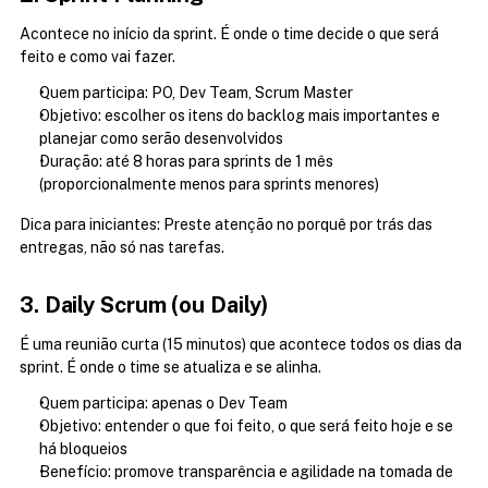
Acontece no início da sprint. É onde o time decide o que será 
feito e como vai fazer.
Quem participa: PO, Dev Team, Scrum Master
Objetivo: escolher os itens do backlog mais importantes e 
planejar como serão desenvolvidos
Duração: até 8 horas para sprints de 1 mês 
(proporcionalmente menos para sprints menores)
Dica para iniciantes: Preste atenção no porquê por trás das 
entregas, não só nas tarefas.
3. Daily Scrum (ou Daily)
É uma reunião curta (15 minutos) que acontece todos os dias da 
sprint. É onde o time se atualiza e se alinha.
Quem participa: apenas o Dev Team
Objetivo: entender o que foi feito, o que será feito hoje e se 
há bloqueios
Benefício: promove transparência e agilidade na tomada de 