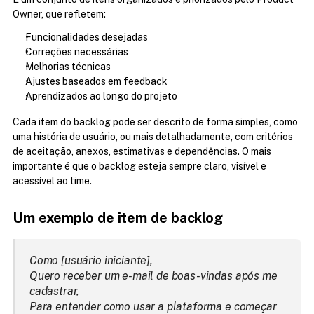
Owner, que refletem:
Funcionalidades desejadas
Correções necessárias
Melhorias técnicas
Ajustes baseados em feedback
Aprendizados ao longo do projeto
Cada item do backlog pode ser descrito de forma simples, como 
uma história de usuário, ou mais detalhadamente, com critérios 
de aceitação, anexos, estimativas e dependências. O mais 
importante é que o backlog esteja sempre claro, visível e 
acessível ao time.
Um exemplo de item de backlog
Como [usuário iniciante],
Quero receber um e-mail de boas-vindas após me 
cadastrar,
Para entender como usar a plataforma e começar 