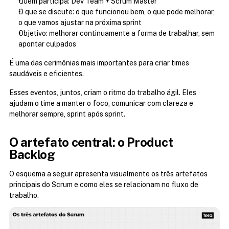
Quem participa: Dev Team + Scrum Master
O que se discute: o que funcionou bem, o que pode melhorar, 
o que vamos ajustar na próxima sprint
Objetivo: melhorar continuamente a forma de trabalhar, sem 
apontar culpados
É uma das cerimônias mais importantes para criar times 
saudáveis e eficientes.
Esses eventos, juntos, criam o ritmo do trabalho ágil. Eles 
ajudam o time a manter o foco, comunicar com clareza e 
melhorar sempre, sprint após sprint.
O artefato central: o Product 
Backlog
O esquema a seguir apresenta visualmente os três artefatos 
principais do Scrum e como eles se relacionam no fluxo de 
trabalho.