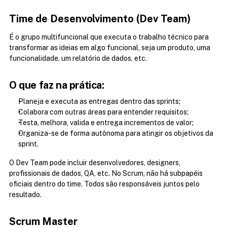
Time de Desenvolvimento (Dev Team)
É o grupo multifuncional que executa o trabalho técnico para 
transformar as ideias em algo funcional, seja um produto, uma 
funcionalidade, um relatório de dados, etc.
O que faz na prática:
Planeja e executa as entregas dentro das sprints;
Colabora com outras áreas para entender requisitos;
Testa, melhora, valida e entrega incrementos de valor;
Organiza-se de forma autônoma para atingir os objetivos da 
sprint.
O Dev Team pode incluir desenvolvedores, designers, 
profissionais de dados, QA, etc. No Scrum, não há subpapéis 
oficiais dentro do time. Todos são responsáveis juntos pelo 
resultado.
Scrum Master