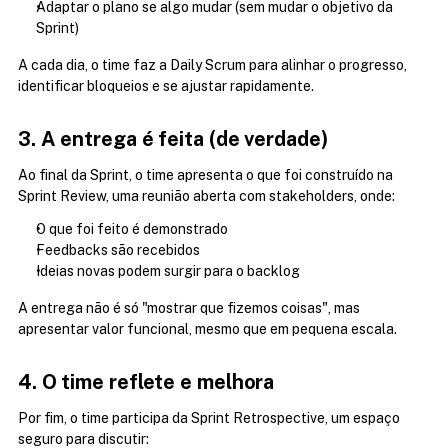
Adaptar o plano se algo mudar (sem mudar o objetivo da 
Sprint)
A cada dia, o time faz a Daily Scrum para alinhar o progresso, 
identificar bloqueios e se ajustar rapidamente.
3. A entrega é feita (de verdade)
Ao final da Sprint, o time apresenta o que foi construído na 
Sprint Review, uma reunião aberta com stakeholders, onde:
O que foi feito é demonstrado
Feedbacks são recebidos
Ideias novas podem surgir para o backlog
A entrega não é só "mostrar que fizemos coisas", mas 
apresentar valor funcional, mesmo que em pequena escala.
4. O time reflete e melhora
Por fim, o time participa da Sprint Retrospective, um espaço 
seguro para discutir: