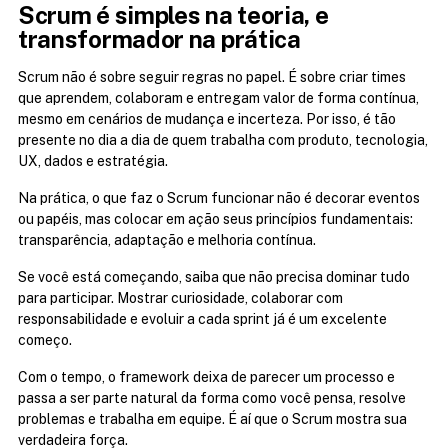
Scrum é simples na teoria, e 
transformador na prática
Scrum não é sobre seguir regras no papel. É sobre criar times 
que aprendem, colaboram e entregam valor de forma contínua, 
mesmo em cenários de mudança e incerteza. Por isso, é tão 
presente no dia a dia de quem trabalha com produto, tecnologia, 
UX, dados e estratégia.
Na prática, o que faz o Scrum funcionar não é decorar eventos 
ou papéis, mas colocar em ação seus princípios fundamentais: 
transparência, adaptação e melhoria contínua.
Se você está começando, saiba que não precisa dominar tudo 
para participar. Mostrar curiosidade, colaborar com 
responsabilidade e evoluir a cada sprint já é um excelente 
começo.
Com o tempo, o framework deixa de parecer um processo e 
passa a ser parte natural da forma como você pensa, resolve 
problemas e trabalha em equipe. É aí que o Scrum mostra sua 
verdadeira força.