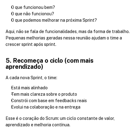
O que funcionou bem?
O que não funcionou?
O que podemos melhorar na próxima Sprint?
Aqui, não se fala de funcionalidades, mas da forma de trabalho. 
Pequenas melhorias geradas nessa reunião ajudam o time a 
crescer sprint após sprint.
5. Recomeça o ciclo (com mais 
aprendizado)
A cada nova Sprint, o time:
Está mais alinhado
Tem mais clareza sobre o produto
Constrói com base em feedbacks reais
Evolui na colaboração e na entrega
Esse é o coração do Scrum: um ciclo constante de valor, 
aprendizado e melhoria contínua.