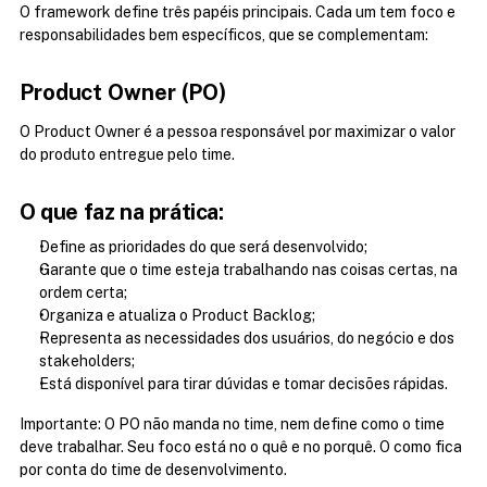
O framework define três papéis principais. Cada um tem foco e 
responsabilidades bem específicos, que se complementam:
Product Owner (PO)
O Product Owner é a pessoa responsável por maximizar o valor 
do produto entregue pelo time.
O que faz na prática:
Define as prioridades do que será desenvolvido;
Garante que o time esteja trabalhando nas coisas certas, na 
ordem certa;
Organiza e atualiza o Product Backlog;
Representa as necessidades dos usuários, do negócio e dos 
stakeholders;
Está disponível para tirar dúvidas e tomar decisões rápidas.
Importante: O PO não manda no time, nem define como o time 
deve trabalhar. Seu foco está no o quê e no porquê. O como fica 
por conta do time de desenvolvimento.