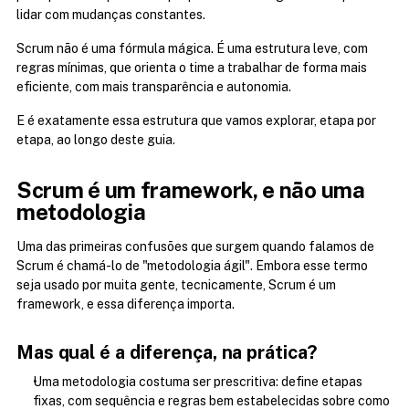
lidar com mudanças constantes.
Scrum não é uma fórmula mágica. É uma estrutura leve, com 
regras mínimas, que orienta o time a trabalhar de forma mais 
eficiente, com mais transparência e autonomia.
E é exatamente essa estrutura que vamos explorar, etapa por 
etapa, ao longo deste guia.
Scrum é um framework, e não uma 
metodologia
Uma das primeiras confusões que surgem quando falamos de 
Scrum é chamá-lo de "metodologia ágil". Embora esse termo 
seja usado por muita gente, tecnicamente, Scrum é um 
framework, e essa diferença importa.
Mas qual é a diferença, na prática?
Uma metodologia costuma ser prescritiva: define etapas 
fixas, com sequência e regras bem estabelecidas sobre como 