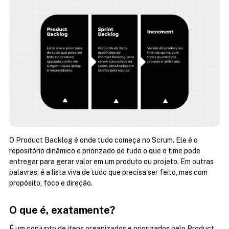
O Product Backlog é onde tudo começa no Scrum. Ele é o 
repositório dinâmico e priorizado de tudo o que o time pode 
entregar para gerar valor em um produto ou projeto. Em outras 
palavras: é a lista viva de tudo que precisa ser feito, mas com 
propósito, foco e direção.
O que é, exatamente?
É um conjunto de itens organizados e priorizados pelo Product 