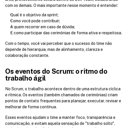
com os demais. O mais importante nesse momento é entender:
Qual é o objetivo da sprint;
Como você pode contribuir;
A quem recorrer em caso de dúvida;
E como participar das cerimônias de forma ativa e respeitosa.
Com o tempo, você vai perceber que o sucesso do time não 
depende de hierarquia, mas de alinhamento, clareza e 
colaboração constante.
Os eventos do Scrum: o ritmo do 
trabalho ágil
No Scrum, o trabalho acontece dentro de uma estrutura cíclica 
e rítmica. Os eventos (também chamados de cerimônias) criam 
pontos de contato frequentes para planejar, executar, revisar e 
melhorar de forma contínua.
Esses eventos ajudam o time a manter foco, transparência e 
comunicação, e evitam aquela sensação de "trabalho solto", 