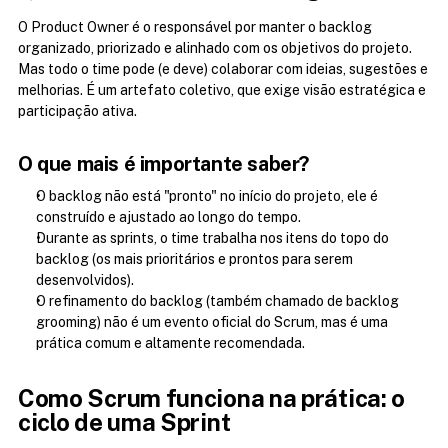
O Product Owner é o responsável por manter o backlog 
organizado, priorizado e alinhado com os objetivos do projeto. 
Mas todo o time pode (e deve) colaborar com ideias, sugestões e 
melhorias. É um artefato coletivo, que exige visão estratégica e 
participação ativa.
O que mais é importante saber?
O backlog não está "pronto" no início do projeto, ele é 
construído e ajustado ao longo do tempo.
Durante as sprints, o time trabalha nos itens do topo do 
backlog (os mais prioritários e prontos para serem 
desenvolvidos).
O refinamento do backlog (também chamado de backlog 
grooming) não é um evento oficial do Scrum, mas é uma 
prática comum e altamente recomendada.
Como Scrum funciona na prática: o 
ciclo de uma Sprint