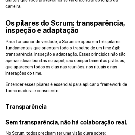
carreira.
Os pilares do Scrum: transparência, 
inspeção e adaptação
Para funcionar de verdade, o Scrum se apoia em três pilares 
fundamentais que orientam todo o trabalho de um time ágil: 
transparência, inspeção e adaptação. Esses princípios não são 
apenas ideias bonitas no papel, são comportamentos práticos, 
que aparecem todos os dias nas reuniões, nos rituais e nas 
interações do time.
Entender esses pilares é essencial para aplicar o framework de 
forma madura e consciente.
Transparência
Sem transparência, não há colaboração real.
No Scrum, todos precisam ter uma visão clara sobre: