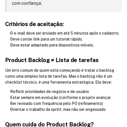
com confiança.
Critérios de aceitação:
O e-mail deve ser enviado em até 5 minutos após o cadastro.
Deve conter link para um tutorial rápido.
Deve estar adaptado para dispositivos móveis.
Product Backlog ≠ Lista de tarefas
Um erro comum de quem está começando é tratar o backlog 
como uma simples lista de tarefas. Mas o backlog não é um 
checklist técnico, é uma ferramenta estratégica. Ele deve:
Refletir prioridades de negócio e de usuário
Estar sempre em evolução (conforme o projeto avança)
Ser revisado com frequência pelo PO (refinamento)
Orientar o trabalho da sprint, mas não ser engessado
Quem cuida do Product Backlog?