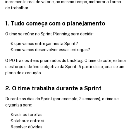
incremento real de valor e, ao mesmo tempo, melhorar a forma 
de trabalhar.
1. Tudo começa com o planejamento
O time se reúne no Sprint Planning para decidir:
O que vamos entregar nesta Sprint?
Como vamos desenvolver essas entregas?
O PO traz os itens priorizados do backlog. O time discute, estima 
o esforço e define o objetivo da Sprint. A partir disso, cria-se um 
plano de execução.
2. O time trabalha durante a Sprint
Durante os dias da Sprint (por exemplo, 2 semanas), o time se 
organiza para:
Dividir as tarefas
Colaborar entre si
Resolver dúvidas