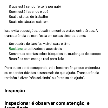
O que está sendo feito (e por quê)
Quem está fazendo o quê
Qual o status do trabalho
Quais obstáculos existem
Isso evita suposições, desalinhamentos e silos entre áreas. A 
transparência se manifesta em coisas simples, como:
Um quadro de tarefas visível para o time
Backlogs
 atualizados e acessíveis
Conversas abertas sobre bloqueios ou mudanças de escopo
Reuniões com espaço real para fala
Para quem está começando, vale lembrar: fingir que entendeu 
ou esconder dúvidas atrasa mais do que ajuda. Transparência 
também é dizer "não sei ainda" ou "preciso de ajuda".
Inspeção
Inspecionar é observar com atenção, e 
frequência.