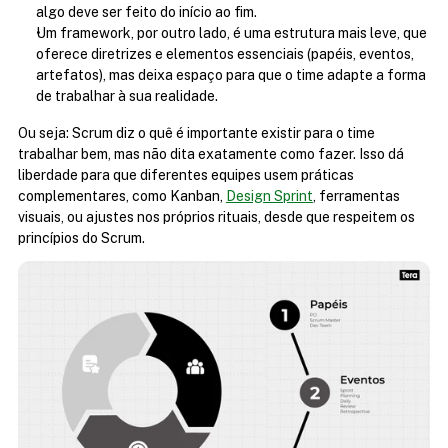
algo deve ser feito do início ao fim.
Um framework, por outro lado, é uma estrutura mais leve, que 
oferece diretrizes e elementos essenciais (papéis, eventos, 
artefatos), mas deixa espaço para que o time adapte a forma 
de trabalhar à sua realidade.
Ou seja: Scrum diz o quê é importante existir para o time 
trabalhar bem, mas não dita exatamente como fazer. Isso dá 
liberdade para que diferentes equipes usem práticas 
complementares, como Kanban, 
Design Sprint
, ferramentas 
visuais, ou ajustes nos próprios rituais, desde que respeitem os 
princípios do Scrum.