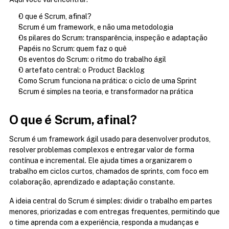
O que é Scrum, afinal?
Scrum é um framework, e não uma metodologia
Os pilares do Scrum: transparência, inspeção e adaptação
Papéis no Scrum: quem faz o quê
Os eventos do Scrum: o ritmo do trabalho ágil
O artefato central: o Product Backlog
Como Scrum funciona na prática: o ciclo de uma Sprint
Scrum é simples na teoria, e transformador na prática
O que é Scrum, afinal?
Scrum é um framework ágil usado para desenvolver produtos, 
resolver problemas complexos e entregar valor de forma 
contínua e incremental. Ele ajuda times a organizarem o 
trabalho em ciclos curtos, chamados de sprints, com foco em 
colaboração, aprendizado e adaptação constante.
A ideia central do Scrum é simples: dividir o trabalho em partes 
menores, priorizadas e com entregas frequentes, permitindo que 
o time aprenda com a experiência, responda a mudanças e 