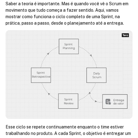
Saber a teoria é importante. Mas é quando você vê o Scrum em 
movimento que tudo começa a fazer sentido. Aqui, vamos 
mostrar como funciona o ciclo completo de uma Sprint, na 
prática, passo a passo, desde o planejamento até a entrega.
Esse ciclo se repete continuamente enquanto o time estiver 
trabalhando no produto. A cada Sprint, o objetivo é entregar um 