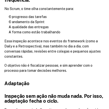
No Scrum, o time olha constantemente para:
O progresso das tarefas
O andamento da Sprint
A qualidade das entregas
A forma como estão trabalhando
Essa inspeção acontece nos eventos do framework (como a 
Daily e a Retrospectiva), mas também no dia a dia, com 
conversas rápidas, revisões entre colegas e pequenos ajustes 
constantes.
O objetivo não é fiscalizar pessoas, e sim aprender com o 
processo para tomar decisões melhores.
Adaptação
Inspeção sem ação não muda nada. Por isso, 
adaptação fecha o ciclo.