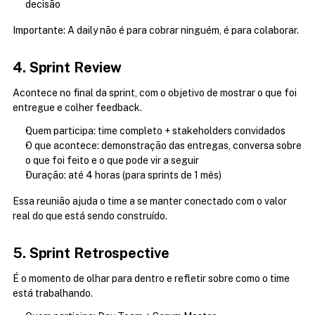
decisão
Importante: A daily não é para cobrar ninguém, é para colaborar.
4. Sprint Review
Acontece no final da sprint, com o objetivo de mostrar o que foi 
entregue e colher feedback.
Quem participa: time completo + stakeholders convidados
O que acontece: demonstração das entregas, conversa sobre 
o que foi feito e o que pode vir a seguir
Duração: até 4 horas (para sprints de 1 mês)
Essa reunião ajuda o time a se manter conectado com o valor 
real do que está sendo construído.
5. Sprint Retrospective
É o momento de olhar para dentro e refletir sobre como o time 
está trabalhando.