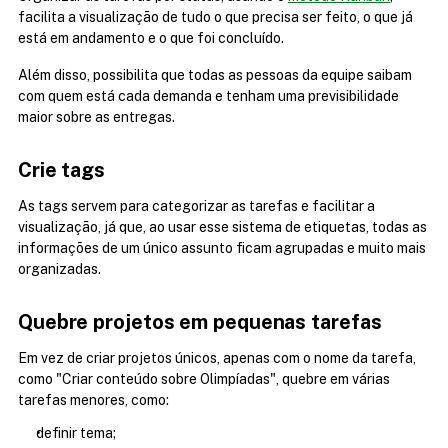
facilita a visualização de tudo o que precisa ser feito, o que já 
está em andamento e o que foi concluído.
Além disso, possibilita que todas as pessoas da equipe saibam 
com quem está cada demanda e tenham uma previsibilidade 
maior sobre as entregas.
Crie tags
As tags servem para categorizar as tarefas e facilitar a 
visualização, já que, ao usar esse sistema de etiquetas, todas as 
informações de um único assunto ficam agrupadas e muito mais 
organizadas.
Quebre projetos em pequenas tarefas
Em vez de criar projetos únicos, apenas com o nome da tarefa, 
como "Criar conteúdo sobre Olimpíadas", quebre em várias 
tarefas menores, como:
definir tema;