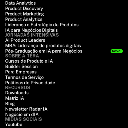
Data Analytics
Product Discovery
Product Marketing
Product Analytics
Liderança e Estratégia de Produtos
IA para Negócios Digitais
JORNADAS INTENSIVAS
AI Product Leaders
MBA: Liderança de produtos digitais
Pós-Graduação em IA para Negócios
NOVO!
SOBRE A TERA
Cursos de Produto e IA
Builder Session
Para Empresas
Termos de Serviço
Politicas de Privacidade
RECURSOS
Downloads
Matriz IA
Blog
Newsletter Radar IA
Negócio em dIA
MÍDIAS SOCIAIS
Youtube