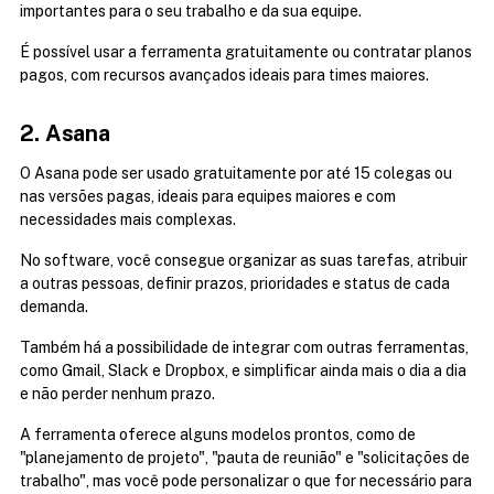
importantes para o seu trabalho e da sua equipe.
É possível usar a ferramenta gratuitamente ou contratar planos 
pagos, com recursos avançados ideais para times maiores.
2. Asana
O Asana pode ser usado gratuitamente por até 15 colegas ou 
nas versões pagas, ideais para equipes maiores e com 
necessidades mais complexas.
No software, você consegue organizar as suas tarefas, atribuir 
a outras pessoas, definir prazos, prioridades e status de cada 
demanda.
Também há a possibilidade de integrar com outras ferramentas, 
como Gmail, Slack e Dropbox, e simplificar ainda mais o dia a dia 
e não perder nenhum prazo.
A ferramenta oferece alguns modelos prontos, como de 
"planejamento de projeto", "pauta de reunião" e "solicitações de 
trabalho", mas você pode personalizar o que for necessário para 