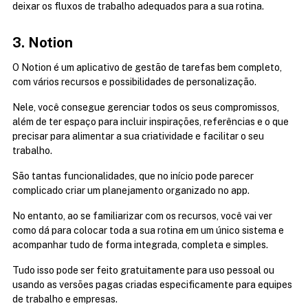
deixar os fluxos de trabalho adequados para a sua rotina.
3. Notion
O Notion é um aplicativo de gestão de tarefas bem completo, 
com vários recursos e possibilidades de personalização.
Nele, você consegue gerenciar todos os seus compromissos, 
além de ter espaço para incluir inspirações, referências e o que 
precisar para alimentar a sua criatividade e facilitar o seu 
trabalho.
São tantas funcionalidades, que no início pode parecer 
complicado criar um planejamento organizado no app.
No entanto, ao se familiarizar com os recursos, você vai ver 
como dá para colocar toda a sua rotina em um único sistema e 
acompanhar tudo de forma integrada, completa e simples.
Tudo isso pode ser feito gratuitamente para uso pessoal ou 
usando as versões pagas criadas especificamente para equipes 
de trabalho e empresas.