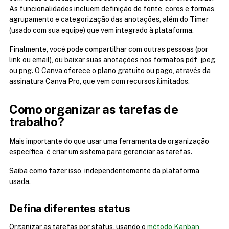
As funcionalidades incluem definição de fonte, cores e formas, 
agrupamento e categorização das anotações, além do Timer 
(usado com sua equipe) que vem integrado à plataforma.
Finalmente, você pode compartilhar com outras pessoas (por 
link ou email), ou baixar suas anotações nos formatos pdf, jpeg, 
ou png. O Canva oferece o plano gratuito ou pago, através da 
assinatura Canva Pro, que vem com recursos ilimitados.
Como organizar as tarefas de 
trabalho?
Mais importante do que usar uma ferramenta de organização 
específica, é criar um sistema para gerenciar as tarefas.
Saiba como fazer isso, independentemente da plataforma 
usada.
Defina diferentes status
Organizar as tarefas por status, usando o 
método Kanban
, 