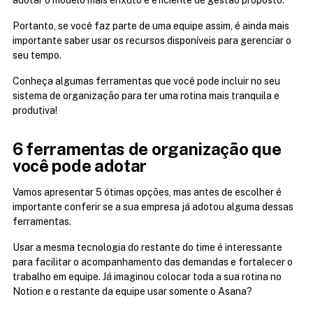
adotar o modelo mais enxuto e eficiente de gestão proposto.
Portanto, se você faz parte de uma equipe assim, é ainda mais 
importante saber usar os recursos disponíveis para gerenciar o 
seu tempo.
Conheça algumas ferramentas que você pode incluir no seu 
sistema de organização para ter uma rotina mais tranquila e 
produtiva!
6 ferramentas de organização que 
você pode adotar
Vamos apresentar 5 ótimas opções, mas antes de escolher é 
importante conferir se a sua empresa já adotou alguma dessas 
ferramentas.
Usar a mesma tecnologia do restante do time é interessante 
para facilitar o acompanhamento das demandas e fortalecer o 
trabalho em equipe. Já imaginou colocar toda a sua rotina no 
Notion e o restante da equipe usar somente o Asana?