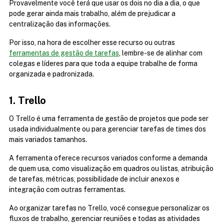
Provavelmente você terá que usar os dois no dia a dia, o que 
pode gerar ainda mais trabalho, além de prejudicar a 
centralização das informações.
Por isso, na hora de escolher esse recurso ou outras 
ferramentas de gestão de tarefas
, lembre-se de alinhar com 
colegas e líderes para que toda a equipe trabalhe de forma 
organizada e padronizada.
1. Trello
O Trello é uma ferramenta de gestão de projetos que pode ser 
usada individualmente ou para gerenciar tarefas de times dos 
mais variados tamanhos.
A ferramenta oferece recursos variados conforme a demanda 
de quem usa, como visualização em quadros ou listas, atribuição 
de tarefas, métricas, possibilidade de incluir anexos e 
integração com outras ferramentas.
Ao organizar tarefas no Trello, você consegue personalizar os 
fluxos de trabalho, gerenciar reuniões e todas as atividades 