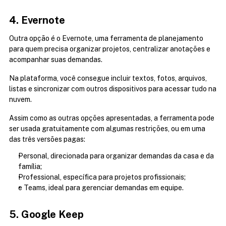
4. Evernote
Outra opção é o Evernote, uma ferramenta de planejamento 
para quem precisa organizar projetos, centralizar anotações e 
acompanhar suas demandas.
Na plataforma, você consegue incluir textos, fotos, arquivos, 
listas e sincronizar com outros dispositivos para acessar tudo na 
nuvem.
Assim como as outras opções apresentadas, a ferramenta pode 
ser usada gratuitamente com algumas restrições, ou em uma 
das três versões pagas:
Personal, direcionada para organizar demandas da casa e da 
família;
Professional, específica para projetos profissionais;
e Teams, ideal para gerenciar demandas em equipe.
5. Google Keep