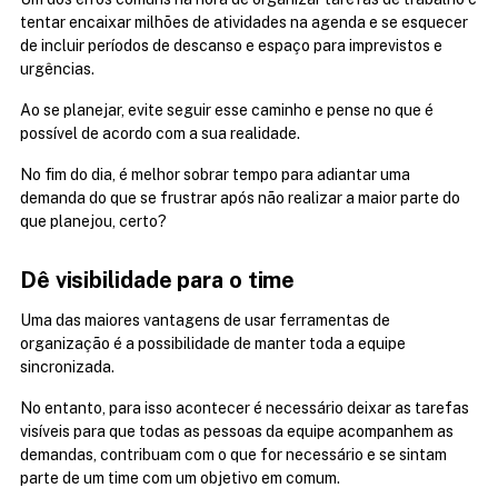
tentar encaixar milhões de atividades na agenda e se esquecer 
de incluir períodos de descanso e espaço para imprevistos e 
urgências.
Ao se planejar, evite seguir esse caminho e pense no que é 
possível de acordo com a sua realidade.
No fim do dia, é melhor sobrar tempo para adiantar uma 
demanda do que se frustrar após não realizar a maior parte do 
que planejou, certo?
Dê visibilidade para o time
Uma das maiores vantagens de usar ferramentas de 
organização é a possibilidade de manter toda a equipe 
sincronizada.
No entanto, para isso acontecer é necessário deixar as tarefas 
visíveis para que todas as pessoas da equipe acompanhem as 
demandas, contribuam com o que for necessário e se sintam 
parte de um time com um objetivo em comum.