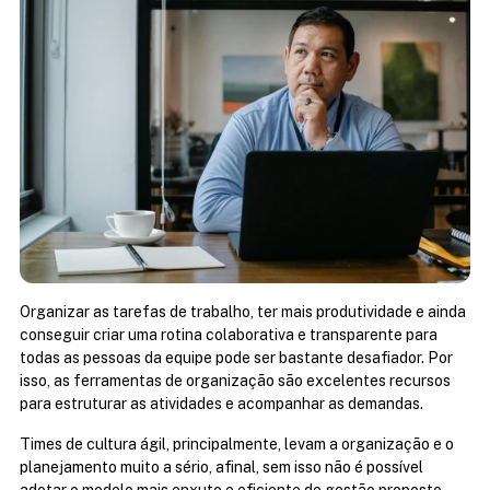
Organizar as tarefas de trabalho, ter mais produtividade e ainda 
conseguir criar uma rotina colaborativa e transparente para 
todas as pessoas da equipe pode ser bastante desafiador. Por 
isso, as ferramentas de organização são excelentes recursos 
para estruturar as atividades e acompanhar as demandas.
Times de cultura ágil, principalmente, levam a organização e o 
planejamento muito a sério, afinal, sem isso não é possível 