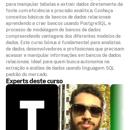
para manipular tabelas e extrair dados diretamente da 
fonte com eficiência e precisão analítica. Conheça 
conceitos básicos de bancos de dados relacionais 
aprendendo a criar bancos usando PostgreSQL, e 
processo de modelagem de bancos de dados 
compreendendo vantagens dos diferentes modelos de 
dados. Este curso bônus é fundamental para analistas 
de dados, desenvolvedores e profissionais que precisam 
acessar e manipular informações em bancos de dados 
relacionais. Ideal para quem busca autonomia na 
extração e análise de dados usando linguagem SQL 
padrão do mercado.
Experts deste curso