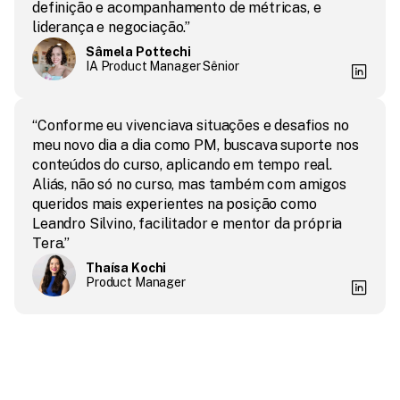
definição e acompanhamento de métricas, e 
liderança e negociação.”
Sâmela Pottechi
IA Product Manager Sênior
“Conforme eu vivenciava situações e desafios no 
meu novo dia a dia como PM, buscava suporte nos 
conteúdos do curso, aplicando em tempo real. 
Aliás, não só no curso, mas também com amigos 
queridos mais experientes na posição como 
Leandro Silvino, facilitador e mentor da própria 
Tera.”
Thaísa Kochi
Product Manager