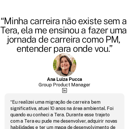
“Minha carreira não existe sem a 
Tera, ela me ensinou a fazer uma 
jornada de carreira como PM, 
entender para onde vou.”
Ana Luiza Pucca
Group Product Manager
“Eu realizei uma migração de carreira bem 
significativa, atuei 10 anos na área ambiental. Foi 
quando eu conheci a Tera. Durante esse trajeto 
com a Tera eu pude me desenvolver, adquirir novas 
habilidades e ter um mapa de desenvolvimento de 