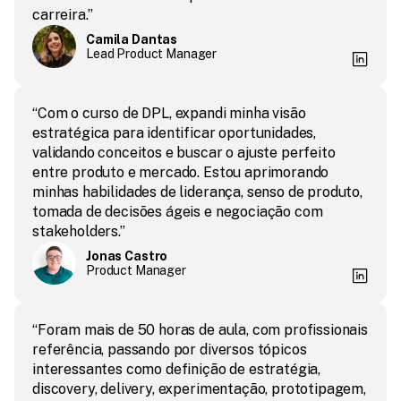
carreira.”
Camila Dantas
Lead Product Manager
“Com o curso de DPL, expandi minha visão 
estratégica para identificar oportunidades, 
validando conceitos e buscar o ajuste perfeito 
entre produto e mercado. Estou aprimorando 
minhas habilidades de liderança, senso de produto, 
tomada de decisões ágeis e negociação com 
stakeholders.”
Jonas Castro
Product Manager
“Foram mais de 50 horas de aula, com profissionais 
referência, passando por diversos tópicos 
interessantes como definição de estratégia, 
discovery, delivery, experimentação, prototipagem, 