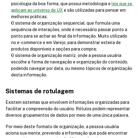
psicologia da boa forma, que possui metodologia e 
leis que se 
aplicam ao universo de UX
 e são utilizadas para pensar em 
melhores práticas;
O sistema de organização sequencial, que formula uma 
sequência de interações, onde é necessário passar ponto a 
ponto para se achar ao final da informação. Muito utilizado 
no e-commerce e em Varejo, para demonstrar esteira de 
produtos disponíveis e opções para compra;
O sistema de organização matriz, onde a pessoa usuária 
escolhe a forma de navegação e organização do conteúdo, 
podendo navegar por data, ou mesmo tópicos de organização 
desta informação.
Sistemas de rotulagem
Existem sistemas que envolvem informações organizadas para 
facilitar a compreensão do usuário. Rótulos podem representar 
diversos grupamentos de dados por meio de uma única palavra.
Por meio deste formato de organização, a pessoa usuária 
aciona sua mente, prevendo a informação que pode encontrar 