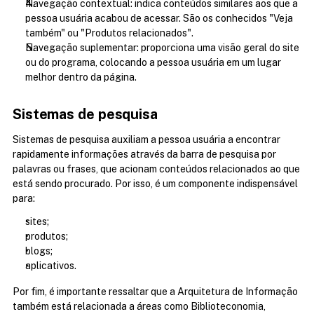
Navegação contextual: indica conteúdos similares aos que a 
pessoa usuária acabou de acessar. São os conhecidos "Veja 
também" ou "Produtos relacionados".
Navegação suplementar: proporciona uma visão geral do site 
ou do programa, colocando a pessoa usuária em um lugar 
melhor dentro da página.
Sistemas de pesquisa
Sistemas de pesquisa auxiliam a pessoa usuária a encontrar 
rapidamente informações através da barra de pesquisa por 
palavras ou frases, que acionam conteúdos relacionados ao que 
está sendo procurado. Por isso, é um componente indispensável 
para:
sites;
produtos;
blogs;
aplicativos.
Por fim, é importante ressaltar que a Arquitetura de Informação 
também está relacionada a áreas como Biblioteconomia, 