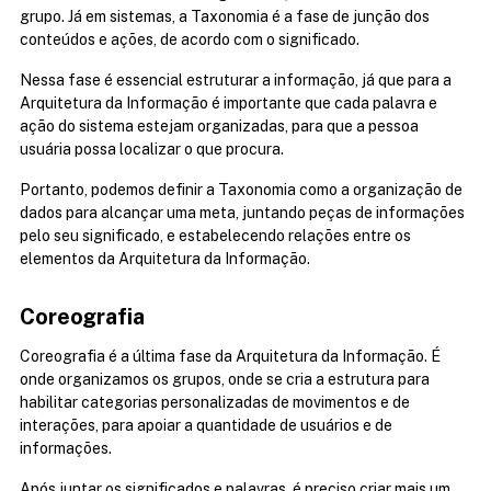
grupo. Já em sistemas, a Taxonomia é a fase de junção dos 
conteúdos e ações, de acordo com o significado.
Nessa fase é essencial estruturar a informação, já que para a 
Arquitetura da Informação é importante que cada palavra e 
ação do sistema estejam organizadas, para que a pessoa 
usuária possa localizar o que procura.
Portanto, podemos definir a Taxonomia como a organização de 
dados para alcançar uma meta, juntando peças de informações 
pelo seu significado, e estabelecendo relações entre os 
elementos da Arquitetura da Informação.
Coreografia
Coreografia é a última fase da Arquitetura da Informação. É 
onde organizamos os grupos, onde se cria a estrutura para 
habilitar categorias personalizadas de movimentos e de 
interações, para apoiar a quantidade de usuários e de 
informações.
Após juntar os significados e palavras, é preciso criar mais um 