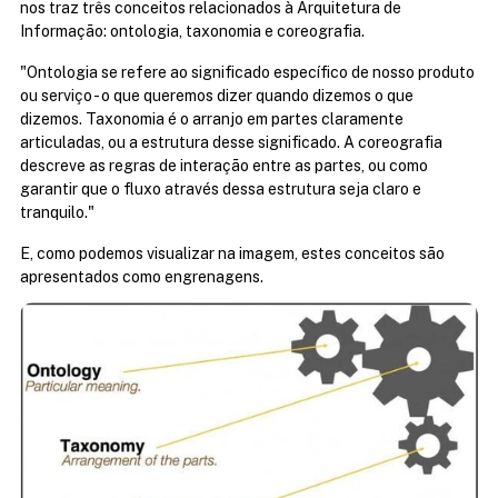
nos traz três conceitos relacionados à Arquitetura de 
Informação: ontologia, taxonomia e coreografia.
"Ontologia se refere ao significado específico de nosso produto 
ou serviço - o que queremos dizer quando dizemos o que 
dizemos. Taxonomia é o arranjo em partes claramente 
articuladas, ou a estrutura desse significado. A coreografia 
descreve as regras de interação entre as partes, ou como 
garantir que o fluxo através dessa estrutura seja claro e 
tranquilo."
E, como podemos visualizar na imagem, estes conceitos são 
apresentados como engrenagens.