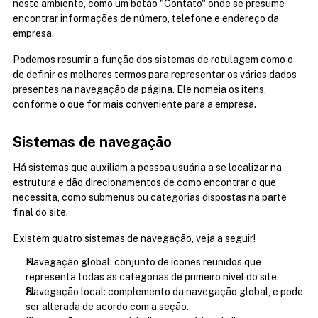
neste ambiente, como um botão "Contato" onde se presume 
encontrar informações de número, telefone e endereço da 
empresa.
Podemos resumir a função dos sistemas de rotulagem como o 
de definir os melhores termos para representar os vários dados 
presentes na navegação da página. Ele nomeia os itens, 
conforme o que for mais conveniente para a empresa.
Sistemas de navegação
Há sistemas que auxiliam a pessoa usuária a se localizar na 
estrutura e dão direcionamentos de como encontrar o que 
necessita, como submenus ou categorias dispostas na parte 
final do site.
Existem quatro sistemas de navegação, veja a seguir!
Navegação global: conjunto de ícones reunidos que 
representa todas as categorias de primeiro nível do site.
Navegação local: complemento da navegação global, e pode 
ser alterada de acordo com a seção.