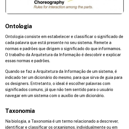
Ontologia
Ontologia consiste em estabelecer e classificar o significado de 
cada palavra que está presente no seu sistema. Remete a 
normas e padrões que dirigem o significado do que informamos. 
O trabalho da Arquitetura da Informação é descobrir e explicar 
essas normas e padrões.
Quando se faz a Arquitetura da Informação de um sistema, é 
indicado ter um dicionário do mesmo, para que sirva de guia para 
os designers. Entretanto, o ideal é escolher palavras com 
significados comuns, já que não tem sentido para o usuário 
navegar em um sistema com o auxílio de um dicionário.
Taxonomia
Na biologia, a Taxonomia é um termo relacionado a descrever, 
identificar e classificar os organismos, individualmente ou em 