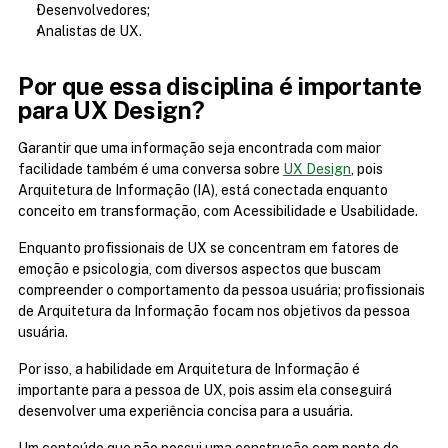
Desenvolvedores;
Analistas de UX.
Por que essa disciplina é importante 
para UX Design?
Garantir que uma informação seja encontrada com maior 
facilidade também é uma conversa sobre 
UX Design
, pois 
Arquitetura de Informação (IA), está conectada enquanto 
conceito em transformação, com Acessibilidade e Usabilidade.
Enquanto profissionais de UX se concentram em fatores de 
emoção e psicologia, com diversos aspectos que buscam 
compreender o comportamento da pessoa usuária; profissionais 
de Arquitetura da Informação focam nos objetivos da pessoa 
usuária.
Por isso, a habilidade em Arquitetura de Informação é 
importante para a pessoa de UX, pois assim ela conseguirá 
desenvolver uma experiência concisa para a usuária.