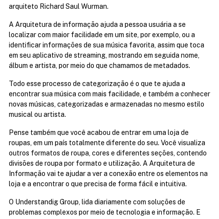
arquiteto Richard Saul Wurman.
A Arquitetura de informação ajuda a pessoa usuária a se 
localizar com maior facilidade em um site, por exemplo, ou a 
identificar informações de sua música favorita, assim que toca 
em seu aplicativo de streaming, mostrando em seguida nome, 
álbum e artista, por meio do que chamamos de metadados.
Todo esse processo de categorização é o que te ajuda a 
encontrar sua música com mais facilidade, e também a conhecer 
novas músicas, categorizadas e armazenadas no mesmo estilo 
musical ou artista.
Pense também que você acabou de entrar em uma loja de 
roupas, em um país totalmente diferente do seu. Você visualiza 
outros formatos de roupa, cores e diferentes seções, contendo 
divisões de roupa por formato e utilização. A Arquitetura de 
Informação vai te ajudar a ver a conexão entre os elementos na 
loja e a encontrar o que precisa de forma fácil e intuitiva.
O Understandig Group, lida diariamente com soluções de 
problemas complexos por meio de tecnologia e informação. E 