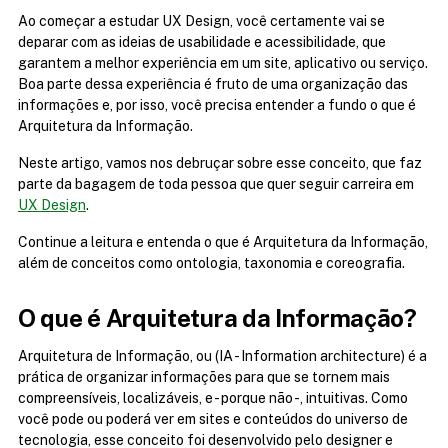
Ao começar a estudar UX Design, você certamente vai se 
deparar com as ideias de usabilidade e acessibilidade, que 
garantem a melhor experiência em um site, aplicativo ou serviço. 
Boa parte dessa experiência é fruto de uma organização das 
informações e, por isso, você precisa entender a fundo o que é 
Arquitetura da Informação.
Neste artigo, vamos nos debruçar sobre esse conceito, que faz 
parte da bagagem de toda pessoa que quer seguir carreira em 
UX Design
.
Continue a leitura e entenda o que é Arquitetura da Informação, 
além de conceitos como ontologia, taxonomia e coreografia.
O que é Arquitetura da Informação?
Arquitetura de Informação, ou (IA - Information architecture) é a 
prática de organizar informações para que se tornem mais 
compreensíveis, localizáveis, e - porque não -, intuitivas. Como 
você pode ou poderá ver em sites e conteúdos do universo de 
tecnologia, esse conceito foi desenvolvido pelo designer e 