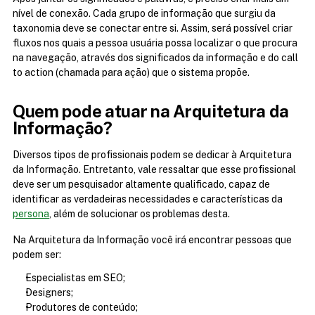
nível de conexão. Cada grupo de informação que surgiu da 
taxonomia deve se conectar entre si. Assim, será possível criar 
fluxos nos quais a pessoa usuária possa localizar o que procura 
na navegação, através dos significados da informação e do call 
to action (chamada para ação) que o sistema propõe.
Quem pode atuar na Arquitetura da 
Informação?
Diversos tipos de profissionais podem se dedicar à Arquitetura 
da Informação. Entretanto, vale ressaltar que esse profissional 
deve ser um pesquisador altamente qualificado, capaz de 
identificar as verdadeiras necessidades e características da 
persona
, além de solucionar os problemas desta.
Na Arquitetura da Informação você irá encontrar pessoas que 
podem ser:
Especialistas em SEO;
Designers;
Produtores de conteúdo;