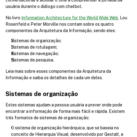
conversacional e auxiliar o time a compreender a jornada da 
usuária durante o diálogo com chatbot.
No livro 
Information Architecture for the World Wide Web
, Lou 
Rosenfeld e Peter Morville nos contam sobre os quatro 
componentes da Arquitetura da Informação, sendo eles:
Sistemas de organização;
Sistemas de rotulagem;
Sistemas de navegação;
Sistemas de pesquisa.
Leia mais sobre esses componentes da Arquitetura da 
Informação e saiba os detalhes de cada um deles.
Sistemas de organização
Estes sistemas ajudam a pessoa usuária a prever onde pode 
encontrar a informação de forma mais fácil e rápida. Existem 
três formatos de sistemas de organização:
O sistema de organização hierárquica, que se baseia no 
conceito de Hierarquia Visual, desenvolvido por Gestalt, a 