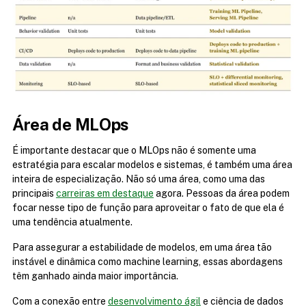
Área de MLOps
É importante destacar que o MLOps não é somente uma 
estratégia para escalar modelos e sistemas, é também uma área 
inteira de especialização. Não só uma área, como uma das 
principais 
carreiras em destaque
 agora. Pessoas da área podem 
focar nesse tipo de função para aproveitar o fato de que ela é 
uma tendência atualmente.
Para assegurar a estabilidade de modelos, em uma área tão 
instável e dinâmica como machine learning, essas abordagens 
têm ganhado ainda maior importância.
Com a conexão entre 
desenvolvimento ágil
 e ciência de dados 