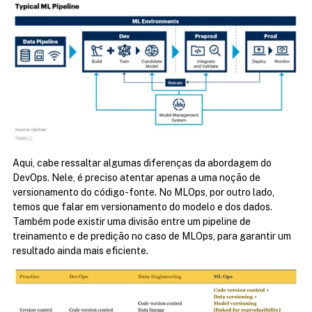
Aqui, cabe ressaltar algumas diferenças da abordagem do 
DevOps. Nele, é preciso atentar apenas a uma noção de 
versionamento do código-fonte. No MLOps, por outro lado, 
temos que falar em versionamento do modelo e dos dados. 
Também pode existir uma divisão entre um pipeline de 
treinamento e de predição no caso de MLOps, para garantir um 
resultado ainda mais eficiente.