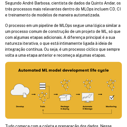
Segundo André Barbosa, cientista de dados da Quinto Andar, os 
três processos mais relevantes dentro do MLOps incluem CD, CI 
e treinamento de modelos de maneira automatizada.
O processo em um pipeline de MLOps segue uma lógica similar a 
um processo comum de construção de um projeto de ML, só que 
com algumas etapas adicionais. A diferença principal é a sua 
natureza iterativa, o que está intimamente ligada à ideia de 
integração contínua. Ou seja, é um processo cíclico que sempre 
volta a uma etapa anterior e recomeça algumas etapas.
Tudo começa com a coleta e preparação dos dados. Nesse 