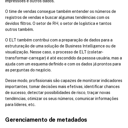
impressões e outros dados.
O time de vendas consegue também entender os números de 
registros de vendas e buscar algumas tendências com os 
devidos filtros. O setor de RH, o setor de logística e tantos 
outros também.
O ELT também contribui com a preparação de dados para a 
estruturação de uma solução de Business Intelligence ou de 
visualização. Nesse caso, o processo de ELT (coletar-
transformar-carregar) é até escondido da pessoa usuária, mas a 
ajuda com um esquema definido e com os dados já prontos para 
as perguntas do negócio.
Desse modo, profissionais são capazes de monitorar indicadores 
importantes, tomar decisões mais efetivas, identificar chances 
de sucesso, detectar possibilidades de risco, traçar novas 
tendências, otimizar os seus números, comunicar informações 
para líderes, etc.
Gerenciamento de metadados