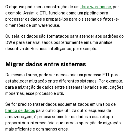
O objetivo pode ser a construção de um 
data warehouse
, por 
exemplo. Assim, o ETL funciona como um pipeline para 
processar os dados e prepará-los para o sistema de fatos-e-
dimensões de um warehouse.
Ou seja, os dados são formatados para atender aos padrões do 
DW e para ser analisados posteriormente em uma análise 
descritiva de Business Intelligence, por exemplo.
Migrar dados entre sistemas
Da mesma forma, pode ser necessário um processo ETL para 
estabelecer migração entre diferentes sistemas. Por exemplo, 
para a migração de dados entre sistemas legados e aplicações 
modernas, esse processo é útil.
Se for preciso trazer dados esquematizados em um tipo de 
banco de dados
 para outro que utiliza outro esquema de 
armazenagem, é preciso submeter os dados a essa etapa 
preparatória intermediária, que torna a operação de migração 
mais eficiente e com menos erros.