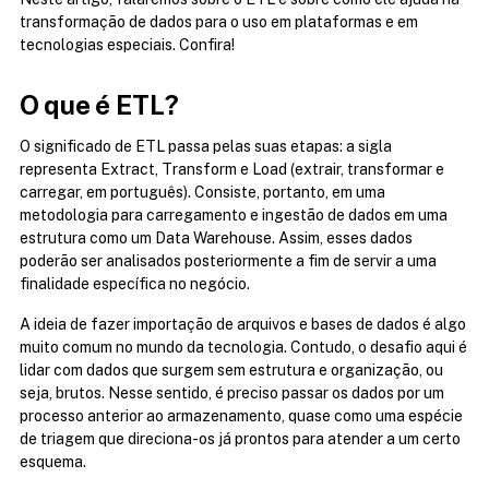
transformação de dados para o uso em plataformas e em 
tecnologias especiais. Confira!
O que é ETL?
O significado de ETL passa pelas suas etapas: a sigla 
representa Extract, Transform e Load (extrair, transformar e 
carregar, em português). Consiste, portanto, em uma 
metodologia para carregamento e ingestão de dados em uma 
estrutura como um Data Warehouse. Assim, esses dados 
poderão ser analisados posteriormente a fim de servir a uma 
finalidade específica no negócio.
A ideia de fazer importação de arquivos e bases de dados é algo 
muito comum no mundo da tecnologia. Contudo, o desafio aqui é 
lidar com dados que surgem sem estrutura e organização, ou 
seja, brutos. Nesse sentido, é preciso passar os dados por um 
processo anterior ao armazenamento, quase como uma espécie 
de triagem que direciona-os já prontos para atender a um certo 
esquema.