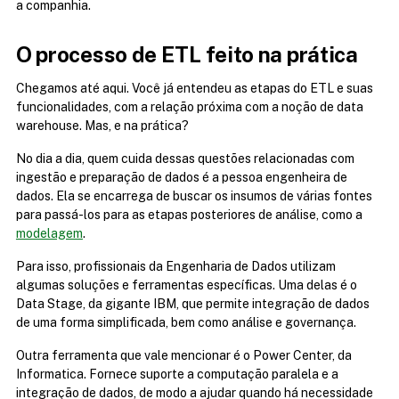
a companhia.
O processo de ETL feito na prática
Chegamos até aqui. Você já entendeu as etapas do ETL e suas 
funcionalidades, com a relação próxima com a noção de data 
warehouse. Mas, e na prática?
No dia a dia, quem cuida dessas questões relacionadas com 
ingestão e preparação de dados é a pessoa engenheira de 
dados. Ela se encarrega de buscar os insumos de várias fontes 
para passá-los para as etapas posteriores de análise, como a 
modelagem
.
Para isso, profissionais da Engenharia de Dados utilizam 
algumas soluções e ferramentas específicas. Uma delas é o 
Data Stage, da gigante IBM, que permite integração de dados 
de uma forma simplificada, bem como análise e governança.
Outra ferramenta que vale mencionar é o Power Center, da 
Informatica. Fornece suporte a computação paralela e a 
integração de dados, de modo a ajudar quando há necessidade 