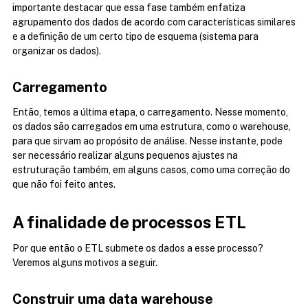
importante destacar que essa fase também enfatiza 
agrupamento dos dados de acordo com características similares 
e a definição de um certo tipo de esquema (sistema para 
organizar os dados).
Carregamento
Então, temos a última etapa, o carregamento. Nesse momento, 
os dados são carregados em uma estrutura, como o warehouse, 
para que sirvam ao propósito de análise. Nesse instante, pode 
ser necessário realizar alguns pequenos ajustes na 
estruturação também, em alguns casos, como uma correção do 
que não foi feito antes.
A finalidade de processos ETL
Por que então o ETL submete os dados a esse processo? 
Veremos alguns motivos a seguir.
Construir uma data warehouse