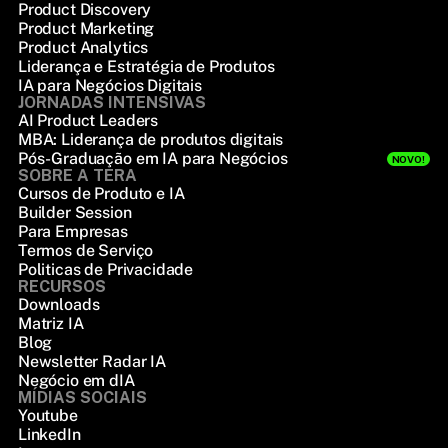
Product Discovery
Product Marketing
Product Analytics
Liderança e Estratégia de Produtos
IA para Negócios Digitais
JORNADAS INTENSIVAS
AI Product Leaders
MBA: Liderança de produtos digitais
Pós-Graduação em IA para Negócios
NOVO!
SOBRE A TERA
Cursos de Produto e IA
Builder Session
Para Empresas
Termos de Serviço
Politicas de Privacidade
RECURSOS
Downloads
Matriz IA
Blog
Newsletter Radar IA
Negócio em dIA
MÍDIAS SOCIAIS
Youtube
LinkedIn