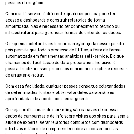
pessoas do negócio.
Com o self-service, é diferente: qualquer pessoa pode ter 
acesso a dashboards e construir relatórios de forma 
simplificada. Não é necessário ter conhecimento técnico ou 
infraestrutural para gerenciar formas de entender os dados.
O esquema coletar-transformar-carregar ajuda nesse quesito, 
pois permite que todo o processo de ELT seja feito de forma 
automatizada em ferramentas analíticas self-service. É o que 
chamamos de facilitação do data preparation. Inclusive, é 
possível realizar esses processos com menus simples e recursos 
de arrastar-e-soltar.
Com essa facilidade, qualquer pessoa consegue coletar dados 
de determinadas fontes e obter valor deles para análises 
aprofundadas de acordo com seu segmento.
Ou seja, profissionais do marketing são capazes de acessar 
dados de campanhas e de info sobre visitas aos sites para, sem a 
ajuda de experts, gerar relatórios completos com dashboards 
intuitivos e fáceis de compreender sobre as conversões, as 