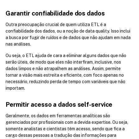
Garantir confiabilidade dos dados
Outra preocupação crucial de quem utiliza ETL é a 
confiabilidade dos dados, ou a noção de data quality. Isso inclui 
a busca por fugir de ruídos e de dados que não ajudam em nada 
nas análises.
Ou seja, o ETL ajuda de cara a eliminar alguns dados que não 
serão úteis, de modo que eles não interfiram, inclusive, nos 
dados limpos e não atrapalhem as análises. Assim, permite 
tornar a visão mais estreita e eficiente, com foco apenas no 
necessário, reduzindo perda de tempo com variáveis que não 
importam.
Permitir acesso a dados self-service
Geralmente, os dados em ferramentas analíticas são 
gerenciados por profissionais com a devida expertise. Ou seja, 
somente analistas e cientistas têm acesso, sendo que fica a 
cargo dessas pessoas a tradução das informações para 