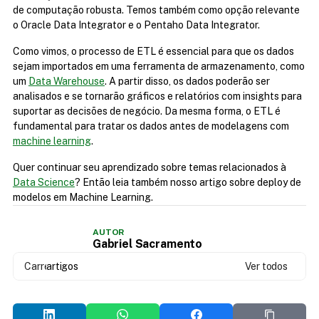
de computação robusta. Temos também como opção relevante 
o Oracle Data Integrator e o Pentaho Data Integrator.
Como vimos, o processo de ETL é essencial para que os dados 
sejam importados em uma ferramenta de armazenamento, como 
um 
Data Warehouse
. A partir disso, os dados poderão ser 
analisados e se tornarão gráficos e relatórios com insights para 
suportar as decisões de negócio. Da mesma forma, o ETL é 
fundamental para tratar os dados antes de modelagens com 
machine learning
.
Quer continuar seu aprendizado sobre temas relacionados à 
Data Science
? Então leia também nosso artigo sobre deploy de 
modelos em Machine Learning.
AUTOR
Gabriel Sacramento
Carregando...
artigos
Ver todos