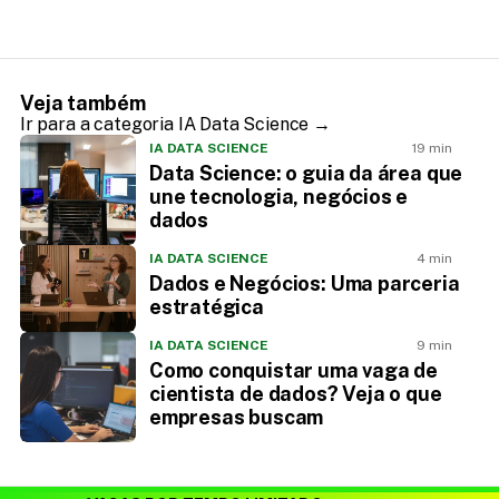
Veja também
Ir para a categoria IA Data Science →
IA DATA SCIENCE
19 min
Data Science: o guia da área que
une tecnologia, negócios e
dados
IA DATA SCIENCE
4 min
Dados e Negócios: Uma parceria
estratégica
IA DATA SCIENCE
9 min
Como conquistar uma vaga de
cientista de dados? Veja o que
empresas buscam