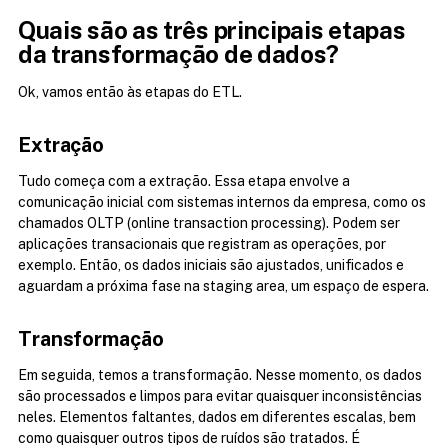
Quais são as três principais etapas 
da transformação de dados?
Ok, vamos então às etapas do ETL.
Extração
Tudo começa com a extração. Essa etapa envolve a 
comunicação inicial com sistemas internos da empresa, como os 
chamados OLTP (online transaction processing). Podem ser 
aplicações transacionais que registram as operações, por 
exemplo. Então, os dados iniciais são ajustados, unificados e 
aguardam a próxima fase na staging area, um espaço de espera.
Transformação
Em seguida, temos a transformação. Nesse momento, os dados 
são processados e limpos para evitar quaisquer inconsistências 
neles. Elementos faltantes, dados em diferentes escalas, bem 
como quaisquer outros tipos de ruídos são tratados. É 