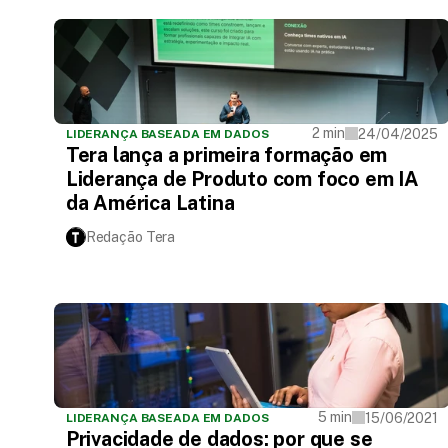
2 min
24/04/2025
LIDERANÇA BASEADA EM DADOS
Tera lança a primeira formação em
Liderança de Produto com foco em IA
da América Latina
Redação Tera
5 min
15/06/2021
LIDERANÇA BASEADA EM DADOS
Privacidade de dados: por que se