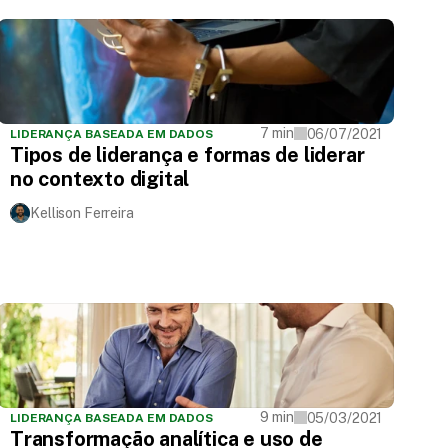
7 min
06/07/2021
LIDERANÇA BASEADA EM DADOS
Tipos de liderança e formas de liderar
no contexto digital
Kellison Ferreira
9 min
05/03/2021
LIDERANÇA BASEADA EM DADOS
Transformação analítica e uso de