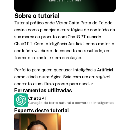
Membership da Tera
Sobre o tutorial
Tutorial prático onde Victor Catta Preta de Toledo 
ensina como planejar a estratégias de conteúdo da 
sua marca ou produto com ChatGPT usando 
ChatGPT. Com Inteligência Artificial como motor, o 
conteúdo vai direto do conceito ao resultado, em 
formato iniciante e sem enrolação.
Perfeito para quem quer usar Inteligência Artificial 
como aliada estratégica. Saia com um entregável 
concreto e um fluxo pronto para escalar.
Ferramentas utilizadas
ChatGPT
Geração de texto natural e conversas inteligentes.
Experts deste tutorial