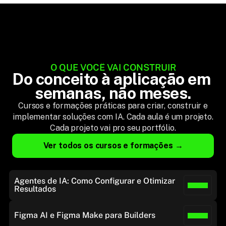
O QUE VOCÊ VAI CONSTRUIR
Do conceito à aplicação em 
semanas, não meses.
Cursos e formações práticas para criar, construir e
implementar soluções com IA. Cada aula é um projeto.
Cada projeto vai pro seu portfólio.
Ver todos os cursos e formações →
Agentes de IA: Como Configurar e Otimizar 
Resultados
Figma AI e Figma Make para Builders