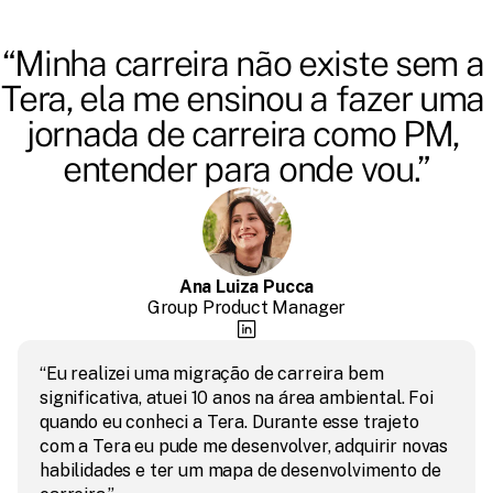
“Minha carreira não existe sem a 
Tera, ela me ensinou a fazer uma 
jornada de carreira como PM, 
entender para onde vou.”
Ana Luiza Pucca
Group Product Manager
“Eu realizei uma migração de carreira bem 
significativa, atuei 10 anos na área ambiental. Foi 
quando eu conheci a Tera. Durante esse trajeto 
com a Tera eu pude me desenvolver, adquirir novas 
habilidades e ter um mapa de desenvolvimento de 