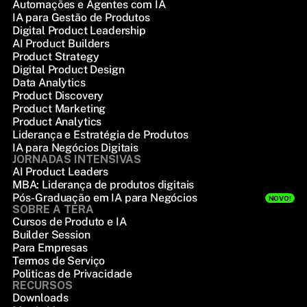
Automações e Agentes com IA
IA para Gestão de Produtos
Digital Product Leadership
AI Product Builders
Product Strategy
Digital Product Design
Data Analytics
Product Discovery
Product Marketing
Product Analytics
Liderança e Estratégia de Produtos
IA para Negócios Digitais
JORNADAS INTENSIVAS
AI Product Leaders
MBA: Liderança de produtos digitais
Pós-Graduação em IA para Negócios
NOVO!
SOBRE A TERA
Cursos de Produto e IA
Builder Session
Para Empresas
Termos de Serviço
Politicas de Privacidade
RECURSOS
Downloads