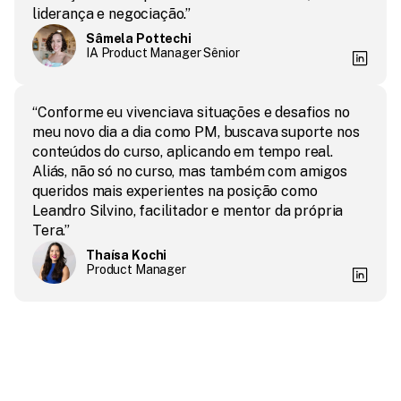
liderança e negociação.”
Sâmela Pottechi
IA Product Manager Sênior
“Conforme eu vivenciava situações e desafios no 
meu novo dia a dia como PM, buscava suporte nos 
conteúdos do curso, aplicando em tempo real. 
Aliás, não só no curso, mas também com amigos 
queridos mais experientes na posição como 
Leandro Silvino, facilitador e mentor da própria 
Tera.”
Thaísa Kochi
Product Manager