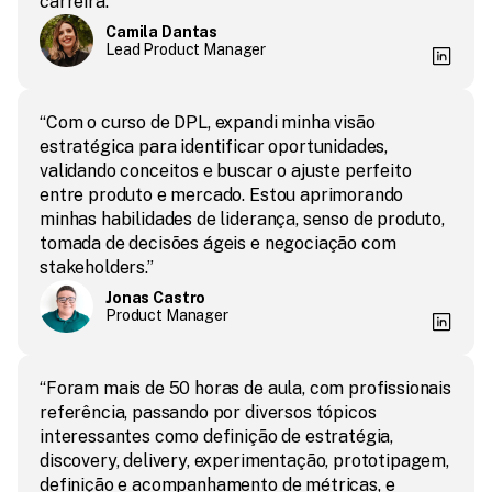
carreira.”
Camila Dantas
Lead Product Manager
“Com o curso de DPL, expandi minha visão 
estratégica para identificar oportunidades, 
validando conceitos e buscar o ajuste perfeito 
entre produto e mercado. Estou aprimorando 
minhas habilidades de liderança, senso de produto, 
tomada de decisões ágeis e negociação com 
stakeholders.”
Jonas Castro
Product Manager
“Foram mais de 50 horas de aula, com profissionais 
referência, passando por diversos tópicos 
interessantes como definição de estratégia, 
discovery, delivery, experimentação, prototipagem, 
definição e acompanhamento de métricas, e 