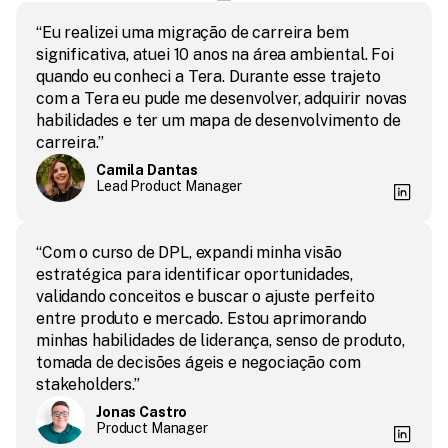
“Eu realizei uma migração de carreira bem 
significativa, atuei 10 anos na área ambiental. Foi 
quando eu conheci a Tera. Durante esse trajeto 
com a Tera eu pude me desenvolver, adquirir novas 
habilidades e ter um mapa de desenvolvimento de 
carreira.”
Camila Dantas
Lead Product Manager
“Com o curso de DPL, expandi minha visão 
estratégica para identificar oportunidades, 
validando conceitos e buscar o ajuste perfeito 
entre produto e mercado. Estou aprimorando 
minhas habilidades de liderança, senso de produto, 
tomada de decisões ágeis e negociação com 
stakeholders.”
Jonas Castro
Product Manager