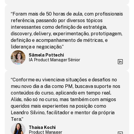
“Foram mais de 50 horas de aula, com profissionais 
referência, passando por diversos tópicos 
interessantes como definição de estratégia, 
discovery, delivery, experimentação, prototipagem, 
definição e acompanhamento de métricas, e 
liderança e negociação.”
Sâmela Pottechi
IA Product Manager Sênior
“Conforme eu vivenciava situações e desafios no 
meu novo dia a dia como PM, buscava suporte nos 
conteúdos do curso, aplicando em tempo real. 
Aliás, não só no curso, mas também com amigos 
queridos mais experientes na posição como 
Leandro Silvino, facilitador e mentor da própria 
Tera.”
Thaísa Kochi
Product Manager