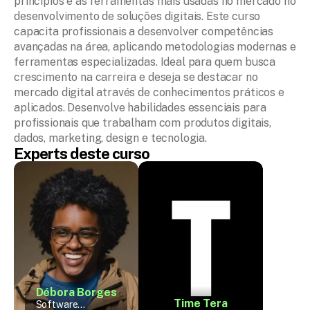
princípios e as ferramentas mais usadas no mercado no 
desenvolvimento de soluções digitais. Este curso 
capacita profissionais a desenvolver competências 
avançadas na área, aplicando metodologias modernas e 
ferramentas especializadas. Ideal para quem busca 
crescimento na carreira e deseja se destacar no 
mercado digital através de conhecimentos práticos e 
aplicados. Desenvolve habilidades essenciais para 
profissionais que trabalham com produtos digitais, 
dados, marketing, design e tecnologia.
Experts deste curso
Débora Borges
Time Tera
Software