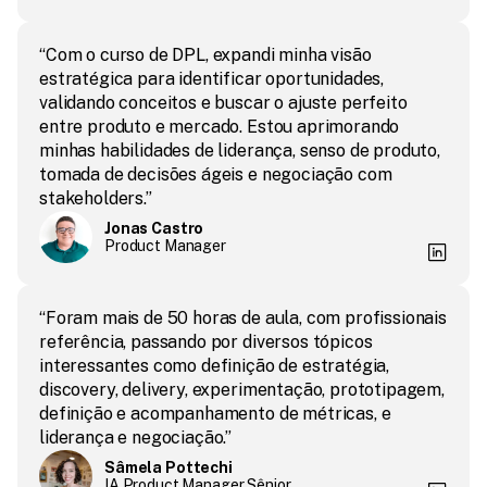
“Com o curso de DPL, expandi minha visão 
estratégica para identificar oportunidades, 
validando conceitos e buscar o ajuste perfeito 
entre produto e mercado. Estou aprimorando 
minhas habilidades de liderança, senso de produto, 
tomada de decisões ágeis e negociação com 
stakeholders.”
Jonas Castro
Product Manager
“Foram mais de 50 horas de aula, com profissionais 
referência, passando por diversos tópicos 
interessantes como definição de estratégia, 
discovery, delivery, experimentação, prototipagem, 
definição e acompanhamento de métricas, e 
liderança e negociação.”
Sâmela Pottechi
IA Product Manager Sênior