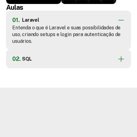
Aulas
01.
Laravel
Entenda o que é Laravel e suas possibilidades de 
uso, criando setups e login para autenticação de 
usuários.
02.
SQL