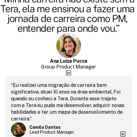
Tera, ela me ensinou a fazer uma 
jornada de carreira como PM, 
entender para onde vou.”
Ana Luiza Pucca
Group Product Manager
“Eu realizei uma migração de carreira bem 
significativa, atuei 10 anos na área ambiental. Foi 
quando eu conheci a Tera. Durante esse trajeto 
com a Tera eu pude me desenvolver, adquirir novas 
habilidades e ter um mapa de desenvolvimento de 
carreira.”
Camila Dantas
Lead Product Manager