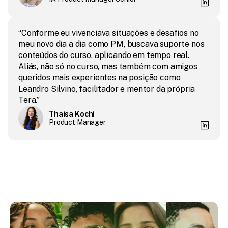
“Conforme eu vivenciava situações e desafios no 
meu novo dia a dia como PM, buscava suporte nos 
conteúdos do curso, aplicando em tempo real. 
Aliás, não só no curso, mas também com amigos 
queridos mais experientes na posição como 
Leandro Silvino, facilitador e mentor da própria 
Tera.”
Thaísa Kochi
Product Manager