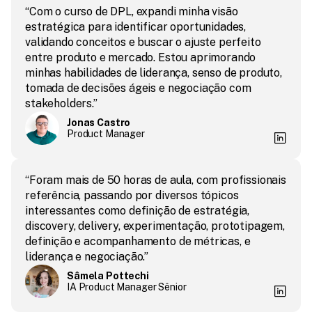
“Com o curso de DPL, expandi minha visão 
estratégica para identificar oportunidades, 
validando conceitos e buscar o ajuste perfeito 
entre produto e mercado. Estou aprimorando 
minhas habilidades de liderança, senso de produto, 
tomada de decisões ágeis e negociação com 
stakeholders.”
Jonas Castro
Product Manager
“Foram mais de 50 horas de aula, com profissionais 
referência, passando por diversos tópicos 
interessantes como definição de estratégia, 
discovery, delivery, experimentação, prototipagem, 
definição e acompanhamento de métricas, e 
liderança e negociação.”
Sâmela Pottechi
IA Product Manager Sênior