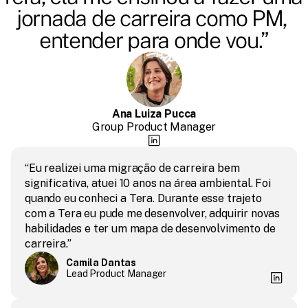
jornada de carreira como PM, 
entender para onde vou.”
Ana Luiza Pucca
Group Product Manager
“Eu realizei uma migração de carreira bem 
significativa, atuei 10 anos na área ambiental. Foi 
quando eu conheci a Tera. Durante esse trajeto 
com a Tera eu pude me desenvolver, adquirir novas 
habilidades e ter um mapa de desenvolvimento de 
carreira.”
Camila Dantas
Lead Product Manager