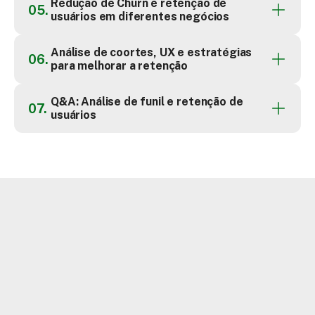
Redução de Churn e retenção de 
05.
usuários em diferentes negócios
Análise de coortes, UX e estratégias 
06.
para melhorar a retenção
Q&A: Análise de funil e retenção de 
07.
usuários