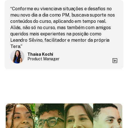
“Conforme eu vivenciava situações e desafios no 
meu novo dia a dia como PM, buscava suporte nos 
conteúdos do curso, aplicando em tempo real. 
Aliás, não só no curso, mas também com amigos 
queridos mais experientes na posição como 
Leandro Silvino, facilitador e mentor da própria 
Tera.”
Thaísa Kochi
Product Manager