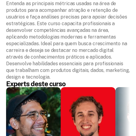
Entenda as principais métricas usadas na área de 
produtos para acompanhar atração e retenção de 
usuários e faça análises precisas para apoiar decisões 
estratégicas. Este curso capacita profissionais a 
desenvolver competências avançadas na área, 
aplicando metodologias modernas e ferramentas 
especializadas. Ideal para quem busca crescimento na 
carreira e deseja se destacar no mercado digital 
através de conhecimentos práticos e aplicados. 
Desenvolve habilidades essenciais para profissionais 
que trabalham com produtos digitais, dados, marketing, 
design e tecnologia.
Experts deste curso