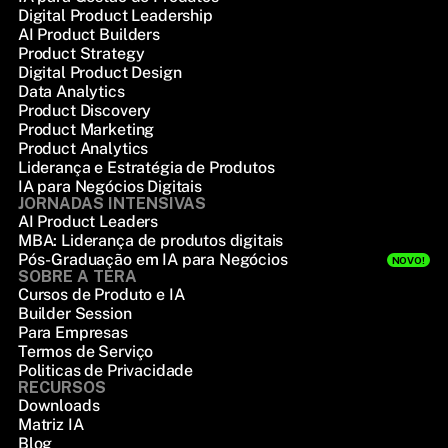
Digital Product Leadership
AI Product Builders
Product Strategy
Digital Product Design
Data Analytics
Product Discovery
Product Marketing
Product Analytics
Liderança e Estratégia de Produtos
IA para Negócios Digitais
JORNADAS INTENSIVAS
AI Product Leaders
MBA: Liderança de produtos digitais
Pós-Graduação em IA para Negócios
NOVO!
SOBRE A TERA
Cursos de Produto e IA
Builder Session
Para Empresas
Termos de Serviço
Politicas de Privacidade
RECURSOS
Downloads
Matriz IA
Blog