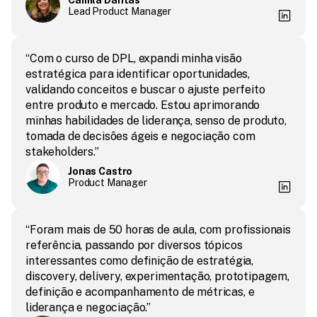
Camila Dantas
Lead Product Manager
“Com o curso de DPL, expandi minha visão 
estratégica para identificar oportunidades, 
validando conceitos e buscar o ajuste perfeito 
entre produto e mercado. Estou aprimorando 
minhas habilidades de liderança, senso de produto, 
tomada de decisões ágeis e negociação com 
stakeholders.”
Jonas Castro
Product Manager
“Foram mais de 50 horas de aula, com profissionais 
referência, passando por diversos tópicos 
interessantes como definição de estratégia, 
discovery, delivery, experimentação, prototipagem, 
definição e acompanhamento de métricas, e 
liderança e negociação.”