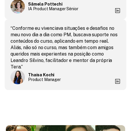
Sâmela Pottechi
IA Product Manager Sênior
“Conforme eu vivenciava situações e desafios no 
meu novo dia a dia como PM, buscava suporte nos 
conteúdos do curso, aplicando em tempo real. 
Aliás, não só no curso, mas também com amigos 
queridos mais experientes na posição como 
Leandro Silvino, facilitador e mentor da própria 
Tera.”
Thaísa Kochi
Product Manager