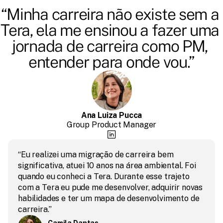
“Minha carreira não existe sem a 
Tera, ela me ensinou a fazer uma 
jornada de carreira como PM, 
entender para onde vou.”
Ana Luiza Pucca
Group Product Manager
“Eu realizei uma migração de carreira bem 
significativa, atuei 10 anos na área ambiental. Foi 
quando eu conheci a Tera. Durante esse trajeto 
com a Tera eu pude me desenvolver, adquirir novas 
habilidades e ter um mapa de desenvolvimento de 
carreira.”