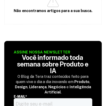
Não encontramos artigos para a sua busca.
ASSINE NOSSA NEWSLETTER
Você informado toda 
semana sobre Produto e 
IA
O Blog da Tera traz conteúdos feito para
quem vive o dia a dia inovando em
Produto
,
Design
,
Liderança
,
Negócios
e
Inteligência
Artificial
.
E-MAIL*