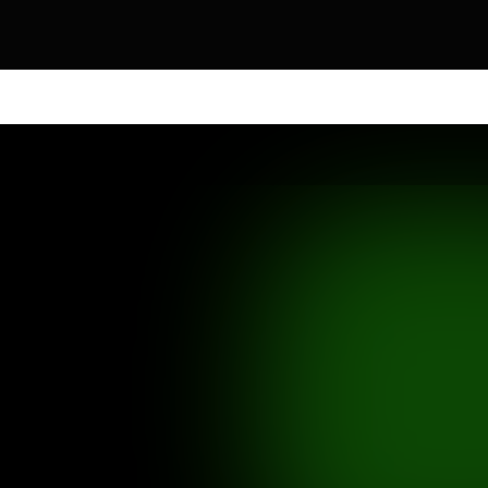
DOS OS PRODUTOS