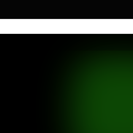
DOS OS PRODUTOS