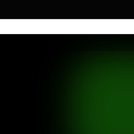
DOS OS PRODUTOS