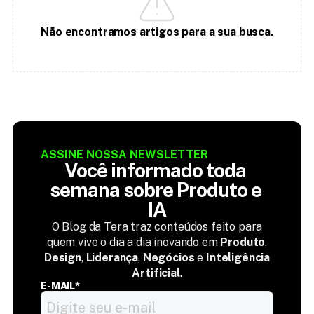
Não encontramos artigos para a sua busca.
ASSINE NOSSA NEWSLETTER
Você informado toda 
semana sobre Produto e 
IA
O Blog da Tera traz conteúdos feito para
quem vive o dia a dia inovando em
Produto
,
Design
,
Liderança
,
Negócios
e
Inteligência
Artificial
.
E-MAIL*