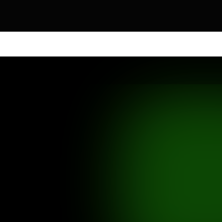
DOS OS PRODUTOS