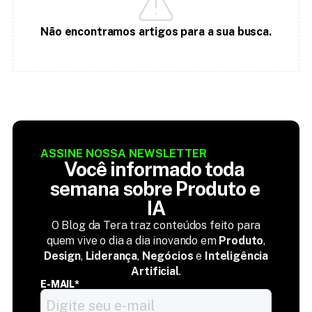
Não encontramos artigos para a sua busca.
ASSINE NOSSA NEWSLETTER
Você informado toda 
semana sobre Produto e 
IA
O Blog da Tera traz conteúdos feito para
quem vive o dia a dia inovando em
Produto
,
Design
,
Liderança
,
Negócios
e
Inteligência
Artificial
.
E-MAIL*