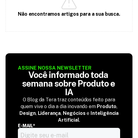
Não encontramos artigos para a sua busca.
ASSINE NOSSA NEWSLETTER
Você informado toda 
semana sobre Produto e 
IA
O Blog da Tera traz conteúdos feito para
quem vive o dia a dia inovando em
Produto
,
Design
,
Liderança
,
Negócios
e
Inteligência
Artificial
.
E-MAIL*