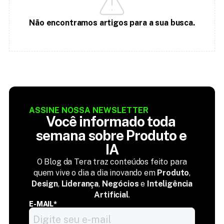
Não encontramos artigos para a sua busca.
ASSINE NOSSA NEWSLETTER
Você informado toda 
semana sobre Produto e 
IA
O Blog da Tera traz conteúdos feito para
quem vive o dia a dia inovando em
Produto
,
Design
,
Liderança
,
Negócios
e
Inteligência
Artificial
.
E-MAIL*