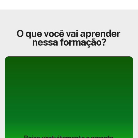
O que você vai aprender 
nessa formação?