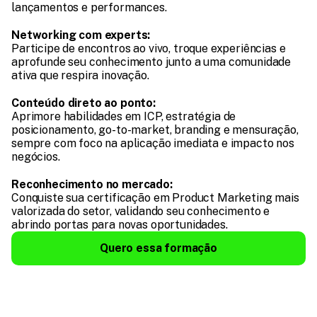
lançamentos e performances.
Networking com experts:
Participe de encontros ao vivo, troque experiências e 
aprofunde seu conhecimento junto a uma comunidade 
ativa que respira inovação.
Conteúdo direto ao ponto:
Aprimore habilidades em ICP, estratégia de 
posicionamento, go-to-market, branding e mensuração, 
sempre com foco na aplicação imediata e impacto nos 
negócios.
Reconhecimento no mercado:
Conquiste sua certificação em Product Marketing mais 
valorizada do setor, validando seu conhecimento e 
abrindo portas para novas oportunidades.
Quero essa formação