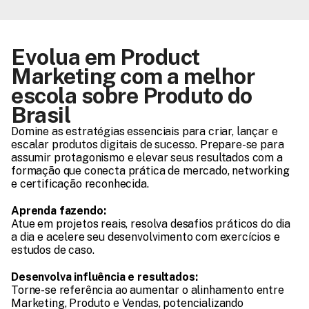
Evolua em Product 
Marketing com a melhor 
escola sobre Produto do 
Brasil
Domine as estratégias essenciais para criar, lançar e 
escalar produtos digitais de sucesso. Prepare-se para 
assumir protagonismo e elevar seus resultados com a 
formação que conecta prática de mercado, networking 
e certificação reconhecida.
Aprenda fazendo:
Atue em projetos reais, resolva desafios práticos do dia 
a dia e acelere seu desenvolvimento com exercícios e 
estudos de caso.
Desenvolva influência e resultados:
Torne-se referência ao aumentar o alinhamento entre 
Marketing, Produto e Vendas, potencializando 