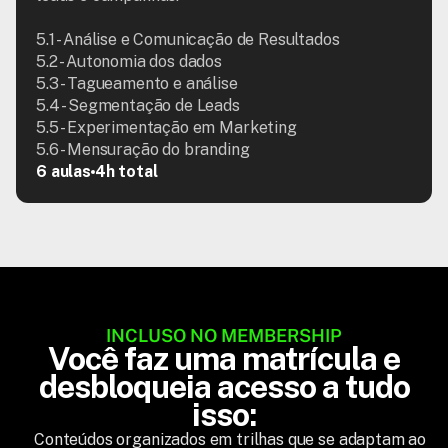
5.1 - Análise e Comunicação de Resultados

5.2 - Autonomia dos dados

5.3 - Tagueamento e análise

5.4 - Segmentação de Leads

5.5 - Experimentação em Marketing

5.6 - Mensuração do branding
6 aulas
4h total
INCLUSO NO MEMBERSHIP
Você faz uma matrícula e
desbloqueia acesso a tudo
isso:
Conteúdos organizados em trilhas que se adaptam ao