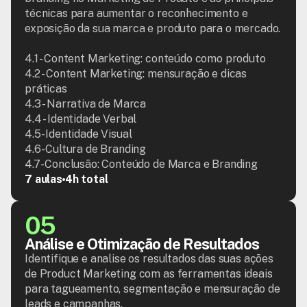
técnicas para aumentar o reconhecimento e 
exposição da sua marca e produto para o mercado.

4.1 - Content Marketing: conteúdo como produto

4.2 - Content Marketing: mensuração e dicas 
práticas

4.3 - Narrativa de Marca

4.4 - Identidade Verbal

4.5- Identidade Visual

4.6- Cultura de Branding

4.7- Conclusão: Conteúdo de Marca e Branding
7 aulas
4h total
05
Análise e Otimização de Resultados
Identifique e analise os resultados das suas ações 
de Product Marketing com as ferramentas ideais 
para tagueamento, segmentação e mensuração de 
leads e campanhas.
