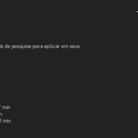
s de pesquisa para aplicar em seus 
 min



2 min
