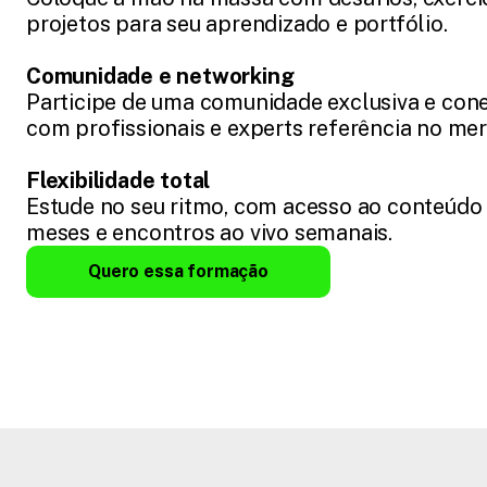
projetos para seu aprendizado e portfólio.
Comunidade e networking
Participe de uma comunidade exclusiva e cone
com profissionais e experts referência no me
Flexibilidade total
Estude no seu ritmo, com acesso ao conteúdo 
meses e encontros ao vivo semanais.
Quero essa formação