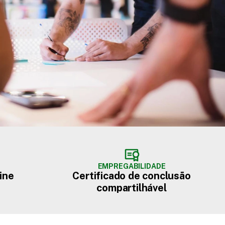
EMPREGABILIDADE
ine
Certificado de conclusão
compartilhável