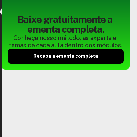
Baixe gratuitamente a 
ementa completa.
Conheça nosso método, as experts e 
temas de cada aula dentro dos módulos.
Receba a ementa completa