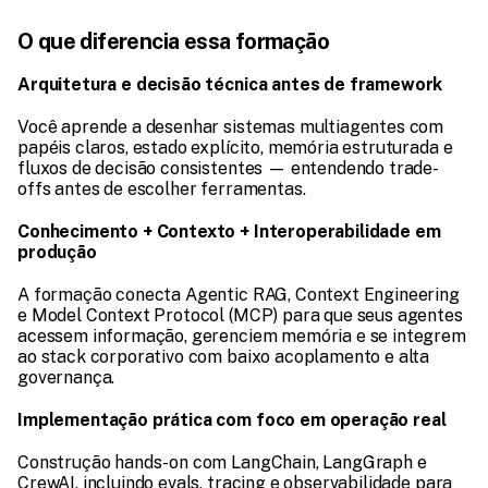
O que diferencia essa formação
Arquitetura e decisão técnica antes de framework
Você aprende a desenhar sistemas multiagentes com 
papéis claros, estado explícito, memória estruturada e 
fluxos de decisão consistentes — entendendo trade-
offs antes de escolher ferramentas.
Conhecimento + Contexto + Interoperabilidade em 
produção
A formação conecta Agentic RAG, Context Engineering 
e Model Context Protocol (MCP) para que seus agentes 
acessem informação, gerenciem memória e se integrem 
ao stack corporativo com baixo acoplamento e alta 
governança.
Implementação prática com foco em operação real
Construção hands-on com LangChain, LangGraph e 
CrewAI, incluindo evals, tracing e observabilidade para 