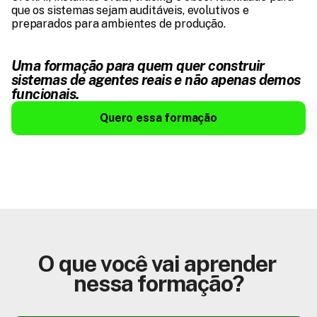
que os sistemas sejam auditáveis, evolutivos e 
preparados para ambientes de produção.
Uma formação para quem quer construir 
sistemas de agentes reais e não apenas demos 
funcionais.
Quero essa formação
O que você vai aprender 
nessa formação?