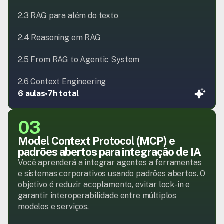
2.3 RAG para além do texto

2.4 Reasoning em RAG

2.5 From RAG to Agentic System

2.6 Context Engineering
6 aulas
7h total
03
Model Context Protocol (MCP) e 
padrões abertos para integração de IA
Você aprenderá a integrar agentes a ferramentas 
e sistemas corporativos usando padrões abertos. O 
objetivo é reduzir acoplamento, evitar lock-in e 
garantir interoperabilidade entre múltiplos 
modelos e serviços.
