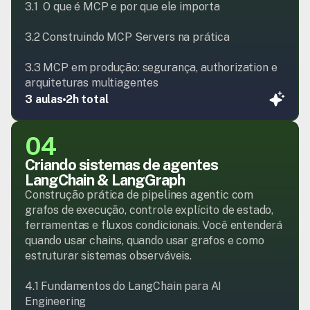
3.1  O que é MCP e por que ele importa

3.2 Construindo MCP Servers na prática

3.3 MCP em produção: segurança, authorization e 
arquiteturas multiagentes
3 aulas
2h total
04
Criando sistemas de agentes 
LangChain & LangGraph
Construção prática de pipelines agentic com 
grafos de execução, controle explícito de estado, 
ferramentas e fluxos condicionais. Você entenderá 
quando usar chains, quando usar grafos e como 
estruturar sistemas observáveis.

4.1 Fundamentos do LangChain para AI 
Engineering
