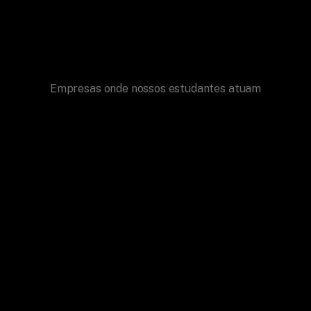
Conhecer o curso
Empresas onde nossos estudantes atuam