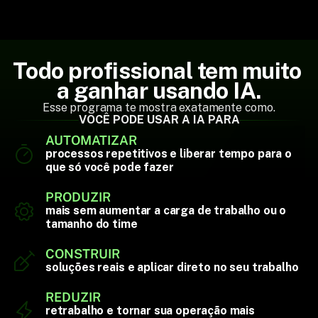
Todo profissional tem muito 
a ganhar usando IA.
Esse programa te mostra exatamente como.
VOCÊ PODE USAR A IA PARA
AUTOMATIZAR
processos repetitivos e liberar tempo para o
que só você pode fazer
PRODUZIR
mais sem aumentar a carga de trabalho ou o
tamanho do time
CONSTRUIR
soluções reais e aplicar direto no seu trabalho
REDUZIR
retrabalho e tornar sua operação mais