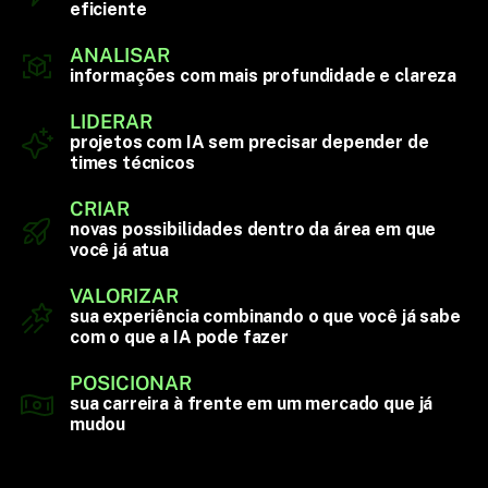
eficiente
ANALISAR
informações com mais profundidade e clareza
LIDERAR
projetos com IA sem precisar depender de
times técnicos
CRIAR
novas possibilidades dentro da área em que
você já atua
VALORIZAR
sua experiência combinando o que você já sabe
com o que a IA pode fazer
POSICIONAR
sua carreira à frente em um mercado que já
mudou